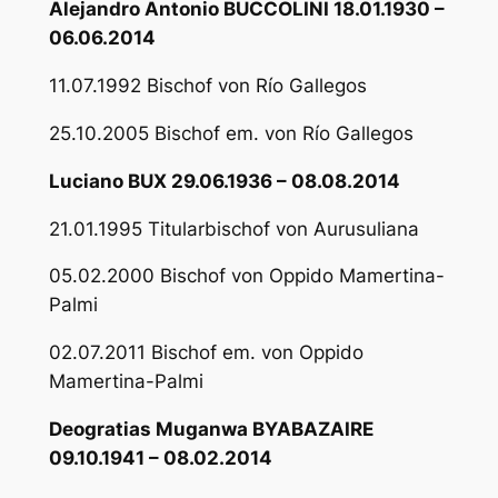
Alejandro Antonio BUCCOLINI 18.01.1930 –
06.06.2014
11.07.1992 Bischof von Río Gallegos
25.10.2005 Bischof em. von Río Gallegos
Luciano BUX 29.06.1936 – 08.08.2014
21.01.1995 Titularbischof von Aurusuliana
05.02.2000 Bischof von Oppido Mamertina-
Palmi
02.07.2011 Bischof em. von Oppido
Mamertina-Palmi
Deogratias Muganwa BYABAZAIRE
09.10.1941 – 08.02.2014