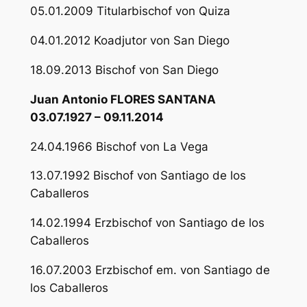
05.01.2009 Titularbischof von Quiza
04.01.2012 Koadjutor von San Diego
18.09.2013 Bischof von San Diego
Juan Antonio FLORES SANTANA
03.07.1927 – 09.11.2014
24.04.1966 Bischof von La Vega
13.07.1992 Bischof von Santiago de los
Caballeros
14.02.1994 Erzbischof von Santiago de los
Caballeros
16.07.2003 Erzbischof em. von Santiago de
los Caballeros