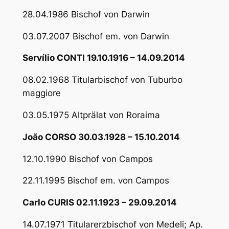
28.04.1986 Bischof von Darwin
03.07.2007 Bischof em. von Darwin
Servílio CONTI 19.10.1916 – 14.09.2014
08.02.1968 Titularbischof von Tuburbo
maggiore
03.05.1975 Altprälat von Roraima
João CORSO 30.03.1928 – 15.10.2014
12.10.1990 Bischof von Campos
22.11.1995 Bischof em. von Campos
Carlo CURIS 02.11.1923 – 29.09.2014
14.07.1971 Titularerzbischof von Medeli; Ap.