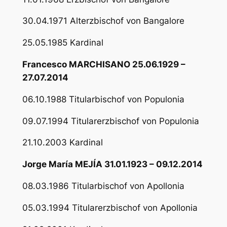
30.04.1971 Alterzbischof von Bangalore
25.05.1985 Kardinal
Francesco MARCHISANO 25.06.1929 –
27.07.2014
06.10.1988 Titularbischof von Populonia
09.07.1994 Titularerzbischof von Populonia
21.10.2003 Kardinal
Jorge María MEJÍA 31.01.1923 – 09.12.2014
08.03.1986 Titularbischof von Apollonia
05.03.1994 Titularerzbischof von Apollonia