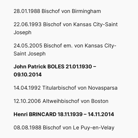
28.01.1988 Bischof von Birmingham
22.06.1993 Bischof von Kansas City-Saint
Joseph
24.05.2005 Bischof em. von Kansas City-
Saint Joseph
John Patrick BOLES 21.01.1930 –
09.10.2014
14.04.1992 Titularbischof von Novasparsa
12.10.2006 Altweihbischof von Boston
Henri BRINCARD 18.11.1939 – 14.11.2014
08.08.1988 Bischof von Le Puy-en-Velay