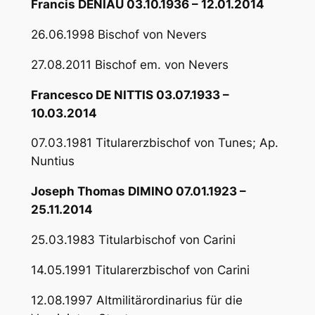
Francis DENIAU 03.10.1936 – 12.01.2014
26.06.1998 Bischof von Nevers
27.08.2011 Bischof em. von Nevers
Francesco DE NITTIS 03.07.1933 –
10.03.2014
07.03.1981 Titularerzbischof von Tunes; Ap.
Nuntius
Joseph Thomas DIMINO 07.01.1923 –
25.11.2014
25.03.1983 Titularbischof von Carini
14.05.1991 Titularerzbischof von Carini
12.08.1997 Altmilitärordinarius für die