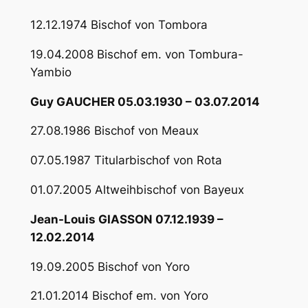
12.12.1974 Bischof von Tombora
19.04.2008 Bischof em. von Tombura-
Yambio
Guy GAUCHER 05.03.1930 – 03.07.2014
27.08.1986 Bischof von Meaux
07.05.1987 Titularbischof von Rota
01.07.2005 Altweihbischof von Bayeux
Jean-Louis GIASSON 07.12.1939 –
12.02.2014
19.09.2005 Bischof von Yoro
21.01.2014 Bischof em. von Yoro