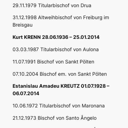
29.11.1979 Titularbischof von Drua
31.12.1998 Altweihbischof von Freiburg im
Breisgau
Kurt KRENN 28.06.1936 – 25.01.2014
03.03.1987 Titularbischof von Aulona
11.07.1991 Bischof von Sankt Pölten
07.10.2004 Bischof em. von Sankt Pölten
Estanislau Amadeu KREUTZ 01.07.1928 –
06.07.2014
10.06.1972 Titularbischof von Maronana
21.12.1973 Bischof von Santo Ângelo