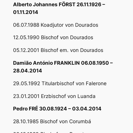
Alberto Johannes FÖRST 26.11.1926 –
01.11.2014
06.07.1988 Koadjutor von Dourados
12.05.1990 Bischof von Dourados
05.12.2001 Bischof em. von Dourados
Damião António FRANKLIN 06.08.1950 –
28.04.2014
29.05.1992 Titularbischof von Falerone
23.01.2001 Erzbischof von Luanda
Pedro FRÉ 30.08.1924 – 03.04.2014
28.10.1985 Bischof von Corumbá