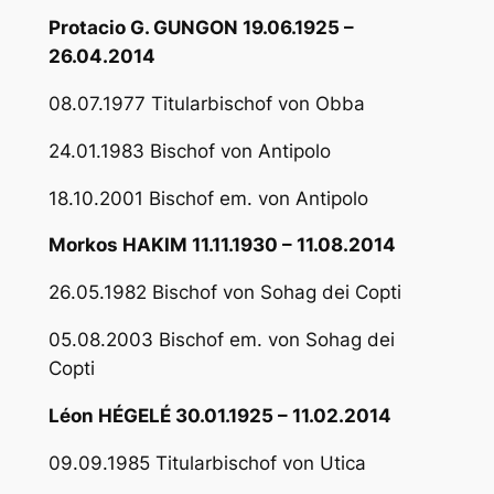
Protacio G. GUNGON 19.06.1925 –
26.04.2014
08.07.1977 Titularbischof von Obba
24.01.1983 Bischof von Antipolo
18.10.2001 Bischof em. von Antipolo
Morkos HAKIM 11.11.1930 – 11.08.2014
26.05.1982 Bischof von Sohag dei Copti
05.08.2003 Bischof em. von Sohag dei
Copti
Léon HÉGELÉ 30.01.1925 – 11.02.2014
09.09.1985 Titularbischof von Utica