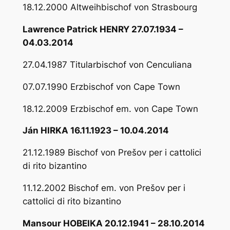
18.12.2000 Altweihbischof von Strasbourg
Lawrence Patrick HENRY 27.07.1934 –
04.03.2014
27.04.1987 Titularbischof von Cenculiana
07.07.1990 Erzbischof von Cape Town
18.12.2009 Erzbischof em. von Cape Town
Ján HIRKA 16.11.1923 – 10.04.2014
21.12.1989 Bischof von Prešov per i cattolici
di rito bizantino
11.12.2002 Bischof em. von Prešov per i
cattolici di rito bizantino
Mansour HOBEIKA 20.12.1941 – 28.10.2014