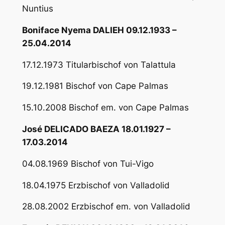
Nuntius
Boniface Nyema DALIEH 09.12.1933 –
25.04.2014
17.12.1973 Titularbischof von Talattula
19.12.1981 Bischof von Cape Palmas
15.10.2008 Bischof em. von Cape Palmas
José DELICADO BAEZA 18.01.1927 –
17.03.2014
04.08.1969 Bischof von Tui-Vigo
18.04.1975 Erzbischof von Valladolid
28.08.2002 Erzbischof em. von Valladolid