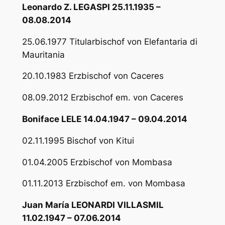
Leonardo Z. LEGASPI 25.11.1935 –
08.08.2014
25.06.1977 Titularbischof von Elefantaria di
Mauritania
20.10.1983 Erzbischof von Caceres
08.09.2012 Erzbischof em. von Caceres
Boniface LELE 14.04.1947 – 09.04.2014
02.11.1995 Bischof von Kitui
01.04.2005 Erzbischof von Mombasa
01.11.2013 Erzbischof em. von Mombasa
Juan María LEONARDI VILLASMIL
11.02.1947 – 07.06.2014