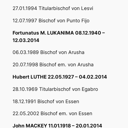
27.01.1994 Titularbischof von Lesvi
12.07.1997 Bischof von Punto Fijo
Fortunatus M. LUKANIMA 08.12.1940 –
12.03.2014
06.03.1989 Bischof von Arusha
20.07.1998 Bischof em. von Arusha
Hubert LUTHE 22.05.1927 – 04.02.2014
28.10.1969 Titularbischof von Egabro
18.12.1991 Bischof von Essen
22.05.2002 Bischof em. von Essen
John MACKEY 11.01.1918 – 20.01.2014