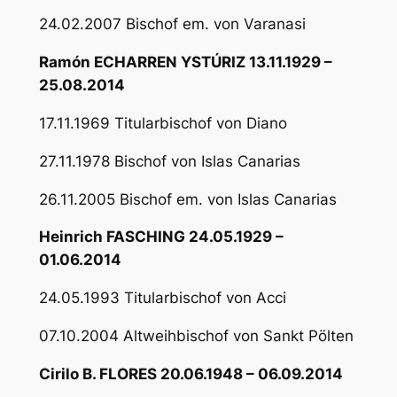
24.02.2007 Bischof em. von Varanasi
Ramón ECHARREN YSTÚRIZ 13.11.1929 –
25.08.2014
17.11.1969 Titularbischof von Diano
27.11.1978 Bischof von Islas Canarias
26.11.2005 Bischof em. von Islas Canarias
Heinrich FASCHING 24.05.1929 –
01.06.2014
24.05.1993 Titularbischof von Acci
07.10.2004 Altweihbischof von Sankt Pölten
Cirilo B. FLORES 20.06.1948 – 06.09.2014