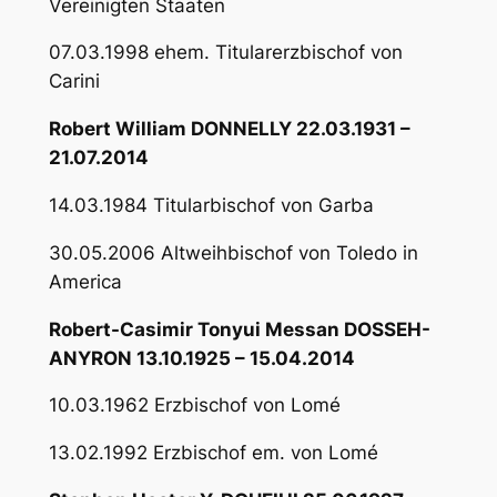
Vereinigten Staaten
07.03.1998 ehem. Titularerzbischof von
Carini
Robert William DONNELLY 22.03.1931 –
21.07.2014
14.03.1984 Titularbischof von Garba
30.05.2006 Altweihbischof von Toledo in
America
Robert-Casimir Tonyui Messan DOSSEH-
ANYRON 13.10.1925 – 15.04.2014
10.03.1962 Erzbischof von Lomé
13.02.1992 Erzbischof em. von Lomé