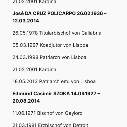
21.02.2001 Kardinal
José DA CRUZ POLICARPO 26.02.1936 –
12.03.2014
26.05.1978 Titularbischof von Caliabria
05.03.1997 Koadjutor von Lisboa
24.03.1998 Patriarch von Lisboa
21.02.2001 Kardinal
18.05.2013 Patriarch em. von Lisboa
Edmund Casimir SZOKA 14.09.1927 –
20.08.2014
11.06.1971 Bischof von Gaylord
21.03.1981 Erzbischof von Detroit