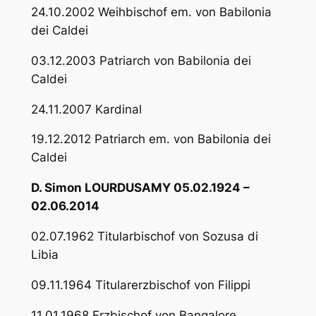
24.10.2002 Weihbischof em. von Babilonia
dei Caldei
03.12.2003 Patriarch von Babilonia dei
Caldei
24.11.2007 Kardinal
19.12.2012 Patriarch em. von Babilonia dei
Caldei
D. Simon LOURDUSAMY 05.02.1924 –
02.06.2014
02.07.1962 Titularbischof von Sozusa di
Libia
09.11.1964 Titularerzbischof von Filippi
11.01.1968 Erzbischof von Bangalore