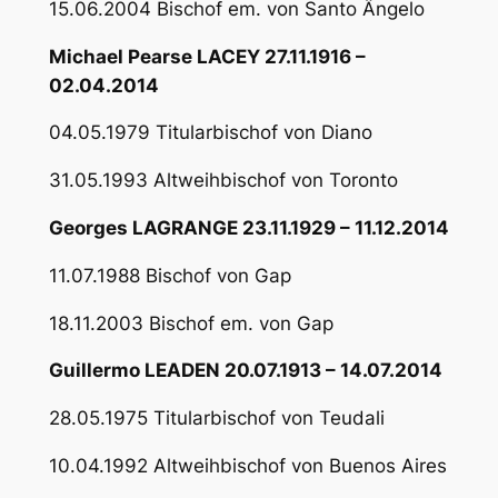
15.06.2004 Bischof em. von Santo Ângelo
Michael Pearse LACEY 27.11.1916 –
02.04.2014
04.05.1979 Titularbischof von Diano
31.05.1993 Altweihbischof von Toronto
Georges LAGRANGE 23.11.1929 – 11.12.2014
11.07.1988 Bischof von Gap
18.11.2003 Bischof em. von Gap
Guillermo LEADEN 20.07.1913 – 14.07.2014
28.05.1975 Titularbischof von Teudali
10.04.1992 Altweihbischof von Buenos Aires