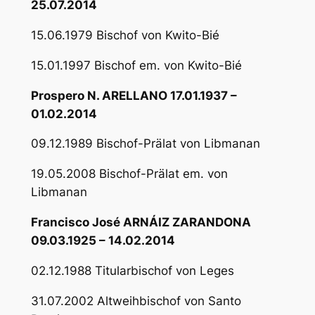
25.07.2014
15.06.1979 Bischof von Kwito-Bié
15.01.1997 Bischof em. von Kwito-Bié
Prospero N. ARELLANO 17.01.1937 –
01.02.2014
09.12.1989 Bischof-Prälat von Libmanan
19.05.2008 Bischof-Prälat em. von
Libmanan
Francisco José ARNÁIZ ZARANDONA
09.03.1925 – 14.02.2014
02.12.1988 Titularbischof von Leges
31.07.2002 Altweihbischof von Santo