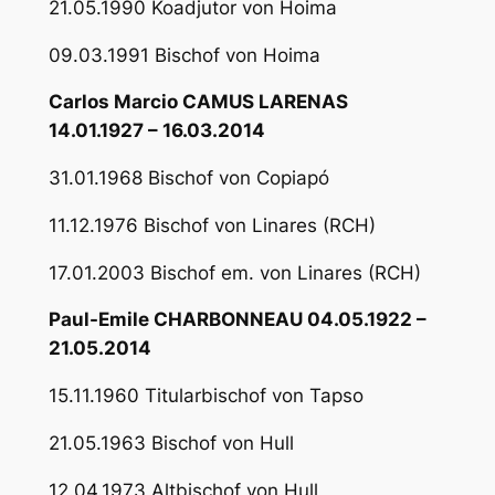
21.05.1990 Koadjutor von Hoima
09.03.1991 Bischof von Hoima
Carlos Marcio CAMUS LARENAS
14.01.1927 – 16.03.2014
31.01.1968 Bischof von Copiapó
11.12.1976 Bischof von Linares (RCH)
17.01.2003 Bischof em. von Linares (RCH)
Paul-Emile CHARBONNEAU 04.05.1922 –
21.05.2014
15.11.1960 Titularbischof von Tapso
21.05.1963 Bischof von Hull
12.04.1973 Altbischof von Hull