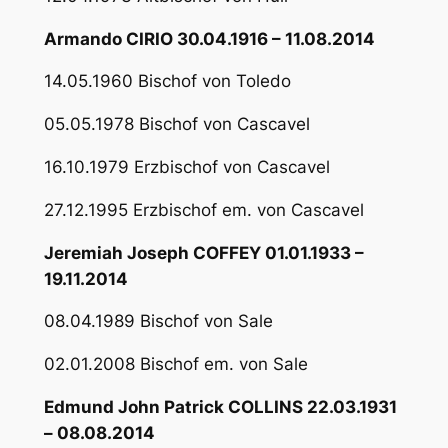
Armando CIRIO 30.04.1916 – 11.08.2014
14.05.1960 Bischof von Toledo
05.05.1978 Bischof von Cascavel
16.10.1979 Erzbischof von Cascavel
27.12.1995 Erzbischof em. von Cascavel
Jeremiah Joseph COFFEY 01.01.1933 –
19.11.2014
08.04.1989 Bischof von Sale
02.01.2008 Bischof em. von Sale
Edmund John Patrick COLLINS 22.03.1931
– 08.08.2014