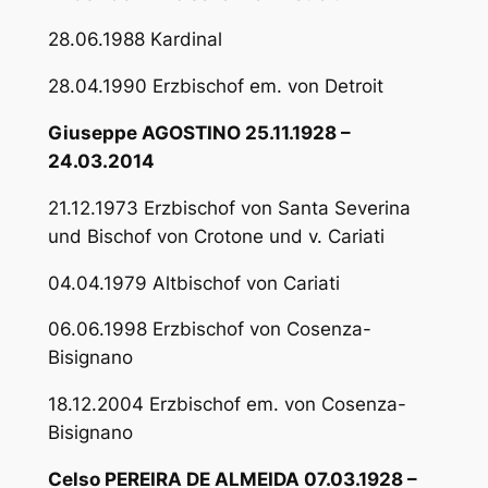
28.06.1988 Kardinal
28.04.1990 Erzbischof em. von Detroit
Giuseppe AGOSTINO 25.11.1928 –
24.03.2014
21.12.1973 Erzbischof von Santa Severina
und Bischof von Crotone und v. Cariati
04.04.1979 Altbischof von Cariati
06.06.1998 Erzbischof von Cosenza-
Bisignano
18.12.2004 Erzbischof em. von Cosenza-
Bisignano
Celso PEREIRA DE ALMEIDA 07.03.1928 –