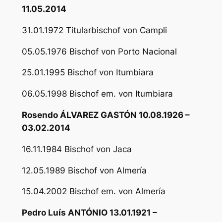
11.05.2014
31.01.1972 Titularbischof von Campli
05.05.1976 Bischof von Porto Nacional
25.01.1995 Bischof von Itumbiara
06.05.1998 Bischof em. von Itumbiara
Rosendo ÁLVAREZ GASTÓN 10.08.1926 –
03.02.2014
16.11.1984 Bischof von Jaca
12.05.1989 Bischof von Almería
15.04.2002 Bischof em. von Almería
Pedro Luís ANTÓNIO 13.01.1921 –