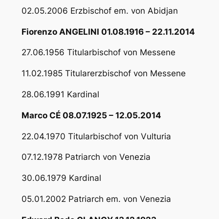
02.05.2006 Erzbischof em. von Abidjan
Fiorenzo ANGELINI 01.08.1916 – 22.11.2014
27.06.1956 Titularbischof von Messene
11.02.1985 Titularerzbischof von Messene
28.06.1991 Kardinal
Marco CÉ 08.07.1925 – 12.05.2014
22.04.1970 Titularbischof von Vulturia
07.12.1978 Patriarch von Venezia
30.06.1979 Kardinal
05.01.2002 Patriarch em. von Venezia