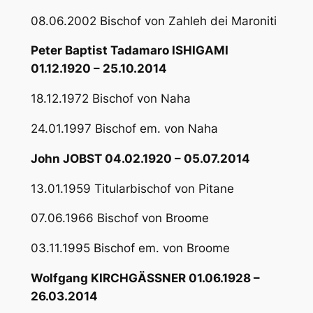
08.06.2002 Bischof von Zahleh dei Maroniti
Peter Baptist Tadamaro ISHIGAMI
01.12.1920 – 25.10.2014
18.12.1972 Bischof von Naha
24.01.1997 Bischof em. von Naha
John JOBST 04.02.1920 – 05.07.2014
13.01.1959 Titularbischof von Pitane
07.06.1966 Bischof von Broome
03.11.1995 Bischof em. von Broome
Wolfgang KIRCHGÄSSNER 01.06.1928 –
26.03.2014