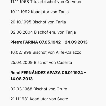
11.11.1968 Titularbischof von Cerveteri
10.11.1992 Koadjutor von Tarija
20.10.1995 Bischof von Tarija
02.06.2004 Bischof em. von Tarija
Pietro FARINA 07.05.1942 – 24.09.2013
16.02.1999 Bischof von Alife-Caiazzo
25.04.2009 Bischof von Caserta
René FERNÁNDEZ APAZA 09.01.1924 –
14.08.2013
02.03.1968 Bischof von Oruro
21.11.1981 Koadjutor von Sucre