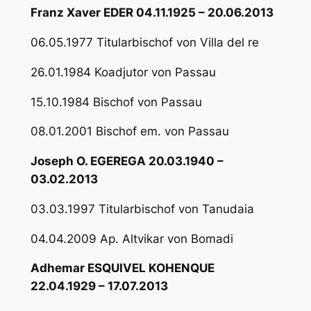
Franz Xaver EDER 04.11.1925 – 20.06.2013
06.05.1977 Titularbischof von Villa del re
26.01.1984 Koadjutor von Passau
15.10.1984 Bischof von Passau
08.01.2001 Bischof em. von Passau
Joseph O. EGEREGA 20.03.1940 –
03.02.2013
03.03.1997 Titularbischof von Tanudaia
04.04.2009 Ap. Altvikar von Bomadi
Adhemar ESQUIVEL KOHENQUE
22.04.1929 – 17.07.2013