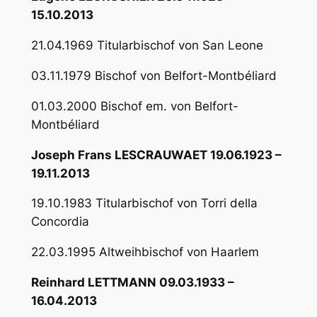
15.10.2013
21.04.1969 Titularbischof von San Leone
03.11.1979 Bischof von Belfort-Montbéliard
01.03.2000 Bischof em. von Belfort-
Montbéliard
Joseph Frans LESCRAUWAET 19.06.1923 –
19.11.2013
19.10.1983 Titularbischof von Torri della
Concordia
22.03.1995 Altweihbischof von Haarlem
Reinhard LETTMANN 09.03.1933 –
16.04.2013