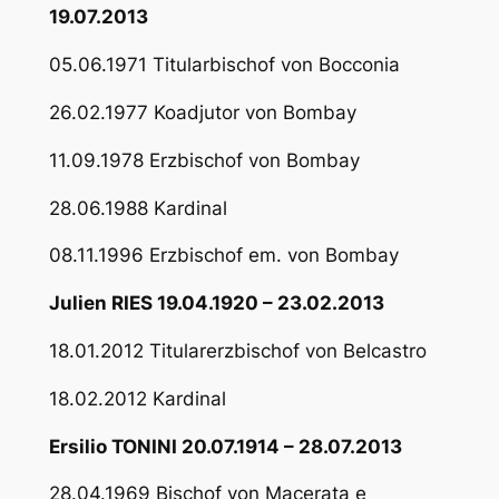
19.07.2013
05.06.1971 Titularbischof von Bocconia
26.02.1977 Koadjutor von Bombay
11.09.1978 Erzbischof von Bombay
28.06.1988 Kardinal
08.11.1996 Erzbischof em. von Bombay
Julien RIES 19.04.1920 – 23.02.2013
18.01.2012 Titularerzbischof von Belcastro
18.02.2012 Kardinal
Ersilio TONINI 20.07.1914 – 28.07.2013
28.04.1969 Bischof von Macerata e