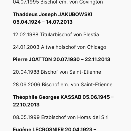
04.07.1995 Bischof em. von Covington
Thaddeus Joseph JAKUBOWSKI
05.04.1924 – 14.07.2013
12.02.1988 Titularbischof von Plestia
24.01.2003 Altweihbischof von Chicago
Pierre JOATTON 20.07.1930 – 22.11.2013
20.04.1988 Bischof von Saint-Etienne
28.06.2006 Bischof em. von Saint-Etienne
Théophile Georges KASSAB 05.06.1945 –
22.10.2013
08.05.1999 Erzbischof von Homs dei Siri
Eugène LECROSNIER 20.04.1923 –