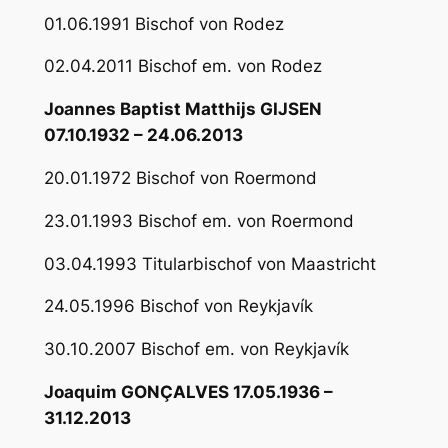
01.06.1991 Bischof von Rodez
02.04.2011 Bischof em. von Rodez
Joannes Baptist Matthijs GIJSEN
07.10.1932 – 24.06.2013
20.01.1972 Bischof von Roermond
23.01.1993 Bischof em. von Roermond
03.04.1993 Titularbischof von Maastricht
24.05.1996 Bischof von Reykjavík
30.10.2007 Bischof em. von Reykjavík
Joaquim GONÇALVES 17.05.1936 –
31.12.2013