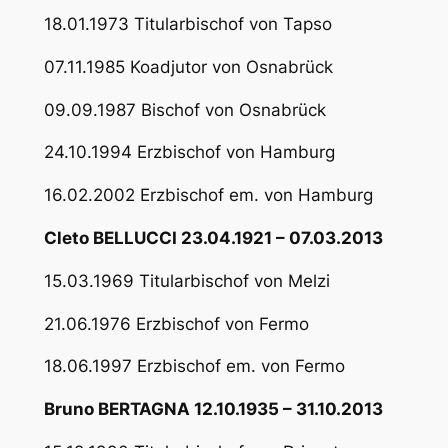
18.01.1973 Titularbischof von Tapso
07.11.1985 Koadjutor von Osnabrück
09.09.1987 Bischof von Osnabrück
24.10.1994 Erzbischof von Hamburg
16.02.2002 Erzbischof em. von Hamburg
Cleto BELLUCCI 23.04.1921 – 07.03.2013
15.03.1969 Titularbischof von Melzi
21.06.1976 Erzbischof von Fermo
18.06.1997 Erzbischof em. von Fermo
Bruno BERTAGNA 12.10.1935 – 31.10.2013