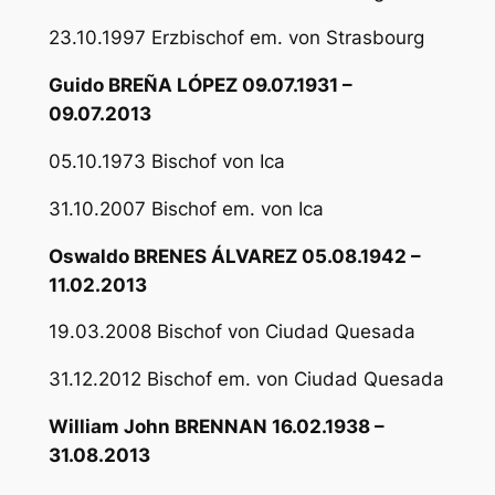
23.10.1997 Erzbischof em. von Strasbourg
Guido BREÑA LÓPEZ 09.07.1931 –
09.07.2013
05.10.1973 Bischof von Ica
31.10.2007 Bischof em. von Ica
Oswaldo BRENES ÁLVAREZ 05.08.1942 –
11.02.2013
19.03.2008 Bischof von Ciudad Quesada
31.12.2012 Bischof em. von Ciudad Quesada
William John BRENNAN 16.02.1938 –
31.08.2013