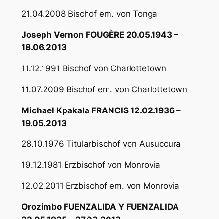
21.04.2008 Bischof em. von Tonga
Joseph Vernon FOUGÈRE 20.05.1943 –
18.06.2013
11.12.1991 Bischof von Charlottetown
11.07.2009 Bischof em. von Charlottetown
Michael Kpakala FRANCIS 12.02.1936 –
19.05.2013
28.10.1976 Titularbischof von Ausuccura
19.12.1981 Erzbischof von Monrovia
12.02.2011 Erzbischof em. von Monrovia
Orozimbo FUENZALIDA Y FUENZALIDA