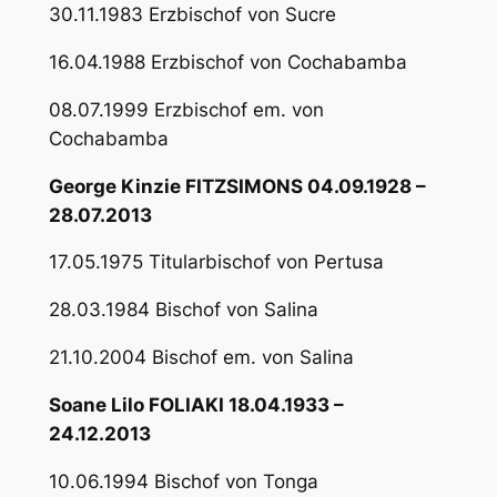
30.11.1983 Erzbischof von Sucre
16.04.1988 Erzbischof von Cochabamba
08.07.1999 Erzbischof em. von
Cochabamba
George Kinzie FITZSIMONS 04.09.1928 –
28.07.2013
17.05.1975 Titularbischof von Pertusa
28.03.1984 Bischof von Salina
21.10.2004 Bischof em. von Salina
Soane Lilo FOLIAKI 18.04.1933 –
24.12.2013
10.06.1994 Bischof von Tonga