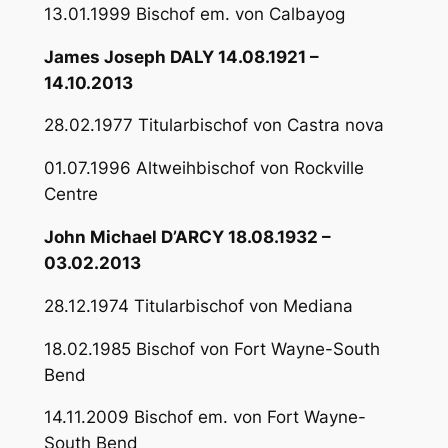
13.01.1999 Bischof em. von Calbayog
James Joseph DALY 14.08.1921 –
14.10.2013
28.02.1977 Titularbischof von Castra nova
01.07.1996 Altweihbischof von Rockville
Centre
John Michael D’ARCY 18.08.1932 –
03.02.2013
28.12.1974 Titularbischof von Mediana
18.02.1985 Bischof von Fort Wayne-South
Bend
14.11.2009 Bischof em. von Fort Wayne-
South Bend