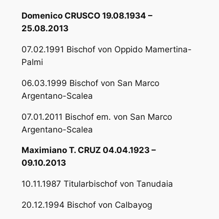
Domenico CRUSCO 19.08.1934 –
25.08.2013
07.02.1991 Bischof von Oppido Mamertina-
Palmi
06.03.1999 Bischof von San Marco
Argentano-Scalea
07.01.2011 Bischof em. von San Marco
Argentano-Scalea
Maximiano T. CRUZ 04.04.1923 –
09.10.2013
10.11.1987 Titularbischof von Tanudaia
20.12.1994 Bischof von Calbayog