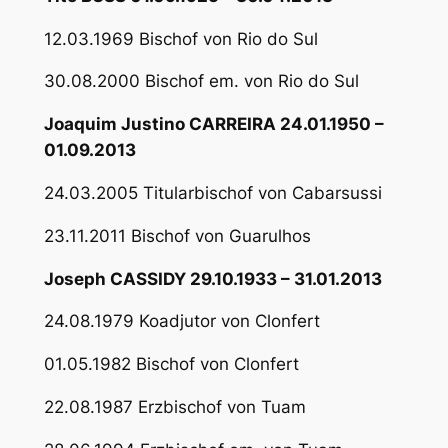
12.03.1969 Bischof von Rio do Sul
30.08.2000 Bischof em. von Rio do Sul
Joaquim Justino CARREIRA 24.01.1950 –
01.09.2013
24.03.2005 Titularbischof von Cabarsussi
23.11.2011 Bischof von Guarulhos
Joseph CASSIDY 29.10.1933 – 31.01.2013
24.08.1979 Koadjutor von Clonfert
01.05.1982 Bischof von Clonfert
22.08.1987 Erzbischof von Tuam