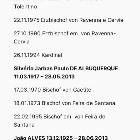
Tolentino
22.11.1975 Erzbischof von Ravenna e Cervia
27.10.1990 Erzbischof em. von Ravenna-
Cervia
26.11.1994 Kardinal
Silvério Jarbas Paulo DE ALBUQUERQUE
11.03.1917 – 28.05.2013
17.03.1970 Bischof von Caetité
18.01.1973 Bischof von Feira de Santana
22.02.1995 Bischof em. von Feira de
Santana
João ALVES 13.12.1925 – 28.06.2013