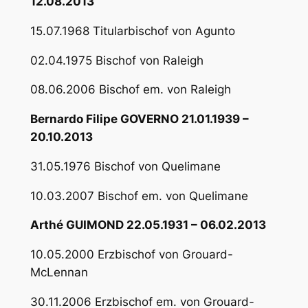
12.08.2013
15.07.1968 Titularbischof von Agunto
02.04.1975 Bischof von Raleigh
08.06.2006 Bischof em. von Raleigh
Bernardo Filipe GOVERNO 21.01.1939 –
20.10.2013
31.05.1976 Bischof von Quelimane
10.03.2007 Bischof em. von Quelimane
Arthé GUIMOND 22.05.1931 – 06.02.2013
10.05.2000 Erzbischof von Grouard-
McLennan
30.11.2006 Erzbischof em. von Grouard-