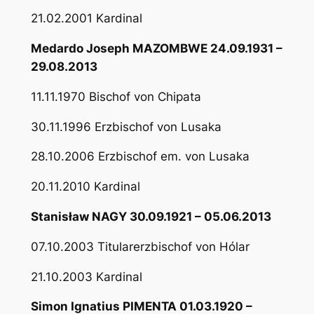
21.02.2001 Kardinal
Medardo Joseph MAZOMBWE 24.09.1931 –
29.08.2013
11.11.1970 Bischof von Chipata
30.11.1996 Erzbischof von Lusaka
28.10.2006 Erzbischof em. von Lusaka
20.11.2010 Kardinal
Stanisław NAGY 30.09.1921 – 05.06.2013
07.10.2003 Titularerzbischof von Hólar
21.10.2003 Kardinal
Simon Ignatius PIMENTA 01.03.1920 –