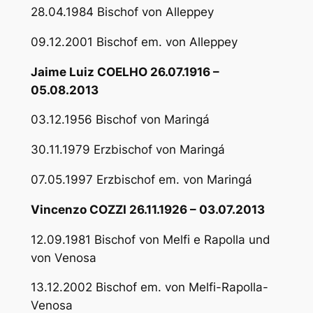
28.04.1984 Bischof von Alleppey
09.12.2001 Bischof em. von Alleppey
Jaime Luiz COELHO 26.07.1916 –
05.08.2013
03.12.1956 Bischof von Maringá
30.11.1979 Erzbischof von Maringá
07.05.1997 Erzbischof em. von Maringá
Vincenzo COZZI 26.11.1926 – 03.07.2013
12.09.1981 Bischof von Melfi e Rapolla und
von Venosa
13.12.2002 Bischof em. von Melfi-Rapolla-
Venosa