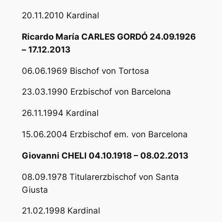
20.11.2010 Kardinal
Ricardo María CARLES GORDÓ 24.09.1926
– 17.12.2013
06.06.1969 Bischof von Tortosa
23.03.1990 Erzbischof von Barcelona
26.11.1994 Kardinal
15.06.2004 Erzbischof em. von Barcelona
Giovanni CHELI 04.10.1918 – 08.02.2013
08.09.1978 Titularerzbischof von Santa
Giusta
21.02.1998 Kardinal