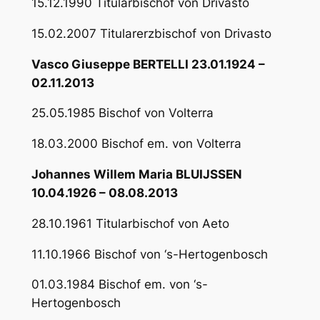
15.12.1990 Titularbischof von Drivasto
15.02.2007 Titularerzbischof von Drivasto
Vasco Giuseppe BERTELLI 23.01.1924 –
02.11.2013
25.05.1985 Bischof von Volterra
18.03.2000 Bischof em. von Volterra
Johannes Willem Maria BLUIJSSEN
10.04.1926 – 08.08.2013
28.10.1961 Titularbischof von Aeto
11.10.1966 Bischof von ‘s-Hertogenbosch
01.03.1984 Bischof em. von ‘s-
Hertogenbosch