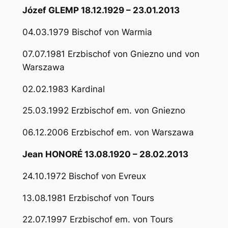
Józef GLEMP 18.12.1929 – 23.01.2013
04.03.1979 Bischof von Warmia
07.07.1981 Erzbischof von Gniezno und von
Warszawa
02.02.1983 Kardinal
25.03.1992 Erzbischof em. von Gniezno
06.12.2006 Erzbischof em. von Warszawa
Jean HONORÉ 13.08.1920 – 28.02.2013
24.10.1972 Bischof von Evreux
13.08.1981 Erzbischof von Tours
22.07.1997 Erzbischof em. von Tours