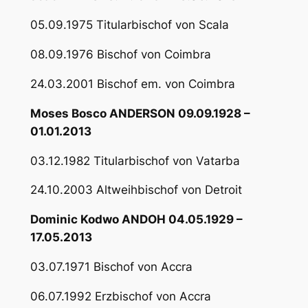
05.09.1975 Titularbischof von Scala
08.09.1976 Bischof von Coimbra
24.03.2001 Bischof em. von Coimbra
Moses Bosco ANDERSON 09.09.1928 –
01.01.2013
03.12.1982 Titularbischof von Vatarba
24.10.2003 Altweihbischof von Detroit
Dominic Kodwo ANDOH 04.05.1929 –
17.05.2013
03.07.1971 Bischof von Accra
06.07.1992 Erzbischof von Accra