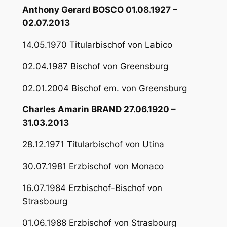
Anthony Gerard BOSCO 01.08.1927 –
02.07.2013
14.05.1970 Titularbischof von Labico
02.04.1987 Bischof von Greensburg
02.01.2004 Bischof em. von Greensburg
Charles Amarin BRAND 27.06.1920 –
31.03.2013
28.12.1971 Titularbischof von Utina
30.07.1981 Erzbischof von Monaco
16.07.1984 Erzbischof-Bischof von
Strasbourg
01.06.1988 Erzbischof von Strasbourg