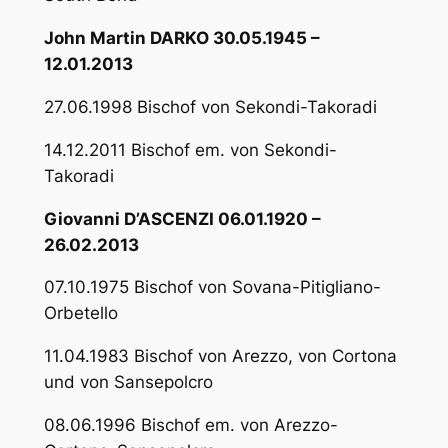
John Martin DARKO 30.05.1945 –
12.01.2013
27.06.1998 Bischof von Sekondi-Takoradi
14.12.2011 Bischof em. von Sekondi-
Takoradi
Giovanni D’ASCENZI 06.01.1920 –
26.02.2013
07.10.1975 Bischof von Sovana-Pitigliano-
Orbetello
11.04.1983 Bischof von Arezzo, von Cortona
und von Sansepolcro
08.06.1996 Bischof em. von Arezzo-