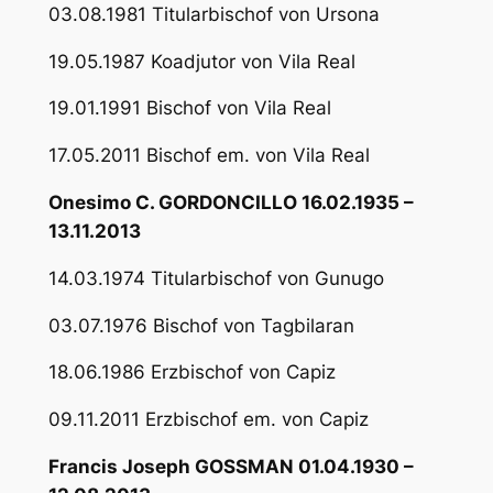
03.08.1981 Titularbischof von Ursona
19.05.1987 Koadjutor von Vila Real
19.01.1991 Bischof von Vila Real
17.05.2011 Bischof em. von Vila Real
Onesimo C. GORDONCILLO 16.02.1935 –
13.11.2013
14.03.1974 Titularbischof von Gunugo
03.07.1976 Bischof von Tagbilaran
18.06.1986 Erzbischof von Capiz
09.11.2011 Erzbischof em. von Capiz
Francis Joseph GOSSMAN 01.04.1930 –