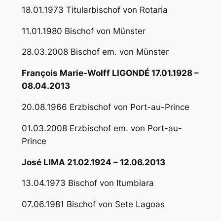
18.01.1973 Titularbischof von Rotaria
11.01.1980 Bischof von Münster
28.03.2008 Bischof em. von Münster
François Marie-Wolff LIGONDÉ 17.01.1928 –
08.04.2013
20.08.1966 Erzbischof von Port-au-Prince
01.03.2008 Erzbischof em. von Port-au-
Prince
José LIMA 21.02.1924 – 12.06.2013
13.04.1973 Bischof von Itumbiara
07.06.1981 Bischof von Sete Lagoas