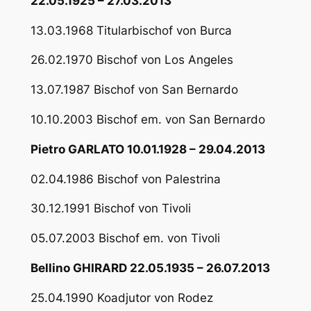
22.05.1925 – 27.03.2013
13.03.1968 Titularbischof von Burca
26.02.1970 Bischof von Los Angeles
13.07.1987 Bischof von San Bernardo
10.10.2003 Bischof em. von San Bernardo
Pietro GARLATO 10.01.1928 – 29.04.2013
02.04.1986 Bischof von Palestrina
30.12.1991 Bischof von Tivoli
05.07.2003 Bischof em. von Tivoli
Bellino GHIRARD 22.05.1935 – 26.07.2013
25.04.1990 Koadjutor von Rodez