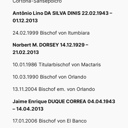
Cortona-Sansepolcro
Antônio Lino DA SILVA DINIS 22.02.1943 –
01.12.2013
24.02.1999 Bischof von Itumbiara
Norbert M. DORSEY 14.12.1929 –
21.02.2013
10.01.1986 Titularbischof von Mactaris
10.03.1990 Bischof von Orlando
13.11.2004 Bischof em. von Orlando
Jaime Enrique DUQUE CORREA 04.04.1943
– 14.04.2013
17.01.2006 Bischof von El Banco