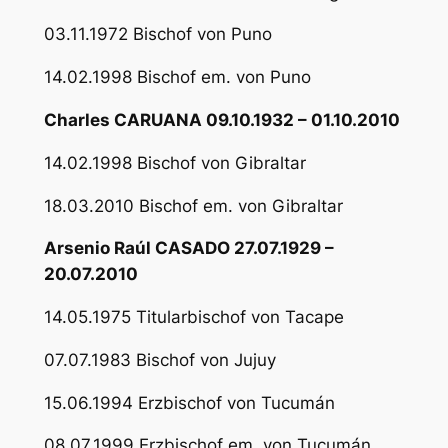
03.11.1972 Bischof von Puno
14.02.1998 Bischof em. von Puno
Charles CARUANA 09.10.1932 – 01.10.2010
14.02.1998 Bischof von Gibraltar
18.03.2010 Bischof em. von Gibraltar
Arsenio Raúl CASADO 27.07.1929 –
20.07.2010
14.05.1975 Titularbischof von Tacape
07.07.1983 Bischof von Jujuy
15.06.1994 Erzbischof von Tucumán
08.07.1999 Erzbischof em. von Tucumán