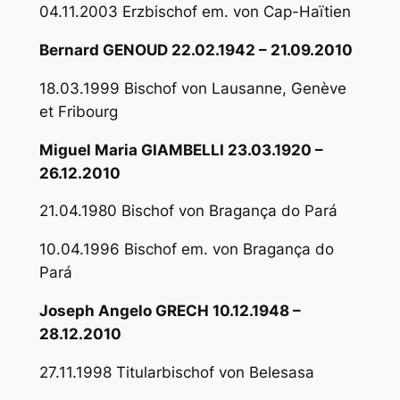
04.11.2003 Erzbischof em. von Cap-Haïtien
Bernard GENOUD 22.02.1942 – 21.09.2010
18.03.1999 Bischof von Lausanne, Genève
et Fribourg
Miguel Maria GIAMBELLI 23.03.1920 –
26.12.2010
21.04.1980 Bischof von Bragança do Pará
10.04.1996 Bischof em. von Bragança do
Pará
Joseph Angelo GRECH 10.12.1948 –
28.12.2010
27.11.1998 Titularbischof von Belesasa