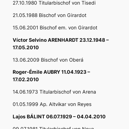
27.10.1980 Titularbischof von Tisedi
21.05.1988 Bischof von Girardot
15.06.2001 Bischof em. von Girardot
Víctor Selvino ARENHARDT 23.12.1948 –
17.05.2010
13.06.2009 Bischof von Oberá
Roger-Émile AUBRY 11.04.1923 –
17.02.2010
14.06.1973 Titularbischof von Arena
01.05.1999 Ap. Altvikar von Reyes
Lajos BÁLINT 06.07.1929 – 04.04.2010
09.07.1981 Titularbischof von Nova