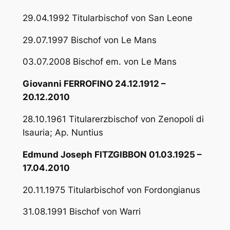
29.04.1992 Titularbischof von San Leone
29.07.1997 Bischof von Le Mans
03.07.2008 Bischof em. von Le Mans
Giovanni FERROFINO 24.12.1912 –
20.12.2010
28.10.1961 Titularerzbischof von Zenopoli di
Isauria; Ap. Nuntius
Edmund Joseph FITZGIBBON 01.03.1925 –
17.04.2010
20.11.1975 Titularbischof von Fordongianus
31.08.1991 Bischof von Warri