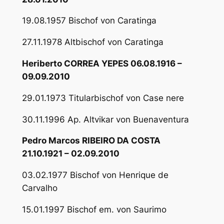
19.08.1957 Bischof von Caratinga
27.11.1978 Altbischof von Caratinga
Heriberto CORREA YEPES 06.08.1916 –
09.09.2010
29.01.1973 Titularbischof von Case nere
30.11.1996 Ap. Altvikar von Buenaventura
Pedro Marcos RIBEIRO DA COSTA
21.10.1921 – 02.09.2010
03.02.1977 Bischof von Henrique de
Carvalho
15.01.1997 Bischof em. von Saurimo