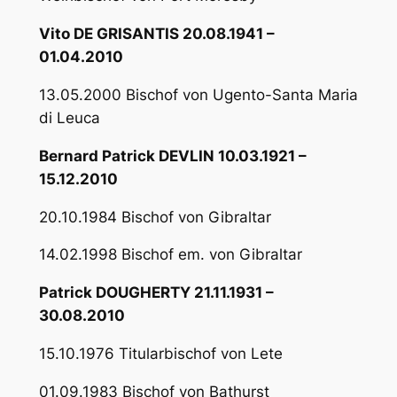
Vito DE GRISANTIS 20.08.1941 –
01.04.2010
13.05.2000 Bischof von Ugento-Santa Maria
di Leuca
Bernard Patrick DEVLIN 10.03.1921 –
15.12.2010
20.10.1984 Bischof von Gibraltar
14.02.1998 Bischof em. von Gibraltar
Patrick DOUGHERTY 21.11.1931 –
30.08.2010
15.10.1976 Titularbischof von Lete
01.09.1983 Bischof von Bathurst