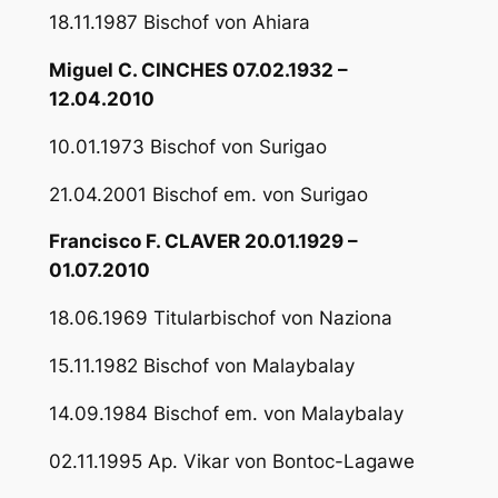
18.11.1987 Bischof von Ahiara
Miguel C. CINCHES 07.02.1932 –
12.04.2010
10.01.1973 Bischof von Surigao
21.04.2001 Bischof em. von Surigao
Francisco F. CLAVER 20.01.1929 –
01.07.2010
18.06.1969 Titularbischof von Naziona
15.11.1982 Bischof von Malaybalay
14.09.1984 Bischof em. von Malaybalay
02.11.1995 Ap. Vikar von Bontoc-Lagawe