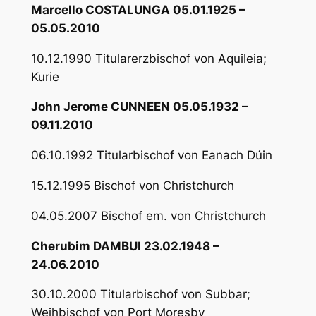
Marcello COSTALUNGA 05.01.1925 –
05.05.2010
10.12.1990 Titularerzbischof von Aquileia;
Kurie
John Jerome CUNNEEN 05.05.1932 –
09.11.2010
06.10.1992 Titularbischof von Eanach Dúin
15.12.1995 Bischof von Christchurch
04.05.2007 Bischof em. von Christchurch
Cherubim DAMBUI 23.02.1948 –
24.06.2010
30.10.2000 Titularbischof von Subbar;
Weihbischof von Port Moresby