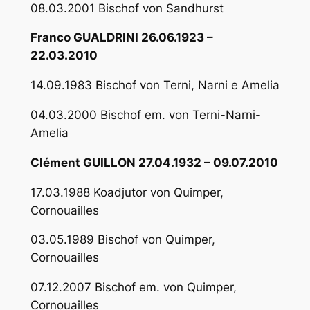
08.03.2001 Bischof von Sandhurst
Franco GUALDRINI 26.06.1923 –
22.03.2010
14.09.1983 Bischof von Terni, Narni e Amelia
04.03.2000 Bischof em. von Terni-Narni-
Amelia
Clément GUILLON 27.04.1932 – 09.07.2010
17.03.1988 Koadjutor von Quimper,
Cornouailles
03.05.1989 Bischof von Quimper,
Cornouailles
07.12.2007 Bischof em. von Quimper,
Cornouailles