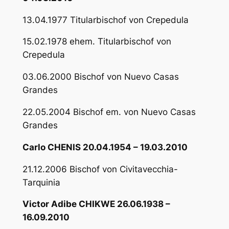
13.04.1977 Titularbischof von Crepedula
15.02.1978 ehem. Titularbischof von
Crepedula
03.06.2000 Bischof von Nuevo Casas
Grandes
22.05.2004 Bischof em. von Nuevo Casas
Grandes
Carlo CHENIS 20.04.1954 – 19.03.2010
21.12.2006 Bischof von Civitavecchia-
Tarquinia
Victor Adibe CHIKWE 26.06.1938 –
16.09.2010