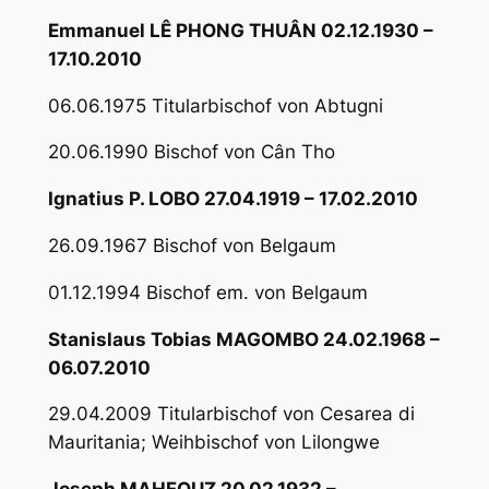
Emmanuel LÊ PHONG THUÂN 02.12.1930 –
17.10.2010
06.06.1975 Titularbischof von Abtugni
20.06.1990 Bischof von Cân Tho
Ignatius P. LOBO 27.04.1919 – 17.02.2010
26.09.1967 Bischof von Belgaum
01.12.1994 Bischof em. von Belgaum
Stanislaus Tobias MAGOMBO 24.02.1968 –
06.07.2010
29.04.2009 Titularbischof von Cesarea di
Mauritania; Weihbischof von Lilongwe