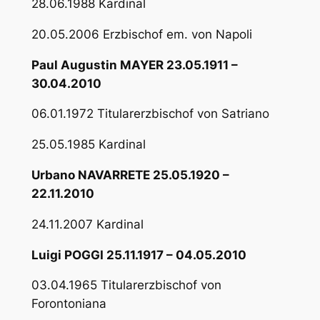
28.06.1988 Kardinal
20.05.2006 Erzbischof em. von Napoli
Paul Augustin MAYER 23.05.1911 –
30.04.2010
06.01.1972 Titularerzbischof von Satriano
25.05.1985 Kardinal
Urbano NAVARRETE 25.05.1920 –
22.11.2010
24.11.2007 Kardinal
Luigi POGGI 25.11.1917 – 04.05.2010
03.04.1965 Titularerzbischof von
Forontoniana