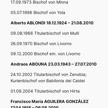
17.09.1973 Bischof von Minna
05.07.1996 Bischof von Yola
Alberto ABLONDI 18.12.1924 – 21.08.2010
09.08.1966 Titularbischof von Mulli
26.09.1970 Bischof von Livorno
09.12.2000 Bischof em. von Livorno
Andraos ABOUNA 23.03.1943 – 27.07.2010
24.10.2002 Titularbischof von Zenobia;
Kurienbischof von Babilonia dei Caldei
01.09.2004 Titularbischof von Hirta
Francisco María AGUILERA GONZÁLEZ
17.04.1918 – 06.08.2010