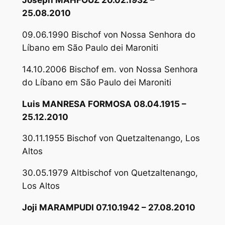
Joseph MAHFOUZ 20.02.1932 –
25.08.2010
09.06.1990 Bischof von Nossa Senhora do
Líbano em São Paulo dei Maroniti
14.10.2006 Bischof em. von Nossa Senhora
do Líbano em São Paulo dei Maroniti
Luis MANRESA FORMOSA 08.04.1915 –
25.12.2010
30.11.1955 Bischof von Quetzaltenango, Los
Altos
30.05.1979 Altbischof von Quetzaltenango,
Los Altos
Joji MARAMPUDI 07.10.1942 – 27.08.2010