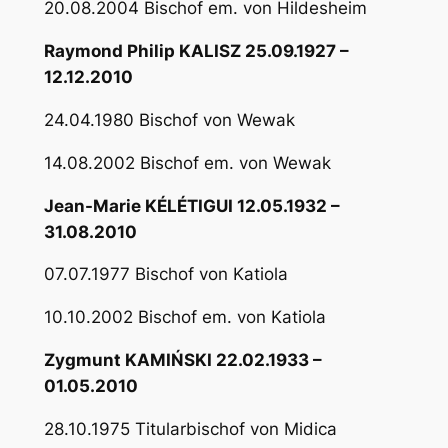
20.08.2004 Bischof em. von Hildesheim
Raymond Philip KALISZ 25.09.1927 –
12.12.2010
24.04.1980 Bischof von Wewak
14.08.2002 Bischof em. von Wewak
Jean-Marie KÉLÉTIGUI 12.05.1932 –
31.08.2010
07.07.1977 Bischof von Katiola
10.10.2002 Bischof em. von Katiola
Zygmunt KAMIŃSKI 22.02.1933 –
01.05.2010
28.10.1975 Titularbischof von Midica