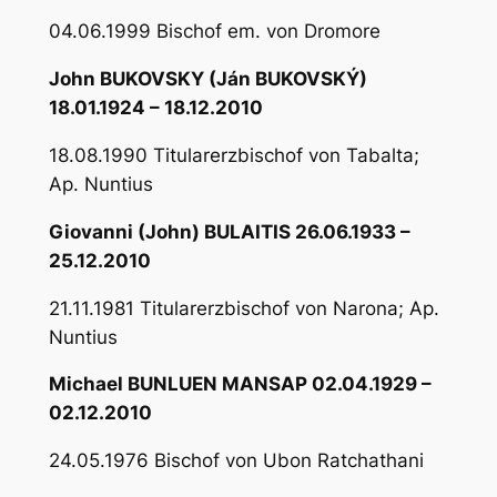
04.06.1999 Bischof em. von Dromore
John BUKOVSKY (Ján BUKOVSKÝ)
18.01.1924 – 18.12.2010
18.08.1990 Titularerzbischof von Tabalta;
Ap. Nuntius
Giovanni (John) BULAITIS 26.06.1933 –
25.12.2010
21.11.1981 Titularerzbischof von Narona; Ap.
Nuntius
Michael BUNLUEN MANSAP 02.04.1929 –
02.12.2010
24.05.1976 Bischof von Ubon Ratchathani