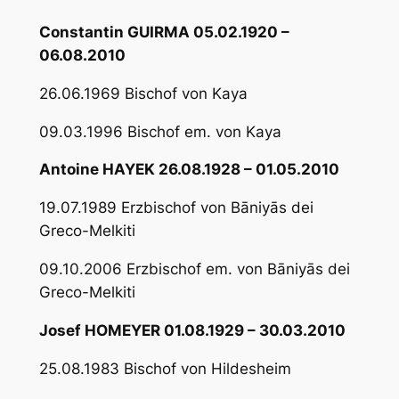
Constantin GUIRMA 05.02.1920 –
06.08.2010
26.06.1969 Bischof von Kaya
09.03.1996 Bischof em. von Kaya
Antoine HAYEK 26.08.1928 – 01.05.2010
19.07.1989 Erzbischof von Bāniyās dei
Greco-Melkiti
09.10.2006 Erzbischof em. von Bāniyās dei
Greco-Melkiti
Josef HOMEYER 01.08.1929 – 30.03.2010
25.08.1983 Bischof von Hildesheim