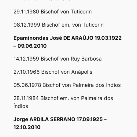
29.11.1980 Bischof von Tuticorin
08.12.1999 Bischof em. von Tuticorin
Epaminondas José DE ARAÚJO 19.03.1922
– 09.06.2010
14.12.1959 Bischof von Ruy Barbosa
27.10.1966 Bischof von Anápolis
05.06.1978 Bischof von Palmeira dos Índios
28.11.1984 Bischof em. von Palmeira dos
Índios
Jorge ARDILA SERRANO 17.09.1925 –
12.10.2010