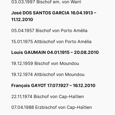
03.03.1997 Bischof em. von Warri
José DOS SANTOS GARCIA 16.04.1913 –
11.12.2010
05.04.1957 Bischof von Porto Amélia
15.01.1975 Altbischof von Porto Amélia
Louis GAUMAIN 04.01.1915 – 20.08.2010
19.12.1959 Bischof von Moundou
19.12.1974 Altbischof von Moundou
François GAYOT 17.07.1927 – 16.12.2010
22.11.1974 Bischof von Cap-Haïtien
07.04.1988 Erzbischof von Cap-Haïtien