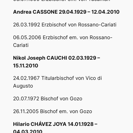
Andrea CASSONE 29.04.1929 – 12.04.2010
26.03.1992 Erzbischof von Rossano-Cariati
06.05.2006 Erzbischof em. von Rossano-
Cariati
Nikol Joseph CAUCHI 02.03.1929 –
15.11.2010
24.02.1967 Titularbischof von Vico di
Augusto
20.07.1972 Bischof von Gozo
26.11.2005 Bischof em. von Gozo
Hilario CHÁVEZ JOYA 14.01.1928 –
04.03.2010