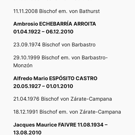
11.11.2008 Bischof em. von Bathurst
Ambrosio ECHEBARRÍA ARROITA
01.04.1922 – 06.12.2010
23.09.1974 Bischof von Barbastro
29.10.1999 Bischof em. von Barbastro-
Monzón
Alfredo Mario ESPÓSITO CASTRO
20.05.1927 – 01.01.2010
21.04.1976 Bischof von Zárate-Campana
18.12.1991 Bischof em. von Zárate-Campana
Jacques Maurice FAIVRE 11.08.1934 –
13.08.2010