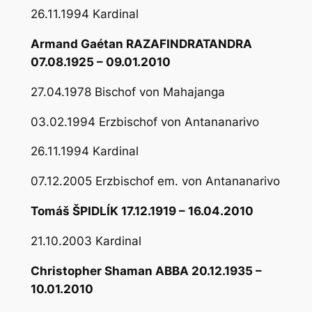
26.11.1994 Kardinal
Armand Gaétan RAZAFINDRATANDRA
07.08.1925 – 09.01.2010
27.04.1978 Bischof von Mahajanga
03.02.1994 Erzbischof von Antananarivo
26.11.1994 Kardinal
07.12.2005 Erzbischof em. von Antananarivo
Tomáš ŠPIDLÍK 17.12.1919 – 16.04.2010
21.10.2003 Kardinal
Christopher Shaman ABBA 20.12.1935 –
10.01.2010