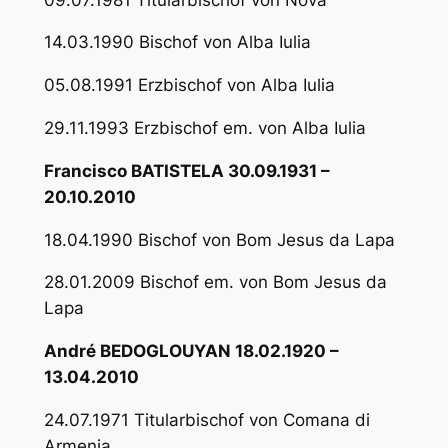
14.03.1990 Bischof von Alba Iulia
05.08.1991 Erzbischof von Alba Iulia
29.11.1993 Erzbischof em. von Alba Iulia
Francisco BATISTELA 30.09.1931 –
20.10.2010
18.04.1990 Bischof von Bom Jesus da Lapa
28.01.2009 Bischof em. von Bom Jesus da
Lapa
André BEDOGLOUYAN 18.02.1920 –
13.04.2010
24.07.1971 Titularbischof von Comana di
Armenia