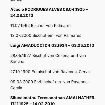
Acácio RODRIGUES ALVES 09.04.1925 –
24.08.2010
11.07.1962 Bischof von Palmares
12.07.2000 Bischof em. von Palmares
Luigi AMADUCCI 04.03.1924 – 03.05.2010
28.05.1977 Bischof von Cesena und von
Sarsina
27.10.1990 Erzbischof von Ravenna-Cervia
09.03.2000 Erzbischof em. von Ravenna-
Cervia
Siluvaimathu Teresanathan AMALNATHER
17.11.1925 – 14.02.2010