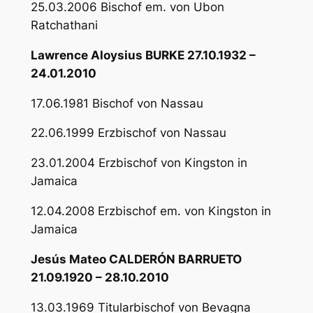
25.03.2006 Bischof em. von Ubon
Ratchathani
Lawrence Aloysius BURKE 27.10.1932 –
24.01.2010
17.06.1981 Bischof von Nassau
22.06.1999 Erzbischof von Nassau
23.01.2004 Erzbischof von Kingston in
Jamaica
12.04.2008 Erzbischof em. von Kingston in
Jamaica
Jesús Mateo CALDERÓN BARRUETO
21.09.1920 – 28.10.2010
13.03.1969 Titularbischof von Bevagna