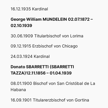
16.12.1935 Kardinal
George William MUNDELEIN 02.07.1872 –
02.10.1939
30.06.1909 Titularbischof von Lorima
09.12.1915 Erzbischof von Chicago
24.03.1924 Kardinal
Donato SBARRETTI (SBARRETTI
TAZZA)12.11.1856 – 01.04.1939
08.01.1900 Bischof von San Cristóbal de La
Habana
16.09.1901 Titularerzbischof von Gortina