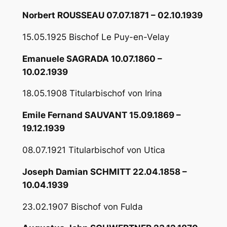
Norbert ROUSSEAU 07.07.1871 – 02.10.1939
15.05.1925 Bischof Le Puy-en-Velay
Emanuele SAGRADA 10.07.1860 –
10.02.1939
18.05.1908 Titularbischof von Irina
Emile Fernand SAUVANT 15.09.1869 –
19.12.1939
08.07.1921 Titularbischof von Utica
Joseph Damian SCHMITT 22.04.1858 –
10.04.1939
23.02.1907 Bischof von Fulda