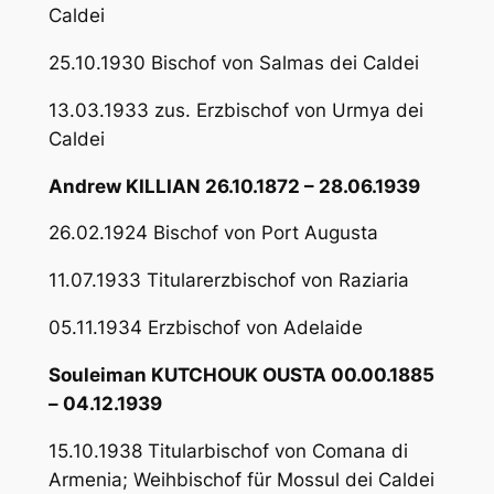
Caldei
25.10.1930 Bischof von Salmas dei Caldei
13.03.1933 zus. Erzbischof von Urmya dei
Caldei
Andrew KILLIAN 26.10.1872 – 28.06.1939
26.02.1924 Bischof von Port Augusta
11.07.1933 Titularerzbischof von Raziaria
05.11.1934 Erzbischof von Adelaide
Souleiman KUTCHOUK OUSTA 00.00.1885
– 04.12.1939
15.10.1938 Titularbischof von Comana di
Armenia; Weihbischof für Mossul dei Caldei