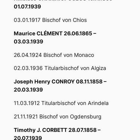
01.07.1939
03.01.1917 Bischof von Chios
Maurice CLÉMENT 26.06.1865 –
03.03.1939
26.04.1924 Bischof von Monaco
02.03.1936 Titularbischof von Algiza
Joseph Henry CONROY 08.11.1858 –
20.03.1939
11.03.1912 Titularbischof von Arindela
21.11.1921 Bischof von Ogdensburg
Timothy J. CORBETT 28.07.1858 –
20.07.1939