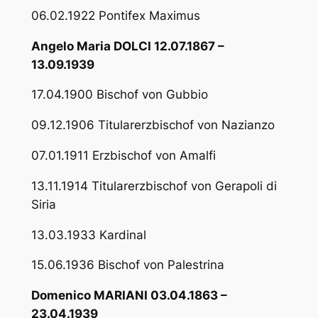
06.02.1922 Pontifex Maximus
Angelo Maria DOLCI 12.07.1867 –
13.09.1939
17.04.1900 Bischof von Gubbio
09.12.1906 Titularerzbischof von Nazianzo
07.01.1911 Erzbischof von Amalfi
13.11.1914 Titularerzbischof von Gerapoli di
Siria
13.03.1933 Kardinal
15.06.1936 Bischof von Palestrina
Domenico MARIANI 03.04.1863 –
23.04.1939