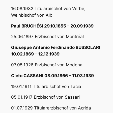
16.08.1932 Titularbischof von Verbe;
Weihbischof von Albi
Paul BRUCHÉSI 29.10.1855 – 20.09.1939
25.06.1897 Erzbischof von Montréal
Giuseppe Antonio Ferdinando BUSSOLARI
10.02.1869 – 12.12.1939
07.05.1926 Erzbischof von Modena
Cleto CASSANI 08.09.1866 – 11.03.1939
19.01.1911 Titularbischof von Tacia
05.01.1917 Erzbischof von Sassari
01.07.1929 Titularerzbischof von Acrida