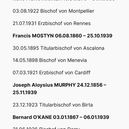
03.08.1922 Bischof von Montpellier
21.07.1931 Erzbischof von Rennes
Francis MOSTYN 06.08.1860 – 25.10.1939
30.05.1895 Titularbischof von Ascalona
14.05.1898 Bischof von Menevia
07.03.1921 Erzbischof von Cardiff
Joseph Aloysius MURPHY 24.12.1856 –
25.11.1939
23.12.1923 Titularbischof von Birta
Bernard O’KANE 03.01.1867 – 06.01.1939