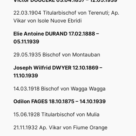
22.03.1904 Titularbischof von Terenuti; Ap.
Vikar von Isole Nuove Ebridi
Elie Antoine DURAND 17.02.1888 –
05.11.1939
29.05.1935 Bischof von Montauban
Joseph Wilfrid DWYER 12.10.1869 –
11.10.1939
14.03.1918 Bischof von Wagga Wagga
Odilon FAGES 18.10.1875 – 14.10.1939
15.06.1928 Titularbischof von Mulia
21.11.1932 Ap. Vikar von Fiume Orange