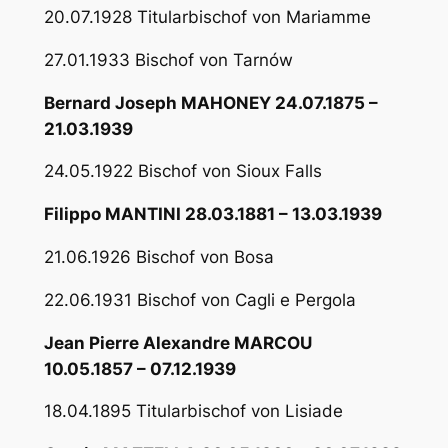
20.07.1928 Titularbischof von Mariamme
27.01.1933 Bischof von Tarnów
Bernard Joseph MAHONEY 24.07.1875 –
21.03.1939
24.05.1922 Bischof von Sioux Falls
Filippo MANTINI 28.03.1881 – 13.03.1939
21.06.1926 Bischof von Bosa
22.06.1931 Bischof von Cagli e Pergola
Jean Pierre Alexandre MARCOU
10.05.1857 – 07.12.1939
18.04.1895 Titularbischof von Lisiade