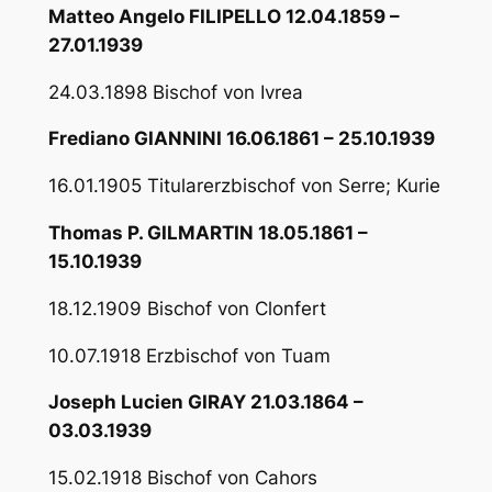
Matteo Angelo FILIPELLO 12.04.1859 –
27.01.1939
24.03.1898 Bischof von Ivrea
Frediano GIANNINI 16.06.1861 – 25.10.1939
16.01.1905 Titularerzbischof von Serre; Kurie
Thomas P. GILMARTIN 18.05.1861 –
15.10.1939
18.12.1909 Bischof von Clonfert
10.07.1918 Erzbischof von Tuam
Joseph Lucien GIRAY 21.03.1864 –
03.03.1939
15.02.1918 Bischof von Cahors