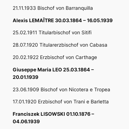
21.11.1933 Bischof von Barranquilla
Alexis LEMAÎTRE 30.03.1864 – 16.05.1939
25.02.1911 Titularbischof von Sitifi
28.07.1920 Titularerzbischof von Cabasa
20.02.1922 Erzbischof von Carthage
Giuseppe Maria LEO 25.03.1864 –
20.01.1939
23.06.1909 Bischof von Nicotera e Tropea
17.01.1920 Erzbischof von Trani e Barletta
Franciszek LISOWSKI 01.10.1876 –
04.06.1939