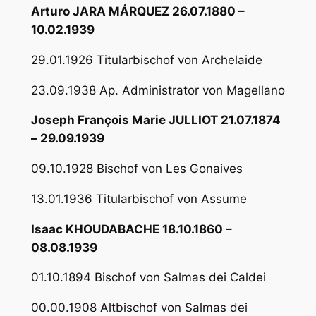
Arturo JARA MÁRQUEZ 26.07.1880 –
10.02.1939
29.01.1926 Titularbischof von Archelaide
23.09.1938 Ap. Administrator von Magellano
Joseph François Marie JULLIOT 21.07.1874
– 29.09.1939
09.10.1928 Bischof von Les Gonaives
13.01.1936 Titularbischof von Assume
Isaac KHOUDABACHE 18.10.1860 –
08.08.1939
01.10.1894 Bischof von Salmas dei Caldei
00.00.1908 Altbischof von Salmas dei