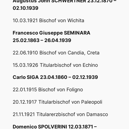
Augustus John SCHWERTNER 23.12.1870 –
02.10.1939
10.03.1921 Bischof von Wichita
Francesco Giuseppe SEMINARA
25.02.1863 – 26.04.1939
22.06.1910 Bischof von Candia, Creta
15.03.1926 Titularbischof von Echino
Carlo SIGA 23.04.1860 – 02.12.1939
22.01.1915 Bischof von Foligno
20.12.1917 Titularbischof von Paleopoli
21.11.1921 Titularerzbischof von Damasco
Domenico SPOLVERINI 12.03.1871 –