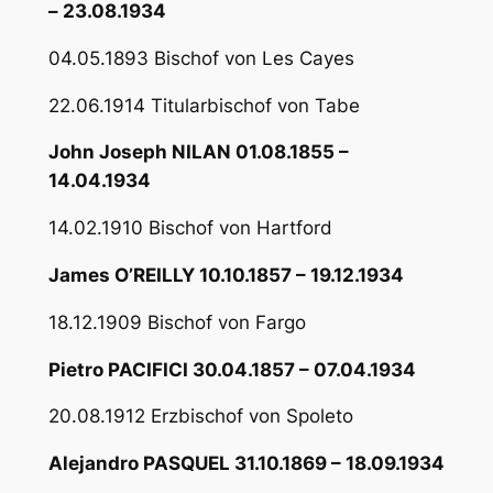
– 23.08.1934
04.05.1893 Bischof von Les Cayes
22.06.1914 Titularbischof von Tabe
John Joseph NILAN 01.08.1855 –
14.04.1934
14.02.1910 Bischof von Hartford
James O’REILLY 10.10.1857 – 19.12.1934
18.12.1909 Bischof von Fargo
Pietro PACIFICI 30.04.1857 – 07.04.1934
20.08.1912 Erzbischof von Spoleto
Alejandro PASQUEL 31.10.1869 – 18.09.1934