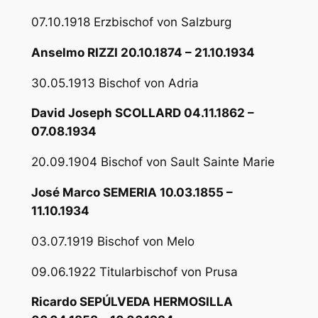
07.10.1918 Erzbischof von Salzburg
Anselmo RIZZI 20.10.1874 – 21.10.1934
30.05.1913 Bischof von Adria
David Joseph SCOLLARD 04.11.1862 –
07.08.1934
20.09.1904 Bischof von Sault Sainte Marie
José Marco SEMERIA 10.03.1855 –
11.10.1934
03.07.1919 Bischof von Melo
09.06.1922 Titularbischof von Prusa
Ricardo SEPÚLVEDA HERMOSILLA