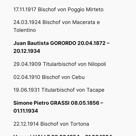
17.11.1917 Bischof von Poggio Mirteto
24.03.1924 Bischof von Macerata e
Tolentino
Juan Bautista GORORDO 20.04.1872 –
20.12.1934
29.04.1909 Titularbischof von Nilopoli
02.04.1910 Bischof von Cebu
19.06.1931 Titularbischof von Tacape
Simone Pietro GRASSI 08.05.1856 –
01.11.1934
22.12.1914 Bischof von Tortona