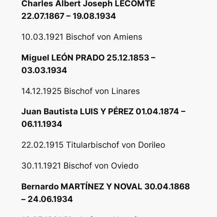
Charles Albert Joseph LECOMTE
22.07.1867 – 19.08.1934
10.03.1921 Bischof von Amiens
Miguel LEÓN PRADO 25.12.1853 –
03.03.1934
14.12.1925 Bischof von Linares
Juan Bautista LUIS Y PÉREZ 01.04.1874 –
06.11.1934
22.02.1915 Titularbischof von Dorileo
30.11.1921 Bischof von Oviedo
Bernardo MARTÍNEZ Y NOVAL 30.04.1868
– 24.06.1934