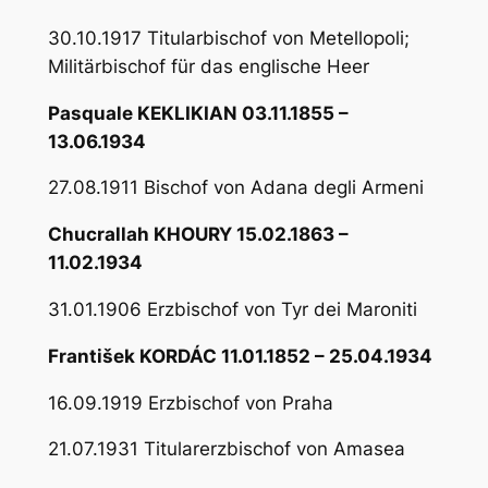
30.10.1917 Titularbischof von Metellopoli;
Militärbischof für das englische Heer
Pasquale KEKLIKIAN 03.11.1855 –
13.06.1934
27.08.1911 Bischof von Adana degli Armeni
Chucrallah KHOURY 15.02.1863 –
11.02.1934
31.01.1906 Erzbischof von Tyr dei Maroniti
František KORDÁC 11.01.1852 – 25.04.1934
16.09.1919 Erzbischof von Praha
21.07.1931 Titularerzbischof von Amasea