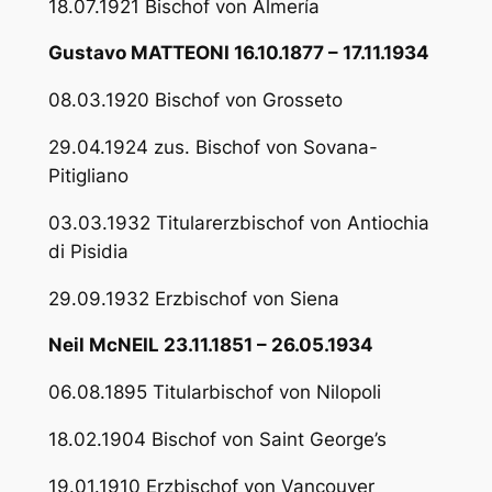
18.07.1921 Bischof von Almería
Gustavo MATTEONI 16.10.1877 – 17.11.1934
08.03.1920 Bischof von Grosseto
29.04.1924 zus. Bischof von Sovana-
Pitigliano
03.03.1932 Titularerzbischof von Antiochia
di Pisidia
29.09.1932 Erzbischof von Siena
Neil McNEIL 23.11.1851 – 26.05.1934
06.08.1895 Titularbischof von Nilopoli
18.02.1904 Bischof von Saint George’s
19.01.1910 Erzbischof von Vancouver