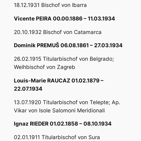
18.12.1931 Bischof von Ibarra
Vicente PEIRA 00.00.1886 – 11.03.1934
20.10.1932 Bischof von Catamarca
Dominik PREMUŠ 06.08.1861 – 27.03.1934
26.02.1915 Titularbischof von Belgrado;
Weihbischof von Zagreb
Louis-Marie RAUCAZ 01.02.1879 –
22.07.1934
13.07.1920 Titularbischof von Telepte; Ap.
Vikar von Isole Salomoni Meridionali
Ignaz RIEDER 01.02.1858 – 08.10.1934
02.01.1911 Titularbischof von Sura