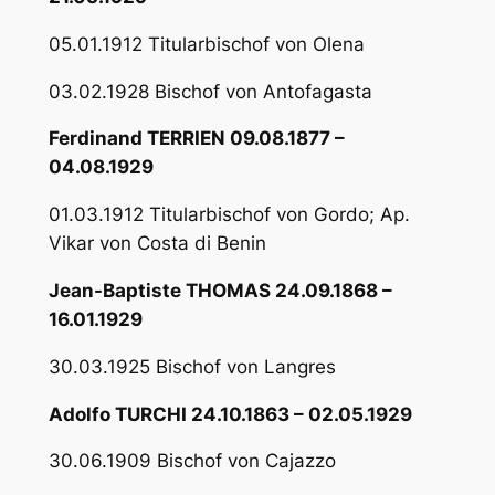
05.01.1912 Titularbischof von Olena
03.02.1928 Bischof von Antofagasta
Ferdinand TERRIEN 09.08.1877 –
04.08.1929
01.03.1912 Titularbischof von Gordo; Ap.
Vikar von Costa di Benin
Jean-Baptiste THOMAS 24.09.1868 –
16.01.1929
30.03.1925 Bischof von Langres
Adolfo TURCHI 24.10.1863 – 02.05.1929
30.06.1909 Bischof von Cajazzo