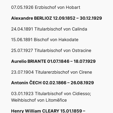
07.05.1926 Erzbischof von Hobart
Alexandre BERLIOZ 12.09.1852 – 30.12.1929
24.04.1891 Titularbischof von Calinda
15.06.1891 Bischof von Hakodate
25.07.1927 Titularbischof von Ostracine
Aurelio BRIANTE 01.07.1846 – 18.07.1929
23.07.1904 Titularerzbischof von Cirene
Antonín ČECH 02.02.1866 – 26.08.1929
03.01.1923 Titularbischof von Cidiesso;
Weihbischof von Litoměřice
Henry William CLEARY 15.01.1859 –