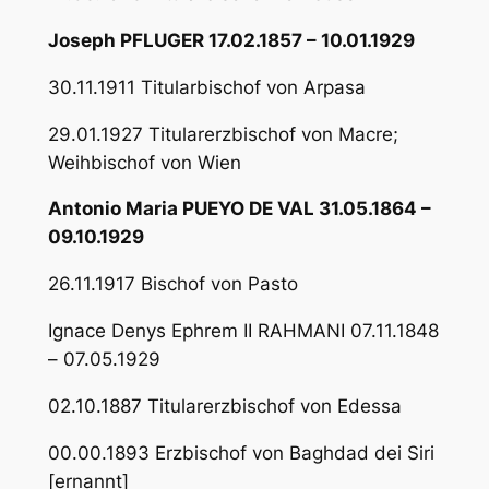
Joseph PFLUGER 17.02.1857 – 10.01.1929
30.11.1911 Titularbischof von Arpasa
29.01.1927 Titularerzbischof von Macre;
Weihbischof von Wien
Antonio Maria PUEYO DE VAL 31.05.1864 –
09.10.1929
26.11.1917 Bischof von Pasto
Ignace Denys Ephrem II RAHMANI 07.11.1848
– 07.05.1929
02.10.1887 Titularerzbischof von Edessa
00.00.1893 Erzbischof von Baghdad dei Siri
[ernannt]