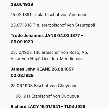
28.06.1929
15.02.1891 Titularbischof von Anemurio
23.07.1918 Titularerzbischof von Stauropoli
Trudo Johannes JANS 04.03.1877 –
09.09.1929
23.12.1923 Titularbischof von Roso; Ap.
Vikar von Hupé Occiduo-Meridionale
James John KEANE 26.08.1857 –
02.08.1929
25.06.1903 Bischof von Cheyenne
11.08.1911 Erzbischof von Dubuque
Richard LACY 16.01.1841 – 11.04.1929