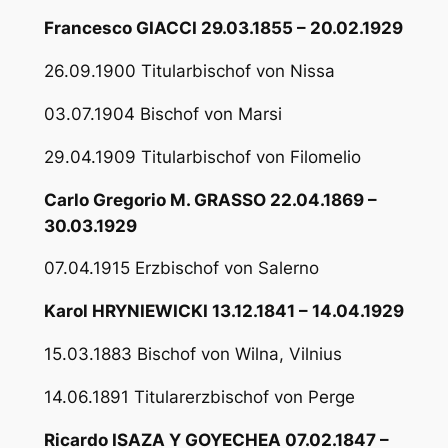
Francesco GIACCI 29.03.1855 – 20.02.1929
26.09.1900 Titularbischof von Nissa
03.07.1904 Bischof von Marsi
29.04.1909 Titularbischof von Filomelio
Carlo Gregorio M. GRASSO 22.04.1869 –
30.03.1929
07.04.1915 Erzbischof von Salerno
Karol HRYNIEWICKI 13.12.1841 – 14.04.1929
15.03.1883 Bischof von Wilna, Vilnius
14.06.1891 Titularerzbischof von Perge
Ricardo ISAZA Y GOYECHEA 07.02.1847 –