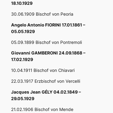
18.10.1929
30.06.1909 Bischof von Peoria
Angelo Antonio FIORINI 17.01.1861 –
05.05.1929
05.09.1899 Bischof von Pontremoli
Giovanni GAMBERONI 24.09.1868 –
17.02.1929
10.04.1911 Bischof von Chiavari
22.03.1917 Erzbischof von Vercelli
Jacques Jean GÉLY 04.02.1849 –
29.05.1929
21.02.1906 Bischof von Mende