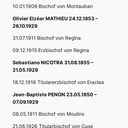
10.01.1908 Bischof von Montauban
Olivier Elzéar MATHIEU 24.12.1853 –
26.10.1929
31.07.1911 Bischof von Regina
09.12.1915 Erzbischof von Regina
Sebastiano NICOTRA 31.08.1855 –
21.05.1929
18.12.1916 Titularerzbischof von Eraclea
Jean-Baptiste PENON 23.05.1850 –
07.09.1929
08.05.1911 Bischof von Moulins
21.06.1926 Titularbischof von Cuse