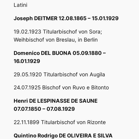
Latini
Joseph DEITMER 12.08.1865 – 15.01.1929
19.02.1923 Titularbischof von Sora;
Weihbischof von Breslau, in Berlin
Domenico DEL BUONA 05.09.1880 –
16.01.1929
29.05.1920 Titularbischof von Augila
24.07.1925 Bischof von Ruvo e Bitonto
Henri DE LESPINASSE DE SAUNE
07.07.1850 – 07.08.1929
22.11.1899 Titularbischof von Rizonte
Quintino Rodrigo DE OLIVEIRA E SILVA