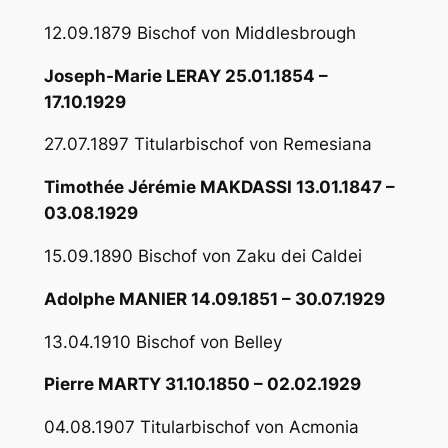
12.09.1879 Bischof von Middlesbrough
Joseph-Marie LERAY 25.01.1854 –
17.10.1929
27.07.1897 Titularbischof von Remesiana
Timothée Jérémie MAKDASSI 13.01.1847 –
03.08.1929
15.09.1890 Bischof von Zaku dei Caldei
Adolphe MANIER 14.09.1851 – 30.07.1929
13.04.1910 Bischof von Belley
Pierre MARTY 31.10.1850 – 02.02.1929
04.08.1907 Titularbischof von Acmonia