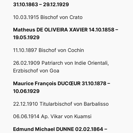
31.10.1863 – 29.12.1929
10.03.1915 Bischof von Crato
Matheus DE OLIVEIRA XAVIER 14.10.1858 –
19.05.1929
11.10.1897 Bischof von Cochin
26.02.1909 Patriarch von Indie Orientali,
Erzbischof von Goa
Maurice François DUCŒUR 31.10.1878 –
10.06.1929
22.12.1910 Titularbischof von Barbalisso
06.06.1914 Ap. Vikar von Kuamsi
Edmund Michael DUNNE 02.02.1864 –