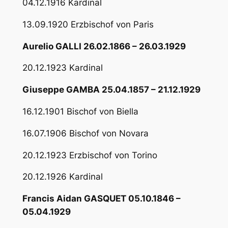
04.12.1916 Kardinal
13.09.1920 Erzbischof von Paris
Aurelio GALLI 26.02.1866 – 26.03.1929
20.12.1923 Kardinal
Giuseppe GAMBA 25.04.1857 – 21.12.1929
16.12.1901 Bischof von Biella
16.07.1906 Bischof von Novara
20.12.1923 Erzbischof von Torino
20.12.1926 Kardinal
Francis Aidan GASQUET 05.10.1846 –
05.04.1929