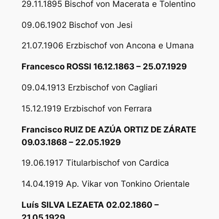
29.11.1895 Bischof von Macerata e Tolentino
09.06.1902 Bischof von Jesi
21.07.1906 Erzbischof von Ancona e Umana
Francesco ROSSI 16.12.1863 – 25.07.1929
09.04.1913 Erzbischof von Cagliari
15.12.1919 Erzbischof von Ferrara
Francisco RUIZ DE AZÚA ORTIZ DE ZÁRATE
09.03.1868 – 22.05.1929
19.06.1917 Titularbischof von Cardica
14.04.1919 Ap. Vikar von Tonkino Orientale
Luís SILVA LEZAETA 02.02.1860 –
21.05.1929