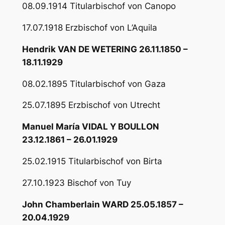
08.09.1914 Titularbischof von Canopo
17.07.1918 Erzbischof von L’Aquila
Hendrik VAN DE WETERING 26.11.1850 –
18.11.1929
08.02.1895 Titularbischof von Gaza
25.07.1895 Erzbischof von Utrecht
Manuel María VIDAL Y BOULLON
23.12.1861 – 26.01.1929
25.02.1915 Titularbischof von Birta
27.10.1923 Bischof von Tuy
John Chamberlain WARD 25.05.1857 –
20.04.1929