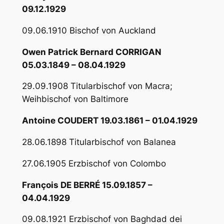
09.12.1929
09.06.1910 Bischof von Auckland
Owen Patrick Bernard CORRIGAN
05.03.1849 – 08.04.1929
29.09.1908 Titularbischof von Macra;
Weihbischof von Baltimore
Antoine COUDERT 19.03.1861 – 01.04.1929
28.06.1898 Titularbischof von Balanea
27.06.1905 Erzbischof von Colombo
François DE BERRÉ 15.09.1857 –
04.04.1929
09.08.1921 Erzbischof von Baghdad dei