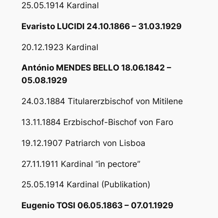
25.05.1914 Kardinal
Evaristo LUCIDI 24.10.1866 – 31.03.1929
20.12.1923 Kardinal
António MENDES BELLO 18.06.1842 –
05.08.1929
24.03.1884 Titularerzbischof von Mitilene
13.11.1884 Erzbischof-Bischof von Faro
19.12.1907 Patriarch von Lisboa
27.11.1911 Kardinal “in pectore”
25.05.1914 Kardinal (Publikation)
Eugenio TOSI 06.05.1863 – 07.01.1929