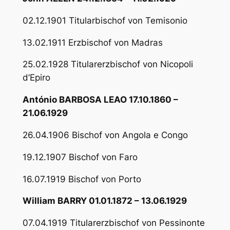
02.12.1901 Titularbischof von Temisonio
13.02.1911 Erzbischof von Madras
25.02.1928 Titularerzbischof von Nicopoli
d’Epiro
António BARBOSA LEAO 17.10.1860 –
21.06.1929
26.04.1906 Bischof von Angola e Congo
19.12.1907 Bischof von Faro
16.07.1919 Bischof von Porto
William BARRY 01.01.1872 – 13.06.1929
07.04.1919 Titularerzbischof von Pessinonte