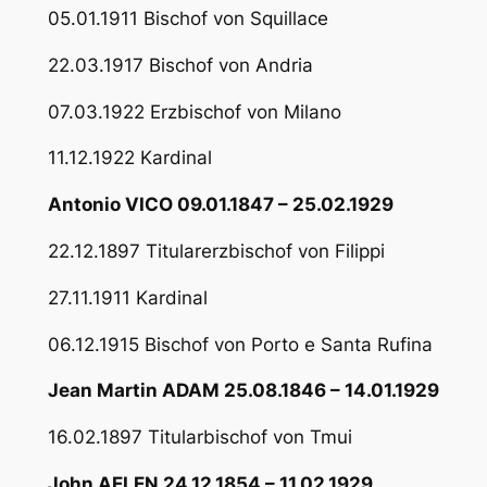
05.01.1911 Bischof von Squillace
22.03.1917 Bischof von Andria
07.03.1922 Erzbischof von Milano
11.12.1922 Kardinal
Antonio VICO 09.01.1847 – 25.02.1929
22.12.1897 Titularerzbischof von Filippi
27.11.1911 Kardinal
06.12.1915 Bischof von Porto e Santa Rufina
Jean Martin ADAM 25.08.1846 – 14.01.1929
16.02.1897 Titularbischof von Tmui
John AELEN 24.12.1854 – 11.02.1929