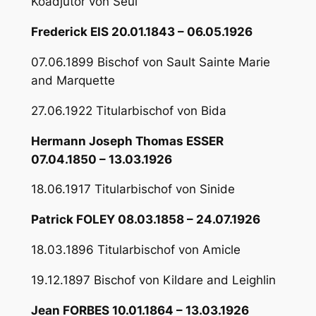
Koadjutor von Seul
Frederick EIS 20.01.1843 – 06.05.1926
07.06.1899 Bischof von Sault Sainte Marie
and Marquette
27.06.1922 Titularbischof von Bida
Hermann Joseph Thomas ESSER
07.04.1850 – 13.03.1926
18.06.1917 Titularbischof von Sinide
Patrick FOLEY 08.03.1858 – 24.07.1926
18.03.1896 Titularbischof von Amicle
19.12.1897 Bischof von Kildare and Leighlin
Jean FORBES 10.01.1864 – 13.03.1926