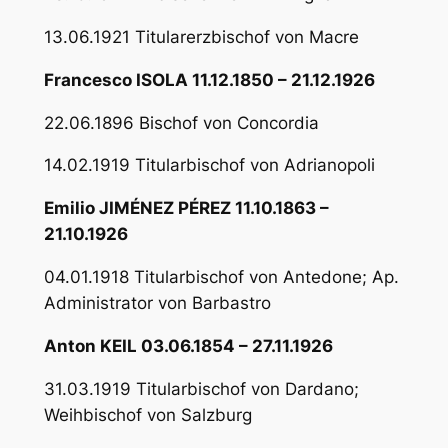
13.06.1921 Titularerzbischof von Macre
Francesco ISOLA 11.12.1850 – 21.12.1926
22.06.1896 Bischof von Concordia
14.02.1919 Titularbischof von Adrianopoli
Emilio JIMÉNEZ PÉREZ 11.10.1863 –
21.10.1926
04.01.1918 Titularbischof von Antedone; Ap.
Administrator von Barbastro
Anton KEIL 03.06.1854 – 27.11.1926
31.03.1919 Titularbischof von Dardano;
Weihbischof von Salzburg