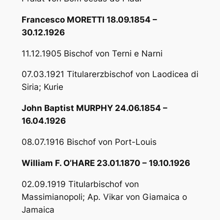
Francesco MORETTI 18.09.1854 –
30.12.1926
11.12.1905 Bischof von Terni e Narni
07.03.1921 Titularerzbischof von Laodicea di
Siria; Kurie
John Baptist MURPHY 24.06.1854 –
16.04.1926
08.07.1916 Bischof von Port-Louis
William F. O’HARE 23.01.1870 – 19.10.1926
02.09.1919 Titularbischof von
Massimianopoli; Ap. Vikar von Giamaica o
Jamaica