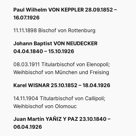
Paul Wilhelm VON KEPPLER 28.09.1852 –
16.07.1926
11.11.1898 Bischof von Rottenburg
Johann Baptist VON NEUDECKER
04.04.1840 – 15.10.1926
08.03.1911 Titularbischof von Elenopoli;
Weihbischof von München und Freising
Karel WISNAR 25.10.1852 – 18.04.1926
14.11.1904 Titularbischof von Callipoli;
Weihbischof von Olomouc
Juan Martín YAÑIZ Y PAZ 23.10.1840 –
06.04.1926