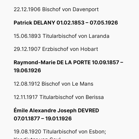
22.12.1906 Bischof von Davenport
Patrick DELANY 01.02.1853 – 07.05.1926
15.06.1893 Titularbischof von Laranda
29.12.1907 Erzbischof von Hobart
Raymond-Marie DE LA PORTE 10.09.1857 –
19.06.1926
12.08.1912 Bischof von Le Mans
12.11.1917 Titularbischof von Berissa
Émile Alexandre Joseph DEVRED
07.01.1877 – 19.01.1926
19.08.1920 Titularbischof von Esbon;