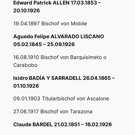
Edward Patrick ALLEN 17.03.1853 –
20.10.1926
19.04.1897 Bischof von Mobile
Aguedo Felipe ALVARADO LISCANO
05.02.1845 – 25.09.1926
16.08.1910 Bischof von Barquisimeto o
Carabobo
Isidro BADÍA Y SARRADELL 26.04.1865 –
01.10.1926
09.01.1903 Titularbischof von Ascalone
27.06.1917 Bischof von Tarazona
Claude BARDEL 21.02.1851 – 16.02.1926