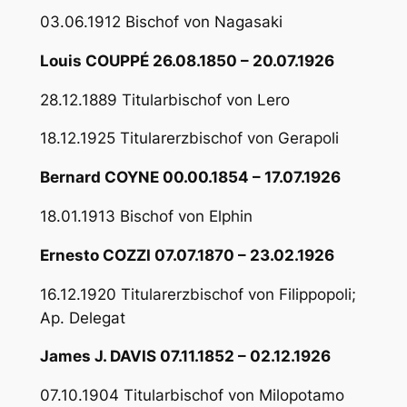
03.06.1912 Bischof von Nagasaki
Louis COUPPÉ 26.08.1850 – 20.07.1926
28.12.1889 Titularbischof von Lero
18.12.1925 Titularerzbischof von Gerapoli
Bernard COYNE 00.00.1854 – 17.07.1926
18.01.1913 Bischof von Elphin
Ernesto COZZI 07.07.1870 – 23.02.1926
16.12.1920 Titularerzbischof von Filippopoli;
Ap. Delegat
James J. DAVIS 07.11.1852 – 02.12.1926
07.10.1904 Titularbischof von Milopotamo