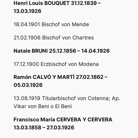
Henri Louis BOUQUET 31.12.1839 –
13.03.1926
18.04.1901 Bischof von Mende
21.02.1906 Bischof von Chartres
Natale BRUNI 25.12.1856 – 14.04.1926
17.12.1900 Erzbischof von Modena
Ramón CALVÓ Y MARTÍ 27.02.1862 –
05.03.1926
13.08.1919 Titularbischof von Cotenna; Ap.
Vikar von Beni o El Beni
Francisco María CERVERA Y CERVERA
13.03.1858 – 27.03.1926