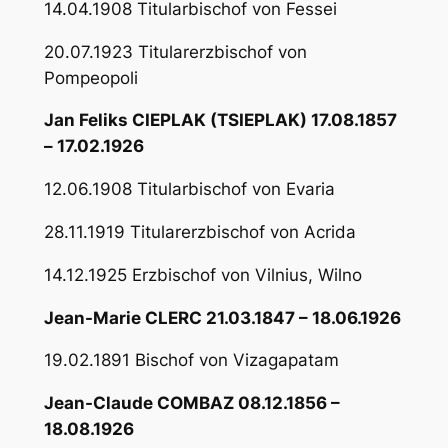
14.04.1908 Titularbischof von Fessei
20.07.1923 Titularerzbischof von
Pompeopoli
Jan Feliks CIEPLAK (TSIEPLAK) 17.08.1857
– 17.02.1926
12.06.1908 Titularbischof von Evaria
28.11.1919 Titularerzbischof von Acrida
14.12.1925 Erzbischof von Vilnius, Wilno
Jean-Marie CLERC 21.03.1847 – 18.06.1926
19.02.1891 Bischof von Vizagapatam
Jean-Claude COMBAZ 08.12.1856 –
18.08.1926