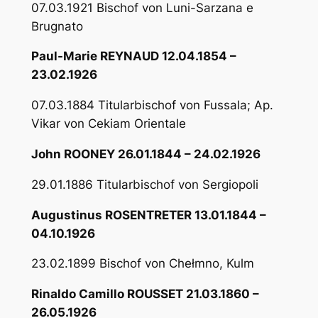
07.03.1921 Bischof von Luni-Sarzana e
Brugnato
Paul-Marie REYNAUD 12.04.1854 –
23.02.1926
07.03.1884 Titularbischof von Fussala; Ap.
Vikar von Cekiam Orientale
John ROONEY 26.01.1844 – 24.02.1926
29.01.1886 Titularbischof von Sergiopoli
Augustinus ROSENTRETER 13.01.1844 –
04.10.1926
23.02.1899 Bischof von Chełmno, Kulm
Rinaldo Camillo ROUSSET 21.03.1860 –
26.05.1926