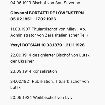
04.06.1913 Bischof von San Severino
Giovanni BORZATTI DE LÖWENSTERN
05.02.1851 – 17.02.1926
11.03.1907 Titularbischof von Milevi; Ap.
Administrator von Zara (italienischer Teil)
Yosyf BOTSIAN 10.03.1879 – 21.11.1926
22.09.1914 designierter Bischof von Lutsk
der Ukrainer
23.09.1914 Konsekration
24.02.1921 Publikation; Titularbischof von
Lutsk
20.09.1924 Weihbischof von Lviv