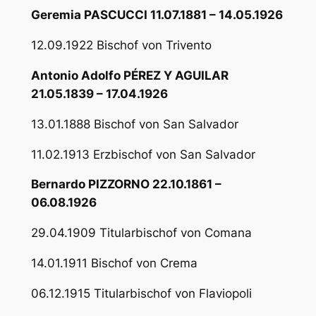
Geremia PASCUCCI 11.07.1881 – 14.05.1926
12.09.1922 Bischof von Trivento
Antonio Adolfo PÉREZ Y AGUILAR
21.05.1839 – 17.04.1926
13.01.1888 Bischof von San Salvador
11.02.1913 Erzbischof von San Salvador
Bernardo PIZZORNO 22.10.1861 –
06.08.1926
29.04.1909 Titularbischof von Comana
14.01.1911 Bischof von Crema
06.12.1915 Titularbischof von Flaviopoli