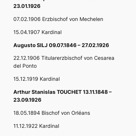
23.01.1926
07.02.1906 Erzbischof von Mechelen
15.04.1907 Kardinal
Augusto SILJ 09.07.1846 – 27.02.1926
22.12.1906 Titularerzbischof von Cesarea
del Ponto
15.12.1919 Kardinal
Arthur Stanislas TOUCHET 13.11.1848 –
23.09.1926
18.05.1894 Bischof von Orléans
11.12.1922 Kardinal