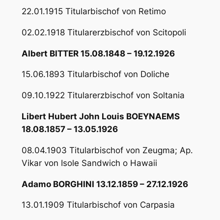
22.01.1915 Titularbischof von Retimo
02.02.1918 Titularerzbischof von Scitopoli
Albert BITTER 15.08.1848 – 19.12.1926
15.06.1893 Titularbischof von Doliche
09.10.1922 Titularerzbischof von Soltania
Libert Hubert John Louis BOEYNAEMS
18.08.1857 – 13.05.1926
08.04.1903 Titularbischof von Zeugma; Ap.
Vikar von Isole Sandwich o Hawaii
Adamo BORGHINI 13.12.1859 – 27.12.1926
13.01.1909 Titularbischof von Carpasia