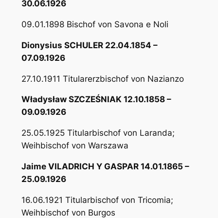
30.06.1926
09.01.1898 Bischof von Savona e Noli
Dionysius SCHULER 22.04.1854 –
07.09.1926
27.10.1911 Titularerzbischof von Nazianzo
Władysław SZCZEŚNIAK 12.10.1858 –
09.09.1926
25.05.1925 Titularbischof von Laranda;
Weihbischof von Warszawa
Jaime VILADRICH Y GASPAR 14.01.1865 –
25.09.1926
16.06.1921 Titularbischof von Tricomia;
Weihbischof von Burgos