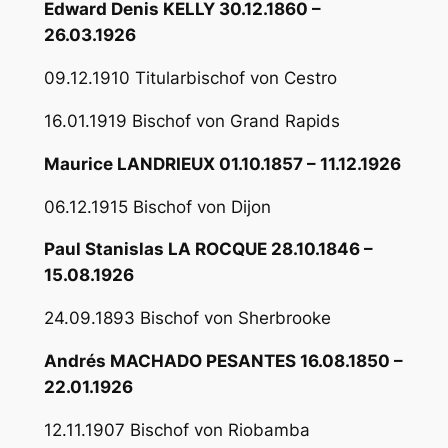
Edward Denis KELLY 30.12.1860 –
26.03.1926
09.12.1910 Titularbischof von Cestro
16.01.1919 Bischof von Grand Rapids
Maurice LANDRIEUX 01.10.1857 – 11.12.1926
06.12.1915 Bischof von Dijon
Paul Stanislas LA ROCQUE 28.10.1846 –
15.08.1926
24.09.1893 Bischof von Sherbrooke
Andrés MACHADO PESANTES 16.08.1850 –
22.01.1926
12.11.1907 Bischof von Riobamba