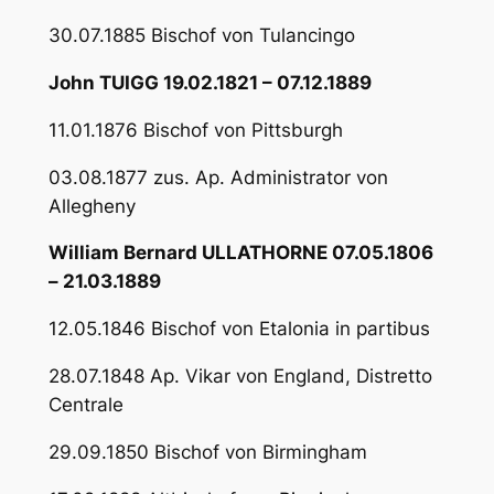
30.07.1885 Bischof von Tulancingo
John TUIGG 19.02.1821 – 07.12.1889
11.01.1876 Bischof von Pittsburgh
03.08.1877 zus. Ap. Administrator von
Allegheny
William Bernard ULLATHORNE 07.05.1806
– 21.03.1889
12.05.1846 Bischof von Etalonia in partibus
28.07.1848 Ap. Vikar von England, Distretto
Centrale
29.09.1850 Bischof von Birmingham