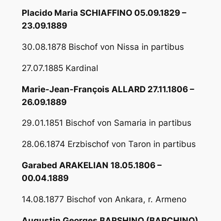
Placido Maria SCHIAFFINO 05.09.1829 –
23.09.1889
30.08.1878 Bischof von Nissa in partibus
27.07.1885 Kardinal
Marie-Jean-François ALLARD 27.11.1806 –
26.09.1889
29.01.1851 Bischof von Samaria in partibus
28.06.1874 Erzbischof von Taron in partibus
Garabed ARAKELIAN 18.05.1806 –
00.04.1889
14.08.1877 Bischof von Ankara, r. Armeno
Augustin Georges BARSHINO (BARCHINO)