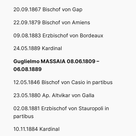
20.09.1867 Bischof von Gap
22.09.1879 Bischof von Amiens
09.08.1883 Erzbischof von Bordeaux
24.05.1889 Kardinal
Guglielmo MASSAIA 08.06.1809 –
06.08.1889
12.05.1846 Bischof von Casio in partibus
23.05.1880 Ap. Altvikar von Galla
02.08.1881 Erzbischof von Stauropoli in
partibus
10.11.1884 Kardinal