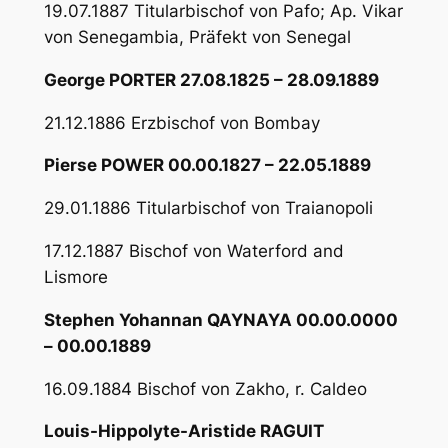
19.07.1887 Titularbischof von Pafo; Ap. Vikar
von Senegambia, Präfekt von Senegal
George PORTER 27.08.1825 – 28.09.1889
21.12.1886 Erzbischof von Bombay
Pierse POWER 00.00.1827 – 22.05.1889
29.01.1886 Titularbischof von Traianopoli
17.12.1887 Bischof von Waterford and
Lismore
Stephen Yohannan QAYNAYA 00.00.0000
– 00.00.1889
16.09.1884 Bischof von Zakho, r. Caldeo
Louis-Hippolyte-Aristide RAGUIT