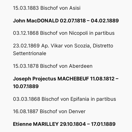
15.03.1883 Bischof von Asisi
John MacDONALD 02.07.1818 – 04.02.1889
03.12.1868 Bischof von Nicopoli in partibus
23.02.1869 Ap. Vikar von Scozia, Distretto
Settentrionale
15.03.1878 Bischof von Aberdeen
Joseph Projectus MACHEBEUF 11.08.1812 –
10.07.1889
03.03.1868 Bischof von Epifania in partibus
16.08.1887 Bischof von Denver
Etienne MARILLEY 29.10.1804 – 17.01.1889