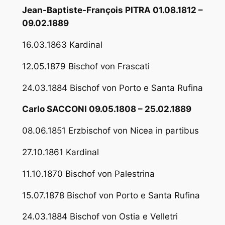
Jean-Baptiste-François PITRA 01.08.1812 –
09.02.1889
16.03.1863 Kardinal
12.05.1879 Bischof von Frascati
24.03.1884 Bischof von Porto e Santa Rufina
Carlo SACCONI 09.05.1808 – 25.02.1889
08.06.1851 Erzbischof von Nicea in partibus
27.10.1861 Kardinal
11.10.1870 Bischof von Palestrina
15.07.1878 Bischof von Porto e Santa Rufina
24.03.1884 Bischof von Ostia e Velletri