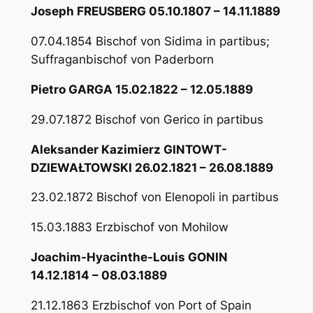
Joseph FREUSBERG 05.10.1807 – 14.11.1889
07.04.1854 Bischof von Sidima in partibus;
Suffraganbischof von Paderborn
Pietro GARGA 15.02.1822 – 12.05.1889
29.07.1872 Bischof von Gerico in partibus
Aleksander Kazimierz GINTOWT-
DZIEWAŁTOWSKI 26.02.1821 – 26.08.1889
23.02.1872 Bischof von Elenopoli in partibus
15.03.1883 Erzbischof von Mohilow
Joachim-Hyacinthe-Louis GONIN
14.12.1814 – 08.03.1889
21.12.1863 Erzbischof von Port of Spain