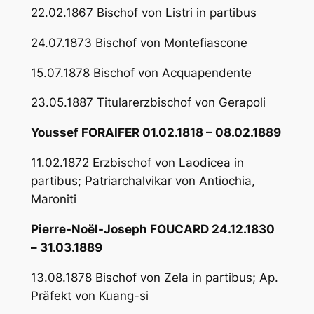
22.02.1867 Bischof von Listri in partibus
24.07.1873 Bischof von Montefiascone
15.07.1878 Bischof von Acquapendente
23.05.1887 Titularerzbischof von Gerapoli
Youssef FORAIFER 01.02.1818 – 08.02.1889
11.02.1872 Erzbischof von Laodicea in
partibus; Patriarchalvikar von Antiochia,
Maroniti
Pierre-Noël-Joseph FOUCARD 24.12.1830
– 31.03.1889
13.08.1878 Bischof von Zela in partibus; Ap.
Präfekt von Kuang-si