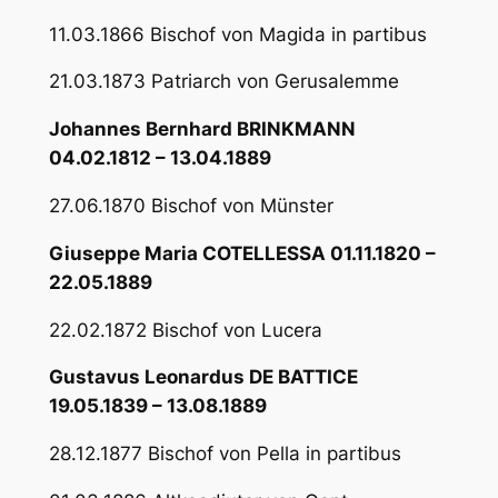
11.03.1866 Bischof von Magida in partibus
21.03.1873 Patriarch von Gerusalemme
Johannes Bernhard BRINKMANN
04.02.1812 – 13.04.1889
27.06.1870 Bischof von Münster
Giuseppe Maria COTELLESSA 01.11.1820 –
22.05.1889
22.02.1872 Bischof von Lucera
Gustavus Leonardus DE BATTICE
19.05.1839 – 13.08.1889
28.12.1877 Bischof von Pella in partibus