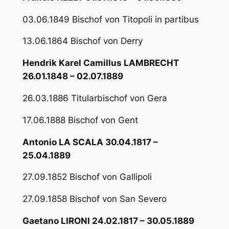
03.06.1849 Bischof von Titopoli in partibus
13.06.1864 Bischof von Derry
Hendrik Karel Camillus LAMBRECHT
26.01.1848 – 02.07.1889
26.03.1886 Titularbischof von Gera
17.06.1888 Bischof von Gent
Antonio LA SCALA 30.04.1817 –
25.04.1889
27.09.1852 Bischof von Gallipoli
27.09.1858 Bischof von San Severo
Gaetano LIRONI 24.02.1817 – 30.05.1889