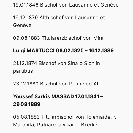
19.01.1846 Bischof von Lausanne et Genève
19.12.1879 Altbischof von Lausanne et
Genève
09.08.1883 Titularerzbischof von Mira
Luigi MARTUCCI 08.02.1825 – 16.12.1889
21.12.1874 Bischof von Sina o Sion in
partibus
23.12.1880 Bischof von Penne ed Atri
Youssef Sarkis MASSAD 17.01.1841 –
29.08.1889
05.08.1883 Titularbischof von Tolemaide, r.
Maronita; Patriarchalvikar in Bkerké