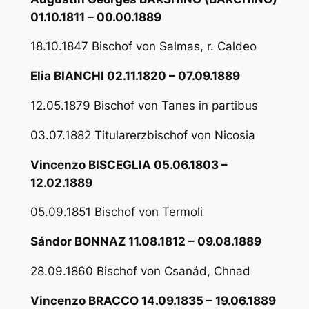
01.10.1811 – 00.00.1889
18.10.1847 Bischof von Salmas, r. Caldeo
Elia BIANCHI 02.11.1820 – 07.09.1889
12.05.1879 Bischof von Tanes in partibus
03.07.1882 Titularerzbischof von Nicosia
Vincenzo BISCEGLIA 05.06.1803 –
12.02.1889
05.09.1851 Bischof von Termoli
Sándor BONNAZ 11.08.1812 – 09.08.1889
28.09.1860 Bischof von Csanád, Chnad
Vincenzo BRACCO 14.09.1835 – 19.06.1889