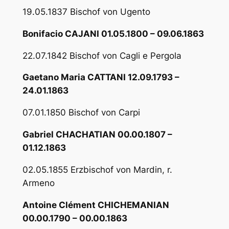
19.05.1837 Bischof von Ugento
Bonifacio CAJANI 01.05.1800 – 09.06.1863
22.07.1842 Bischof von Cagli e Pergola
Gaetano Maria CATTANI 12.09.1793 –
24.01.1863
07.01.1850 Bischof von Carpi
Gabriel CHACHATIAN 00.00.1807 –
01.12.1863
02.05.1855 Erzbischof von Mardin, r.
Armeno
Antoine Clément CHICHEMANIAN
00.00.1790 – 00.00.1863