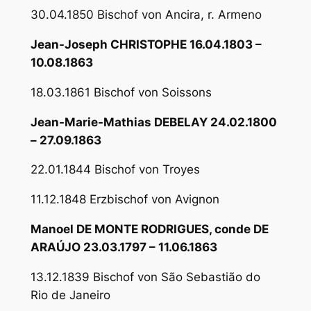
30.04.1850 Bischof von Ancira, r. Armeno
Jean-Joseph CHRISTOPHE 16.04.1803 –
10.08.1863
18.03.1861 Bischof von Soissons
Jean-Marie-Mathias DEBELAY 24.02.1800
– 27.09.1863
22.01.1844 Bischof von Troyes
11.12.1848 Erzbischof von Avignon
Manoel DE MONTE RODRIGUES, conde DE
ARAÚJO 23.03.1797 – 11.06.1863
13.12.1839 Bischof von São Sebastião do
Rio de Janeiro