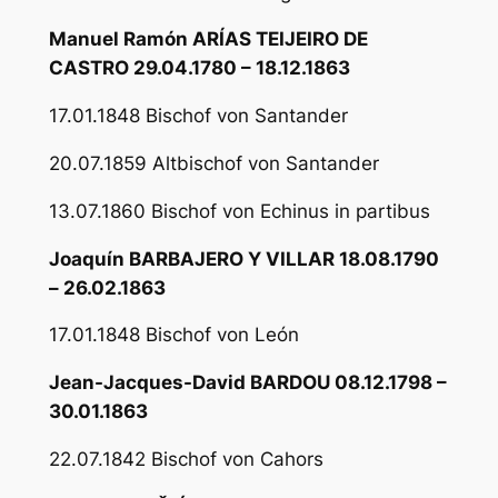
Manuel Ramón ARÍAS TEIJEIRO DE
CASTRO 29.04.1780 – 18.12.1863
17.01.1848 Bischof von Santander
20.07.1859 Altbischof von Santander
13.07.1860 Bischof von Echinus in partibus
Joaquín BARBAJERO Y VILLAR 18.08.1790
– 26.02.1863
17.01.1848 Bischof von León
Jean-Jacques-David BARDOU 08.12.1798 –
30.01.1863
22.07.1842 Bischof von Cahors