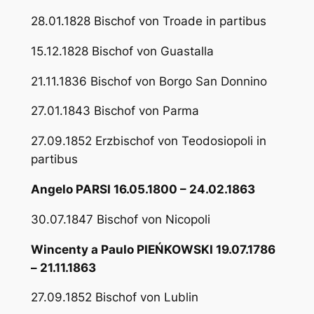
28.01.1828 Bischof von Troade in partibus
15.12.1828 Bischof von Guastalla
21.11.1836 Bischof von Borgo San Donnino
27.01.1843 Bischof von Parma
27.09.1852 Erzbischof von Teodosiopoli in
partibus
Angelo PARSI 16.05.1800 – 24.02.1863
30.07.1847 Bischof von Nicopoli
Wincenty a Paulo PIEŃKOWSKI 19.07.1786
– 21.11.1863
27.09.1852 Bischof von Lublin