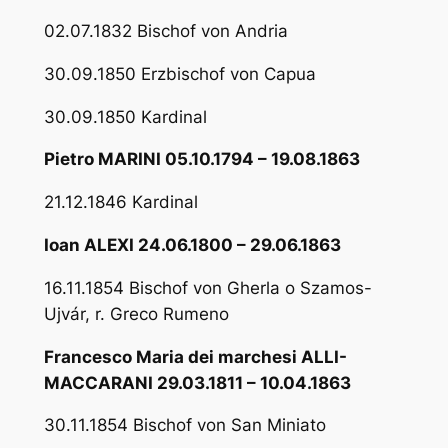
02.07.1832 Bischof von Andria
30.09.1850 Erzbischof von Capua
30.09.1850 Kardinal
Pietro MARINI 05.10.1794 – 19.08.1863
21.12.1846 Kardinal
Ioan ALEXI 24.06.1800 – 29.06.1863
16.11.1854 Bischof von Gherla o Szamos-
Ujvár, r. Greco Rumeno
Francesco Maria dei marchesi ALLI-
MACCARANI 29.03.1811 – 10.04.1863
30.11.1854 Bischof von San Miniato