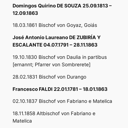
Domingos Quirino DE SOUZA 25.09.1813 –
12.09.1863
18.03.1861 Bischof von Goyaz, Goiás
José Antonio Laureano DE ZUBIRÍA Y
ESCALANTE 04.07.1791 – 28.11.1863
19.10.1830 Bischof von Daulia in partibus
[ernannt; Pfarrer von Sombrerete]
28.02.1831 Bischof von Durango
Francesco FALDI 22.01.1781 – 18.01.1863
02.10.1837 Bischof von Fabriano e Matelica
18.11.1858 Altbischof von Fabriano e
Matelica