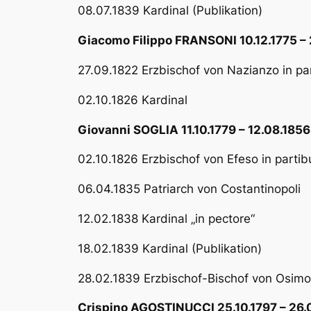
08.07.1839 Kardinal (Publikation)
Giacomo Filippo FRANSONI 10.12.1775 –
27.09.1822 Erzbischof von Nazianzo in pa
02.10.1826 Kardinal
Giovanni SOGLIA 11.10.1779 – 12.08.1856
02.10.1826 Erzbischof von Efeso in partib
06.04.1835 Patriarch von Costantinopoli
12.02.1838 Kardinal „in pectore“
18.02.1839 Kardinal (Publikation)
28.02.1839 Erzbischof-Bischof von Osimo 
Crispino AGOSTINUCCI 25.10.1797 – 26.