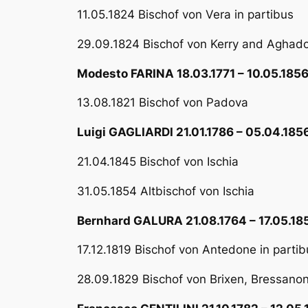
11.05.1824 Bischof von Vera in partibus
29.09.1824 Bischof von Kerry and Aghad
Modesto FARINA 18.03.1771 – 10.05.185
13.08.1821 Bischof von Padova
Luigi GAGLIARDI 21.01.1786 – 05.04.185
21.04.1845 Bischof von Ischia
31.05.1854 Altbischof von Ischia
Bernhard GALURA 21.08.1764 – 17.05.18
17.12.1819 Bischof von Antedone in partib
28.09.1829 Bischof von Brixen, Bressano