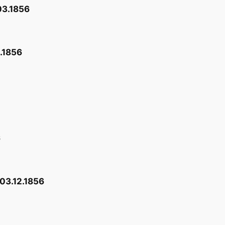
03.1856
.1856
6
 03.12.1856