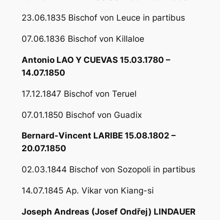
23.06.1835 Bischof von Leuce in partibus
07.06.1836 Bischof von Killaloe
Antonio LAO Y CUEVAS 15.03.1780 –
14.07.1850
17.12.1847 Bischof von Teruel
07.01.1850 Bischof von Guadix
Bernard-Vincent LARIBE 15.08.1802 –
20.07.1850
02.03.1844 Bischof von Sozopoli in partibus
14.07.1845 Ap. Vikar von Kiang-si
Joseph Andreas (Josef Ondřej) LINDAUER