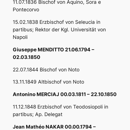
11.07.1836 Bischof von Aquino, Sora e
Pontecorvo
15.02.1838 Erzbischof von Seleucia in
partibus; Rektor der Kgl. Universität von
Napoli
Giuseppe MENDITTO 21.06.1794 –
02.03.1850
22.07.1844 Bischof von Noto
13.11.1849 Altbischof von Noto
Antonino MERCIAJ 00.03.1811 – 22.10.1850
11.12.1848 Erzbischof von Teodosiopoli in
partibus; Ap. Delegat
Jean Mathéo NAKAR 00.00.1794 –