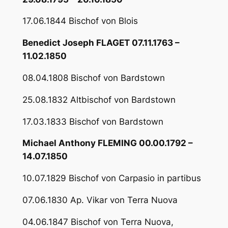
17.06.1844 Bischof von Blois
Benedict Joseph FLAGET 07.11.1763 –
11.02.1850
08.04.1808 Bischof von Bardstown
25.08.1832 Altbischof von Bardstown
17.03.1833 Bischof von Bardstown
Michael Anthony FLEMING 00.00.1792 –
14.07.1850
10.07.1829 Bischof von Carpasio in partibus
07.06.1830 Ap. Vikar von Terra Nuova
04.06.1847 Bischof von Terra Nuova,