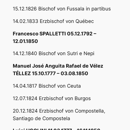
15.12.1826 Bischof von Fussala in partibus
14.02.1833 Erzbischof von Québec
Francesco SPALLETTI 05.12.1792 –
12.01.1850
14.12.1840 Bischof von Sutri e Nepi
Manuel José Anguita Rafael de Vélez
TÉLLEZ 15.10.1777 – 03.08.1850
14.04.1817 Bischof von Ceuta
12.07.1824 Erzbischof von Burgos
20.12.1824 Erzbischof von Compostella,
Santiago de Compostela