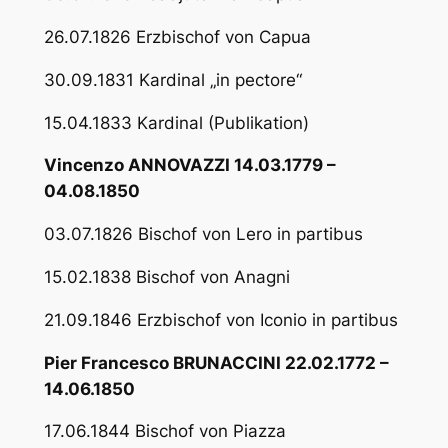
26.07.1826 Erzbischof von Capua
30.09.1831 Kardinal „in pectore“
15.04.1833 Kardinal (Publikation)
Vincenzo ANNOVAZZI 14.03.1779 –
04.08.1850
03.07.1826 Bischof von Lero in partibus
15.02.1838 Bischof von Anagni
21.09.1846 Erzbischof von Iconio in partibus
Pier Francesco BRUNACCINI 22.02.1772 –
14.06.1850
17.06.1844 Bischof von Piazza