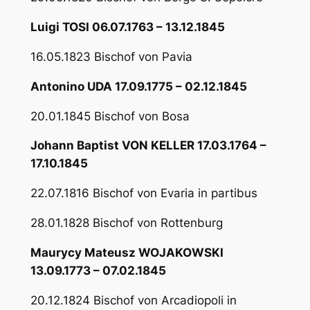
Luigi TOSI 06.07.1763 – 13.12.1845
16.05.1823 Bischof von Pavia
Antonino UDA 17.09.1775 – 02.12.1845
20.01.1845 Bischof von Bosa
Johann Baptist VON KELLER 17.03.1764 –
17.10.1845
22.07.1816 Bischof von Evaria in partibus
28.01.1828 Bischof von Rottenburg
Maurycy Mateusz WOJAKOWSKI
13.09.1773 – 07.02.1845
20.12.1824 Bischof von Arcadiopoli in