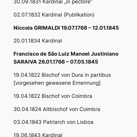
30.09.1831 Kardinal „in pectore“
02.07.1832 Kardinal (Publikation)
Niccola GRIMALDI 19.07.1768 – 12.01.1845
20.01.1834 Kardinal
Francisco de São Luiz Manoel Justiniano
SARAIVA 26.01.1766 – 07.05.1845
19.04.1822 Bischof von Dura in partibus
[vorgesehen gewesene Ernennung]
19.04.1822 Bischof von Coimbra
30.04.1824 Altbischof von Coimbra
03.04.1843 Patriarch von Lisboa
19.06.1843 Kardinal