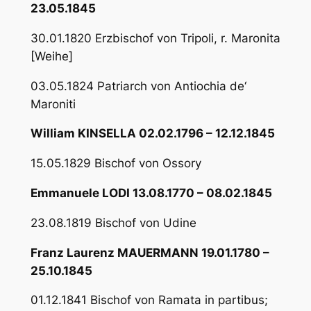
23.05.1845
30.01.1820 Erzbischof von Tripoli, r. Maronita
[Weihe]
03.05.1824 Patriarch von Antiochia de‘
Maroniti
William KINSELLA 02.02.1796 – 12.12.1845
15.05.1829 Bischof von Ossory
Emmanuele LODI 13.08.1770 – 08.02.1845
23.08.1819 Bischof von Udine
Franz Laurenz MAUERMANN 19.01.1780 –
25.10.1845
01.12.1841 Bischof von Ramata in partibus;