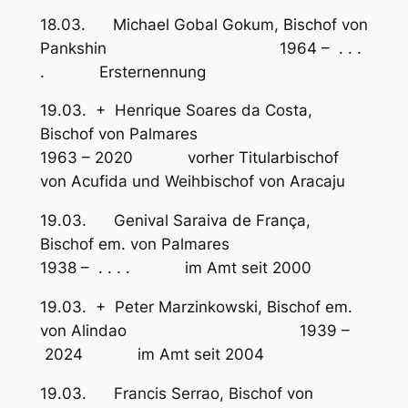
18.03. Michael Gobal Gokum, Bischof von
Pankshin 1964 – . . .
. Ersternennung
19.03. + Henrique Soares da Costa,
Bischof von Palmares
1963 – 2020 vorher Titularbischof
von Acufida und Weihbischof von Aracaju
19.03. Genival Saraiva de França,
Bischof em. von Palmares
1938 – . . . . im Amt seit 2000
19.03. + Peter Marzinkowski, Bischof em.
von Alindao 1939 –
2024 im Amt seit 2004
19.03. Francis Serrao, Bischof von