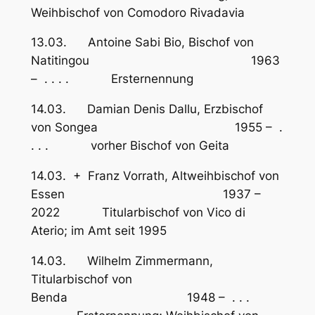
Weihbischof von Comodoro Rivadavia
13.03. Antoine Sabi Bio, Bischof von
Natitingou 1963
– . . . . Ersternennung
14.03. Damian Denis Dallu, Erzbischof
von Songea 1955 – .
. . . vorher Bischof von Geita
14.03. + Franz Vorrath, Altweihbischof von
Essen 1937 –
2022 Titularbischof von Vico di
Aterio; im Amt seit 1995
14.03. Wilhelm Zimmermann,
Titularbischof von
Benda 1948 – . . .