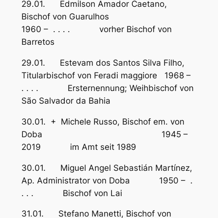
29.01. Edmilson Amador Caetano,
Bischof von Guarulhos
1960 – . . . . vorher Bischof von
Barretos
29.01. Estevam dos Santos Silva Filho,
Titularbischof von Feradi maggiore 1968 –
. . . . Ersternennung; Weihbischof von
São Salvador da Bahia
30.01. + Michele Russo, Bischof em. von
Doba 1945 –
2019 im Amt seit 1989
30.01. Miguel Angel Sebastián Martínez,
Ap. Administrator von Doba 1950 – .
. . . Bischof von Lai
31.01. Stefano Manetti, Bischof von