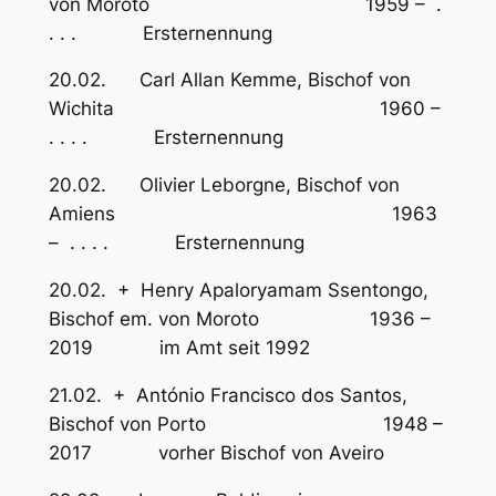
von Moroto 1959 – .
. . . Ersternennung
20.02. Carl Allan Kemme, Bischof von
Wichita 1960 –
. . . . Ersternennung
20.02. Olivier Leborgne, Bischof von
Amiens 1963
– . . . . Ersternennung
20.02. + Henry Apaloryamam Ssentongo,
Bischof em. von Moroto 1936 –
2019 im Amt seit 1992
21.02. + António Francisco dos Santos,
Bischof von Porto 1948 –
2017 vorher Bischof von Aveiro