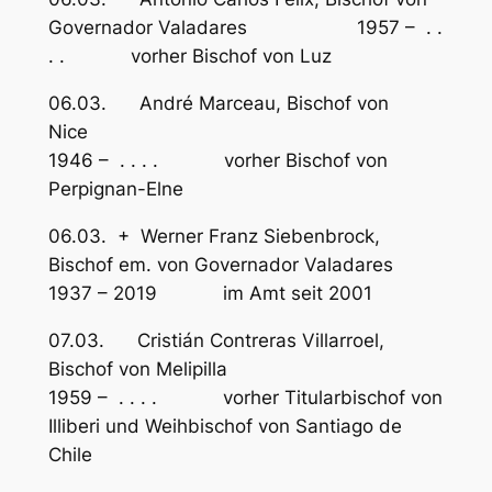
Governador Valadares 1957 – . .
. . vorher Bischof von Luz
06.03. André Marceau, Bischof von
Nice
1946 – . . . . vorher Bischof von
Perpignan-Elne
06.03. + Werner Franz Siebenbrock,
Bischof em. von Governador Valadares
1937 – 2019 im Amt seit 2001
07.03. Cristián Contreras Villarroel,
Bischof von Melipilla
1959 – . . . . vorher Titularbischof von
Illiberi und Weihbischof von Santiago de
Chile