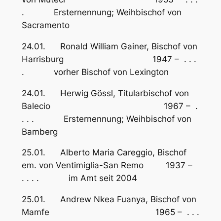
. Ersternennung; Weihbischof von
Sacramento
24.01. Ronald William Gainer, Bischof von
Harrisburg 1947 – . . .
. vorher Bischof von Lexington
24.01. Herwig Gössl, Titularbischof von
Balecio 1967 – .
. . . Ersternennung; Weihbischof von
Bamberg
25.01. Alberto Maria Careggio, Bischof
em. von Ventimiglia-San Remo 1937 –
. . . . im Amt seit 2004
25.01. Andrew Nkea Fuanya, Bischof von
Mamfe 1965 – . . .