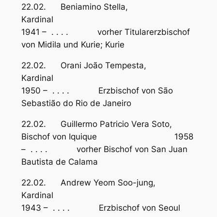
22.02. Beniamino Stella,
Kardinal
1941 – . . . . vorher Titularerzbischof
von Midila und Kurie; Kurie
22.02. Orani João Tempesta,
Kardinal
1950 – . . . . Erzbischof von São
Sebastião do Rio de Janeiro
22.02. Guillermo Patricio Vera Soto,
Bischof von Iquique 1958
– . . . . vorher Bischof von San Juan
Bautista de Calama
22.02. Andrew Yeom Soo-jung,
Kardinal
1943 – . . . . Erzbischof von Seoul