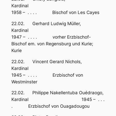
Kardina
1958 – . . . . Bischof von Les Cayes
22.02. Gerhard Ludwig Müller,
Kardinal
1947 – . . . . vorher Erzbischof-
Bischof em. von Regensburg und Kurie;
Kurie
22.02. Vincent Gerard Nichols,
Kardinal
1945 – . . . . Erzbischof von
Westminster
22.02. Philippe Nakellentuba Ouédraogo,
Kardinal 1945 – . . .
. Erzbischof von Ouagadougou