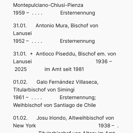
Montepulciano-Chiusi-Pienza
1959 – . . . . Ersternennung
31.01. Antonio Mura, Bischof von
Lanusei
1952 – . . . . Ersternennung
31.01. + Antioco Piseddu, Bischof em. von
Lanusei 1936 –
2025 im Amt seit 1981
01.02. Galo Fernández Villaseca,
Titularbischof von Simingi
1961 – . . . . Ersternennung;
Weihbischof von Santiago de Chile
01.02. Josu Iriondo, Altweihbischof von
New York 1938 – .