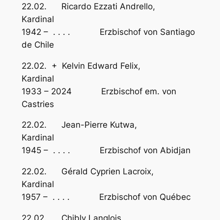
22.02. Ricardo Ezzati Andrello,
Kardinal
1942 – . . . . Erzbischof von Santiago
de Chile
22.02. + Kelvin Edward Felix,
Kardinal
1933 – 2024 Erzbischof em. von
Castries
22.02. Jean-Pierre Kutwa,
Kardinal
1945 – . . . . Erzbischof von Abidjan
22.02. Gérald Cyprien Lacroix,
Kardinal
1957 – . . . . Erzbischof von Québec
22.02. Chibly Langlois,