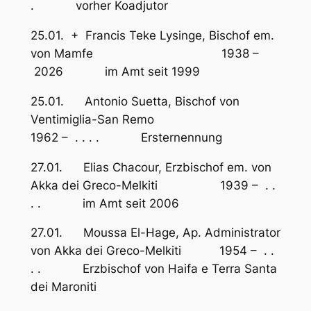
. vorher Koadjutor
25.01. + Francis Teke Lysinge, Bischof em.
von Mamfe 1938 –
2026 im Amt seit 1999
25.01. Antonio Suetta, Bischof von
Ventimiglia-San Remo
1962 – . . . . Ersternennung
27.01. Elias Chacour, Erzbischof em. von
Akka dei Greco-Melkiti 1939 – . .
. . im Amt seit 2006
27.01. Moussa El-Hage, Ap. Administrator
von Akka dei Greco-Melkiti 1954 – . .
. . Erzbischof von Haifa e Terra Santa
dei Maroniti