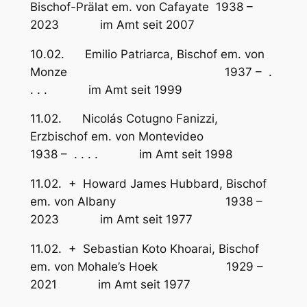
Bischof-Prälat em. von Cafayate 1938 –
2023 im Amt seit 2007
10.02. Emilio Patriarca, Bischof em. von
Monze 1937 – .
. . . im Amt seit 1999
11.02. Nicolás Cotugno Fanizzi,
Erzbischof em. von Montevideo
1938 – . . . . im Amt seit 1998
11.02. + Howard James Hubbard, Bischof
em. von Albany 1938 –
2023 im Amt seit 1977
11.02. + Sebastian Koto Khoarai, Bischof
em. von Mohale’s Hoek 1929 –
2021 im Amt seit 1977