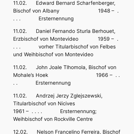
11.02. Edward Bernard Scharfenberger,
Bischof von Albany 1948 – .
. . . Ersternennung
11.02. Daniel Fernando Sturla Berhouet,
Erzbischof von Montevideo 1959 – .
. . . vorher Titularbischof von Felbes
und Weihbischof von Montevideo
11.02. John Joale Tlhomola, Bischof von
Mohale’s Hoek 1966 – . .
. . Ersternennung
11.02. Andrzej Jerzy Zglejszewski,
Titularbischof von Nicives
1961 – . . . . Ersternennung;
Weihbischof von Rockville Centre
12.02. Nelson Francelino Ferreira, Bischof