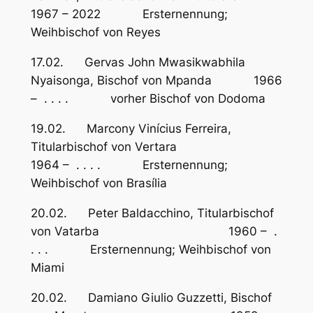
1967 – 2022 Ersternennung;
Weihbischof von Reyes
17.02. Gervas John Mwasikwabhila
Nyaisonga, Bischof von Mpanda 1966
– . . . . vorher Bischof von Dodoma
19.02. Marcony Vinícius Ferreira,
Titularbischof von Vertara
1964 – . . . . Ersternennung;
Weihbischof von Brasília
20.02. Peter Baldacchino, Titularbischof
von Vatarba 1960 – .
. . . Ersternennung; Weihbischof von
Miami
20.02. Damiano Giulio Guzzetti, Bischof