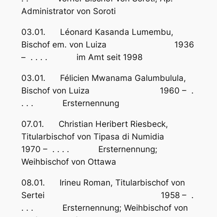
Administrator von Soroti
03.01. Léonard Kasanda Lumembu,
Bischof em. von Luiza 1936
– . . . . im Amt seit 1998
03.01. Félicien Mwanama Galumbulula,
Bischof von Luiza 1960 – .
. . . Ersternennung
07.01. Christian Heribert Riesbeck,
Titularbischof von Tipasa di Numidia
1970 – . . . . Ersternennung;
Weihbischof von Ottawa
08.01. Irineu Roman, Titularbischof von
Sertei 1958 – .
. . . Ersternennung; Weihbischof von