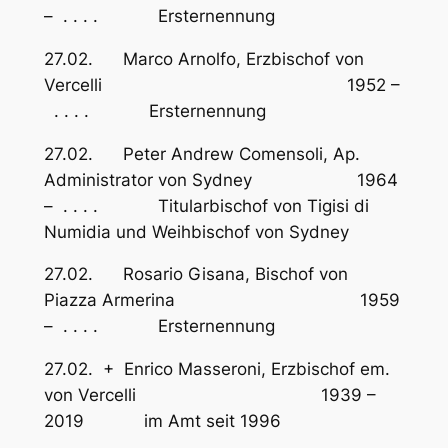
– . . . . Ersternennung
27.02. Marco Arnolfo, Erzbischof von
Vercelli 1952 –
. . . . Ersternennung
27.02. Peter Andrew Comensoli, Ap.
Administrator von Sydney 1964
– . . . . Titularbischof von Tigisi di
Numidia und Weihbischof von Sydney
27.02. Rosario Gisana, Bischof von
Piazza Armerina 1959
– . . . . Ersternennung
27.02. + Enrico Masseroni, Erzbischof em.
von Vercelli 1939 –
2019 im Amt seit 1996