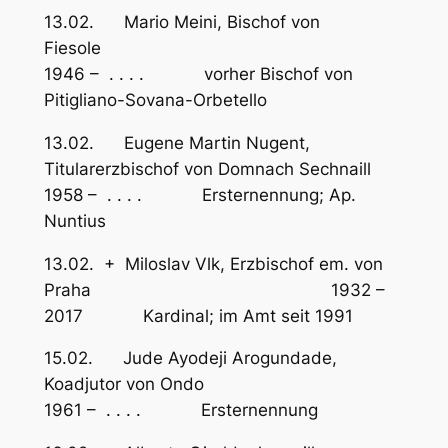
13.02. Mario Meini, Bischof von
Fiesole
1946 – . . . . vorher Bischof von
Pitigliano-Sovana-Orbetello
13.02. Eugene Martin Nugent,
Titularerzbischof von Domnach Sechnaill
1958 – . . . . Ersternennung; Ap.
Nuntius
13.02. + Miloslav Vlk, Erzbischof em. von
Praha 1932 –
2017 Kardinal; im Amt seit 1991
15.02. Jude Ayodeji Arogundade,
Koadjutor von Ondo
1961 – . . . . Ersternennung