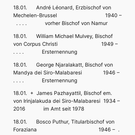
18.01. André Léonard, Erzbischof von
Mechelen-Brussel 1940 –
. . . . vorher Bischof von Namur
18.01. William Michael Mulvey, Bischof
von Corpus Christi 1949 –
. . . . Ersternennung
18.01. George Njaralakatt, Bischof von
Mandya dei Siro-Malabaresi 1946 –
. . . . Ersternennung
18.01. + James Pazhayattil, Bischof em.
von Irinjalakuda dei Siro-Malabaresi 1934 –
2016 im Amt seit 1978
18.01. Bosco Puthur, Titularbischof von
Foraziana 1946 – .