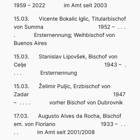
1959 – 2022 im Amt seit 2003
15.03. Vicente Bokalic Iglic, Titularbischof
von Summa 1952 – . . .
. Ersternennung; Weihbischof von
Buenos Aires
15.03. Stanislav Lipovšek, Bischof von
Celje 1943 – .
. . . Ersternennung
15.03. Želimir Puljic, Erzbischof von
Zadar 1947
– . . . . vorher Bischof von Dubrovnik
17.03. Augusto Alves da Rocha, Bischof
em. von Floriano 1933 – . .
. . im Amt seit 2001/2008