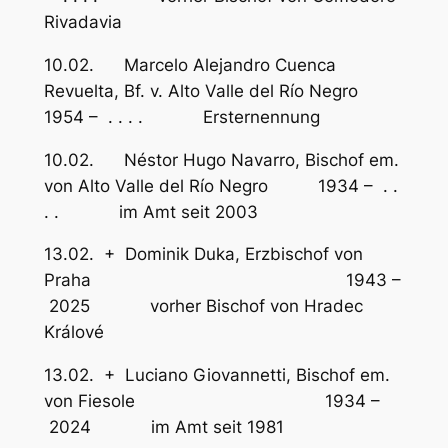
Rivadavia
10.02. Marcelo Alejandro Cuenca
Revuelta, Bf. v. Alto Valle del Río Negro
1954 – . . . . Ersternennung
10.02. Néstor Hugo Navarro, Bischof em.
von Alto Valle del Río Negro 1934 – . .
. . im Amt seit 2003
13.02. + Dominik Duka, Erzbischof von
Praha 1943 –
2025 vorher Bischof von Hradec
Králové
13.02. + Luciano Giovannetti, Bischof em.
von Fiesole 1934 –
2024 im Amt seit 1981