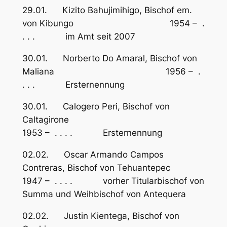
29.01. Kizito Bahujimihigo, Bischof em.
von Kibungo 1954 – .
. . . im Amt seit 2007
30.01. Norberto Do Amaral, Bischof von
Maliana 1956 – .
. . . Ersternennung
30.01. Calogero Peri, Bischof von
Caltagirone
1953 – . . . . Ersternennung
02.02. Oscar Armando Campos
Contreras, Bischof von Tehuantepec
1947 – . . . . vorher Titularbischof von
Summa und Weihbischof von Antequera
02.02. Justin Kientega, Bischof von