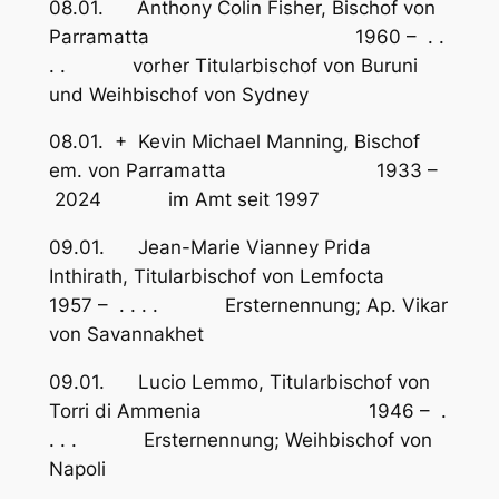
08.01. Anthony Colin Fisher, Bischof von
Parramatta 1960 – . .
. . vorher Titularbischof von Buruni
und Weihbischof von Sydney
08.01. + Kevin Michael Manning, Bischof
em. von Parramatta 1933 –
2024 im Amt seit 1997
09.01. Jean-Marie Vianney Prida
Inthirath, Titularbischof von Lemfocta
1957 – . . . . Ersternennung; Ap. Vikar
von Savannakhet
09.01. Lucio Lemmo, Titularbischof von
Torri di Ammenia 1946 – .
. . . Ersternennung; Weihbischof von
Napoli