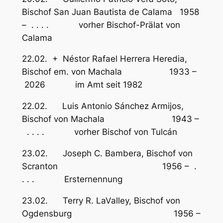
Bischof San Juan Bautista de Calama 1958
– . . . . vorher Bischof-Prälat von
Calama
22.02. + Néstor Rafael Herrera Heredia,
Bischof em. von Machala 1933 –
2026 im Amt seit 1982
22.02. Luis Antonio Sánchez Armijos,
Bischof von Machala 1943 –
. . . . vorher Bischof von Tulcán
23.02. Joseph C. Bambera, Bischof von
Scranton 1956 – .
. . . Ersternennung
23.02. Terry R. LaValley, Bischof von
Ogdensburg 1956 –