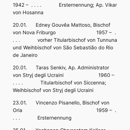
1942 – . . . . Ersternennung; Ap. Vikar
von Hosanna
20.01. Edney Gouvêa Mattoso, Bischof
von Nova Friburgo 1957 – .
. . . vorher Titularbischof von Tunnuna
und Weihbischof von São Sebastião do Rio
de Janeiro
20.01. Taras Senkiv, Ap. Administrator
von Stryj degli Ucraini 1960 –
. . . . Titularbischof von Siccenna;
Weihbischof von Stryj degli Ucraini
23.01. Vincenzo Pisanello, Bischof von
Oria 1959 – .
. . . Ersternennung