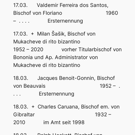
17.03. Valdemir Ferreira dos Santos,
Bischof von Floriano 1960
– . . . . Ersternennung
17.03. + Milan Šašik, Bischof von
Mukacheve di rito bizantino
1952 – 2020 vorher Titularbischof von
Bononia und Ap. Administrator von
Mukacheve di rito bizantino
18.03. Jacques Benoit-Gonnin, Bischof
von Beauvais 1952 – .
. . . Ersternennung
18.03. + Charles Caruana, Bischof em. von
Gibraltar 1932 –
2010 im Amt seit 1998