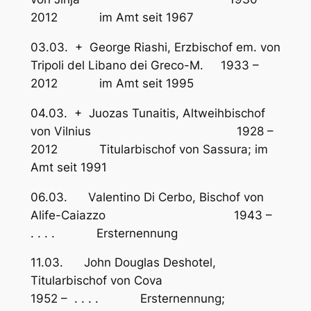
2012 im Amt seit 1967
03.03. + George Riashi, Erzbischof em. von
Tripoli del Libano dei Greco-M. 1933 –
2012 im Amt seit 1995
04.03. + Juozas Tunaitis, Altweihbischof
von Vilnius 1928 –
2012 Titularbischof von Sassura; im
Amt seit 1991
06.03. Valentino Di Cerbo, Bischof von
Alife-Caiazzo 1943 –
. . . . Ersternennung
11.03. John Douglas Deshotel,
Titularbischof von Cova
1952 – . . . . Ersternennung;