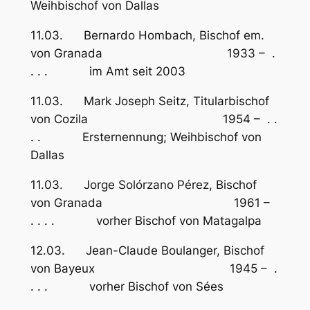
Weihbischof von Dallas
11.03. Bernardo Hombach, Bischof em.
von Granada 1933 – .
. . . im Amt seit 2003
11.03. Mark Joseph Seitz, Titularbischof
von Cozila 1954 – . .
. . Ersternennung; Weihbischof von
Dallas
11.03. Jorge Solórzano Pérez, Bischof
von Granada 1961 –
. . . . vorher Bischof von Matagalpa
12.03. Jean-Claude Boulanger, Bischof
von Bayeux 1945 – .
. . . vorher Bischof von Sées