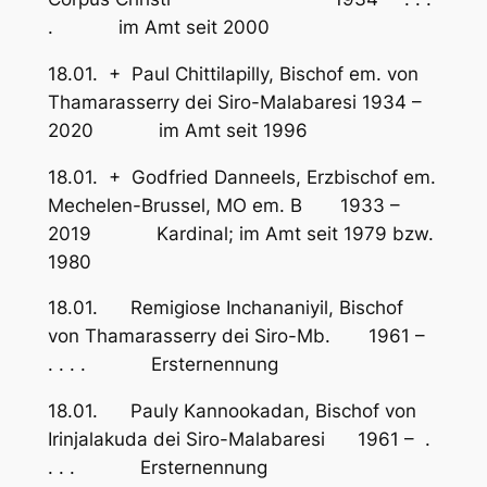
. im Amt seit 2000
18.01. + Paul Chittilapilly, Bischof em. von
Thamarasserry dei Siro-Malabaresi 1934 –
2020 im Amt seit 1996
18.01. + Godfried Danneels, Erzbischof em.
Mechelen-Brussel, MO em. B 1933 –
2019 Kardinal; im Amt seit 1979 bzw.
1980
18.01. Remigiose Inchananiyil, Bischof
von Thamarasserry dei Siro-Mb. 1961 –
. . . . Ersternennung
18.01. Pauly Kannookadan, Bischof von
Irinjalakuda dei Siro-Malabaresi 1961 – .
. . . Ersternennung