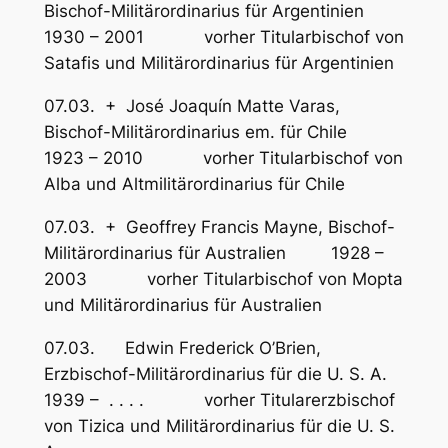
Bischof-Militärordinarius für Argentinien
1930 – 2001 vorher Titularbischof von
Satafis und Militärordinarius für Argentinien
07.03. + José Joaquín Matte Varas,
Bischof-Militärordinarius em. für Chile
1923 – 2010 vorher Titularbischof von
Alba und Altmilitärordinarius für Chile
07.03. + Geoffrey Francis Mayne, Bischof-
Militärordinarius für Australien 1928 –
2003 vorher Titularbischof von Mopta
und Militärordinarius für Australien
07.03. Edwin Frederick O’Brien,
Erzbischof-Militärordinarius für die U. S. A.
1939 – . . . . vorher Titularerzbischof
von Tizica und Militärordinarius für die U. S.