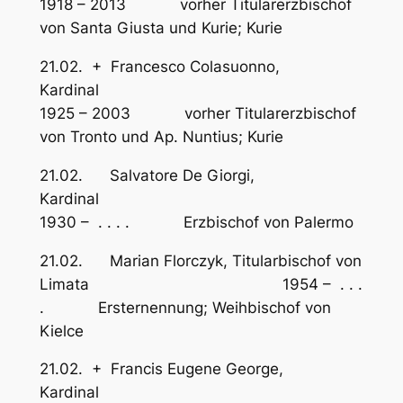
1918 – 2013 vorher Titularerzbischof
von Santa Giusta und Kurie; Kurie
21.02. + Francesco Colasuonno,
Kardinal
1925 – 2003 vorher Titularerzbischof
von Tronto und Ap. Nuntius; Kurie
21.02. Salvatore De Giorgi,
Kardinal
1930 – . . . . Erzbischof von Palermo
21.02. Marian Florczyk, Titularbischof von
Limata 1954 – . . .
. Ersternennung; Weihbischof von
Kielce
21.02. + Francis Eugene George,
Kardinal