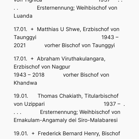
. . Ersternennung; Weihbischof von
Luanda
17.01. + Matthias U Shwe, Erzbischof von
Taunggyi 1943 –
2021 vorher Bischof von Taunggyi
17.01. + Abraham Viruthakulangara,
Erzbischof von Nagpur
1943 – 2018 vorher Bischof von
Khandwa
19.01. Thomas Chakiath, Titularbischof
von Uzippari 1937 – .
. . . Ersternennung; Weihbischof von
Ernakulam-Angamaly dei Siro-Malabaresi
19.01. + Frederick Bernard Henry, Bischof