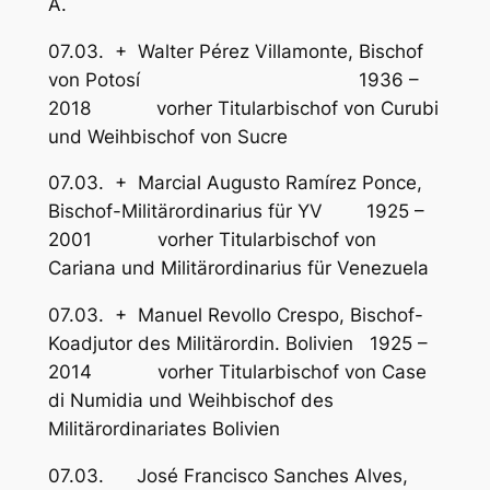
A.
07.03. + Walter Pérez Villamonte, Bischof
von Potosí 1936 –
2018 vorher Titularbischof von Curubi
und Weihbischof von Sucre
07.03. + Marcial Augusto Ramírez Ponce,
Bischof-Militärordinarius für YV 1925 –
2001 vorher Titularbischof von
Cariana und Militärordinarius für Venezuela
07.03. + Manuel Revollo Crespo, Bischof-
Koadjutor des Militärordin. Bolivien 1925 –
2014 vorher Titularbischof von Case
di Numidia und Weihbischof des
Militärordinariates Bolivien
07.03. José Francisco Sanches Alves,