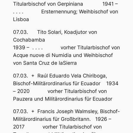
Titularbischof von Gerpiniana 1941 –
. . . . Ersternennung; Weihbischof von
Lisboa
07.03. Tito Solari, Koadjutor von
Cochabamba
1939 – . . . . vorher Titularbischof von
Acque nuove di Numidia und Weihbischof
von Santa Cruz de laSierra
07.03. + Raúl Eduardo Vela Chiriboga,
Bischof-Militärordinarius für Ecuador 1934
– 2020 vorher Titularbischof von
Pauzera und Militärordinarius für Ecuador
07.03. + Francis Joseph Walmsley, Bischof-
Militärordinarius für Großbritann. 1926 –
2017 vorher Titularbischof von