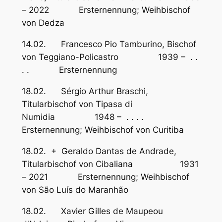
– 2022 Ersternennung; Weihbischof
von Dedza
14.02. Francesco Pio Tamburino, Bischof
von Teggiano-Policastro 1939 – . .
. . Ersternennung
18.02. Sérgio Arthur Braschi,
Titularbischof von Tipasa di
Numidia 1948 – . . . .
Ersternennung; Weihbischof von Curitiba
18.02. + Geraldo Dantas de Andrade,
Titularbischof von Cibaliana 1931
– 2021 Ersternennung; Weihbischof
von São Luís do Maranhão
18.02. Xavier Gilles de Maupeou