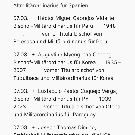
Altmilitärordinarius für Spanien
07.03. Héctor Miguel Cabrejos Vidarte,
Bischof-Militärordinarius für Peru 1948 –
. . . . vorher Titularbischof von
Belesasa und Militärordinarius für Peru
07.03. + Augustine Myeng-cho Cheong,
Bischof-Militärordinarius für Korea 1935 –
2007 vorher Titularbischof von
Tubulbaca und Militärordinarius für Korea
07.03. + Eustaquio Pastor Cuquejo Verga,
Bischof-Militärordinarius für PY 1939 –
2023 vorher Titularbischof von Ofena
und Militärordinarius für Paraguay
07.03. + Joseph Thomas Dimino,