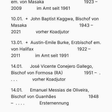
em. von Masaka 1923 –
2009 im Amt seit 1961
10.01. + John Baptist Kaggwa, Bischof von
Masaka 1943 –
2021 vorher Koadjutor
13.01. + Austin-Emile Burke, Erzbischof em.
von Halifax 1922 –
2011 im Amt seit 1991
14.01. José Vicente Conejero Gallego,
Bischof von Formosa (RA) 1951 – .
. . . vorher Koadjutor
14.01. Emanuel Messias de Oliveira,
Bischof von Guanhães 1948
– . . . . Ersternennung