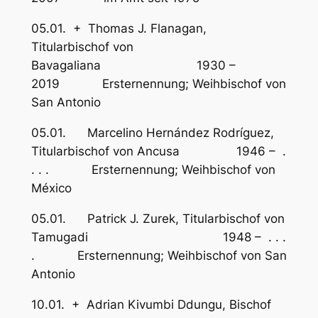
05.01. + Thomas J. Flanagan,
Titularbischof von
Bavagaliana 1930 –
2019 Ersternennung; Weihbischof von
San Antonio
05.01. Marcelino Hernández Rodríguez,
Titularbischof von Ancusa 1946 – .
. . . Ersternennung; Weihbischof von
México
05.01. Patrick J. Zurek, Titularbischof von
Tamugadi 1948 – . . .
. Ersternennung; Weihbischof von San
Antonio
10.01. + Adrian Kivumbi Ddungu, Bischof