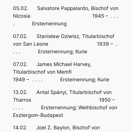
05.02. Salvatore Pappalardo, Bischof von
Nicosia 1945 – . . .
. Ersternennung
07.02. Stanisław Dziwisz, Titularbischof
von San Leone 1939 – .
. . . Ersternennung; Kurie
07.02. James Michael Harvey,
Titularbischof von Memfi
1949 – . . . . Ersternennung; Kurie
13.02. Antal Spányi, Titularbischof von
Tharros 1950 –
. . . . Ersternennung; Weihbischof von
Esztergom-Budapest
14.02. Joel Z. Baylon, Bischof von