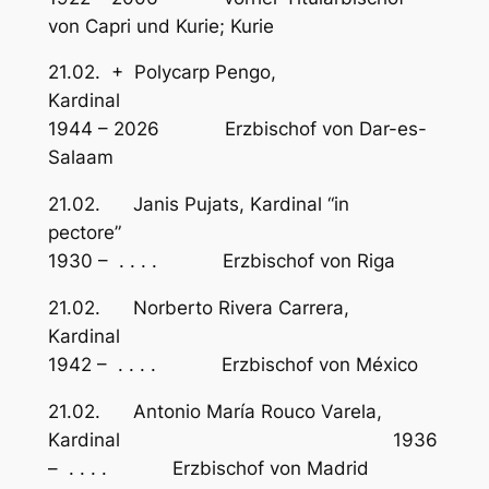
von Capri und Kurie; Kurie
21.02. + Polycarp Pengo,
Kardina
1944 – 2026 Erzbischof von Dar-es-
Salaam
21.02. Janis Pujats, Kardinal “in
pectore”
1930 – . . . . Erzbischof von Riga
21.02. Norberto Rivera Carrera,
Kardinal
1942 – . . . . Erzbischof von México
21.02. Antonio María Rouco Varela,
Kardinal 1936
– . . . . Erzbischof von Madrid