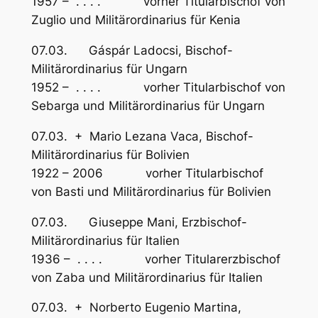
1957 – . . . . vorher Titularbischof von
Zuglio und Militärordinarius für Kenia
07.03. Gáspár Ladocsi, Bischof-
Militärordinarius für Ungarn
1952 – . . . . vorher Titularbischof von
Sebarga und Militärordinarius für Ungarn
07.03. + Mario Lezana Vaca, Bischof-
Militärordinarius für Bolivien
1922 – 2006 vorher Titularbischof
von Basti und Militärordinarius für Bolivien
07.03. Giuseppe Mani, Erzbischof-
Militärordinarius für Italien
1936 – . . . . vorher Titularerzbischof
von Zaba und Militärordinarius für Italien
07.03. + Norberto Eugenio Martina,