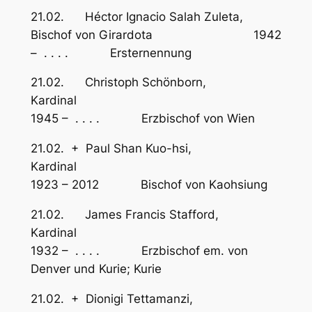
21.02. Héctor Ignacio Salah Zuleta,
Bischof von Girardota 1942
– . . . . Ersternennung
21.02. Christoph Schönborn,
Kardinal
1945 – . . . . Erzbischof von Wien
21.02. + Paul Shan Kuo-hsi,
Kardinal
1923 – 2012 Bischof von Kaohsiung
21.02. James Francis Stafford,
Kardinal
1932 – . . . . Erzbischof em. von
Denver und Kurie; Kurie
21.02. + Dionigi Tettamanzi,