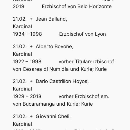
2019 Erzbischof von Belo Horizonte
21.02. + Jean Balland,
Kardina
1934 – 1998 Erzbischof von Lyon
21.02. + Alberto Bovone,
Kardina
1922 – 1998 vorher Titularerzbischof
von Cesarea di Numidia und Kurie; Kurie
21.02. + Darío Castrillón Hoyos,
Kardinal
1929 – 2018 vorher Erzbischof em.
von Bucaramanga und Kurie; Kurie
21.02. + Giovanni Cheli,
Kardina