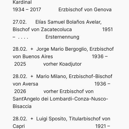
Kardinal
1934 – 2017 Erzbischof von Genova
27.02. Elías Samuel Bolaños Avelar,
Bischof von Zacatecoluca 1951
– . . . . Ersternennung
28.02. + Jorge Mario Bergoglio, Erzbischof
von Buenos Aires 1936 –
2025 vorher Koadjutor
28.02. + Mario Milano, Erzbischof-Bischof
von Aversa 1936 –
2026 vorher Erzbischof von
Sant’Angelo dei Lombardi-Conza-Nusco-
Bisaccia
28.02. + Luigi Sposito, Titularbischof von
Capri 1921 –