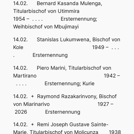
14.02. Bernard Kasanda Mulenga,
Titularbischof von Utimmira
1954 – . . . . Ersternennung;
Weihbischof von Mbujimayi
14.02. Stanislas Lukumwena, Bischof von
Kole 1949 – . . .
. Ersternennung
14.02. Piero Marini, Titularbischof von
Martirano 1942 –
. . . . Ersternennung; Kurie
14.02. + Raymond Razakarinvony, Bischof
von Miarinarivo 1927 –
2026 Ersternennung
14.02. + Remi Joseph Gustave Sainte-
Marie, Titularbischof von Molicunza 1938