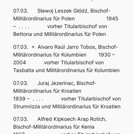
07.03. Sławoj Leszek Głódź, Bischof-
Militärordinarius für Polen 1945
– . . . . vorher Titularbischof von
Bettona und Militärordinarius für Polen
07.03. + Alvaro Raúl Jarro Tobos, Bischof-
Militärordinarius für Kolumbien 1930 –
2004 vorher Titularbischof von
Tasbalta und Militärordinarius für Kolumbien
07.03. Juraj Jezerinac, Bischof-
Militärordinarius für Kroatien
1939 – . . . . vorher Titularbischof von
Strumnizza und Militärordinarius für Kroatien
07.03. Alfred Kipkoech Arap Rotich,
Bischof-Militärordinarius für Kenia