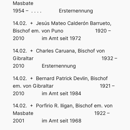
Masbate
1954 – . . . . Ersternennung
14.02. + Jesús Mateo Calderón Barrueto,
Bischof em. von Puno 1920 –
2010 im Amt seit 1972
14.02. + Charles Caruana, Bischof von
Gibraltar 1932 –
2010 Ersternennung
14.02. + Bernard Patrick Devlin, Bischof
em. von Gibraltar 1921 –
2010 im Amt seit 1984
14.02. + Porfirio R. Iligan, Bischof em. von
Masbate 1922 –
2001 im Amt seit 1968