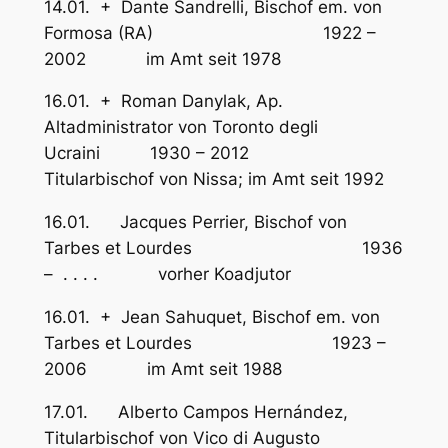
14.01. + Dante Sandrelli, Bischof em. von
Formosa (RA) 1922 –
2002 im Amt seit 1978
16.01. + Roman Danylak, Ap.
Altadministrator von Toronto degli
Ucraini 1930 – 2012
Titularbischof von Nissa; im Amt seit 1992
16.01. Jacques Perrier, Bischof von
Tarbes et Lourdes 1936
– . . . . vorher Koadjutor
16.01. + Jean Sahuquet, Bischof em. von
Tarbes et Lourdes 1923 –
2006 im Amt seit 1988
17.01. Alberto Campos Hernández,
Titularbischof von Vico di Augusto