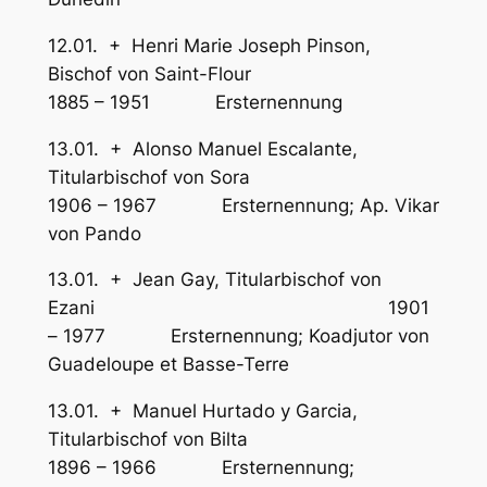
12.01. + Henri Marie Joseph Pinson,
Bischof von Saint-Flour
1885 – 1951 Ersternennung
13.01. + Alonso Manuel Escalante,
Titularbischof von Sora
1906 – 1967 Ersternennung; Ap. Vikar
von Pando
13.01. + Jean Gay, Titularbischof von
Ezani 1901
– 1977 Ersternennung; Koadjutor von
Guadeloupe et Basse-Terre
13.01. + Manuel Hurtado y Garcia,
Titularbischof von Bilta
1896 – 1966 Ersternennung;