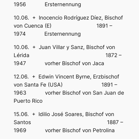
1956 Ersternennung
10.06. + Inocencio Rodríguez Díez, Bischof
von Cuenca (E) 1891 –
1974 Ersternennung
10.06. + Juan Villar y Sanz, Bischof von
Lérida 1872 –
1947 vorher Bischof von Jaca
12.06. + Edwin Vincent Byrne, Erzbischof
von Santa Fe (USA) 1891 –
1963 vorher Bischof von San Juan de
Puerto Rico
15.06. + Idilio José Soares, Bischof von
Santos 1887 –
1969 vorher Bischof von Petrolina