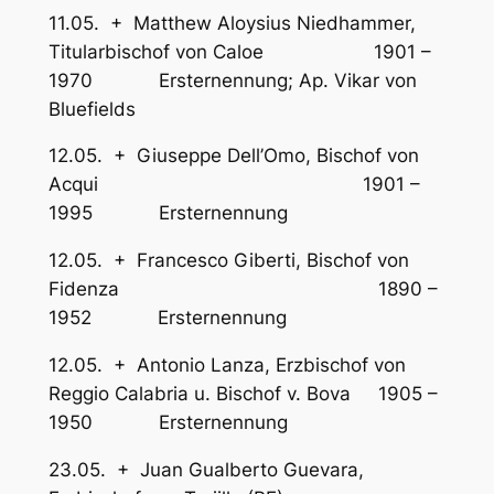
11.05. + Matthew Aloysius Niedhammer,
Titularbischof von Caloe 1901 –
1970 Ersternennung; Ap. Vikar von
Bluefields
12.05. + Giuseppe Dell’Omo, Bischof von
Acqui 1901 –
1995 Ersternennung
12.05. + Francesco Giberti, Bischof von
Fidenza 1890 –
1952 Ersternennung
12.05. + Antonio Lanza, Erzbischof von
Reggio Calabria u. Bischof v. Bova 1905 –
1950 Ersternennung
23.05. + Juan Gualberto Guevara,