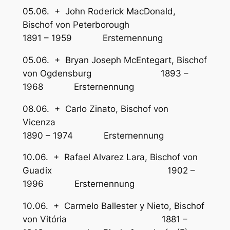
05.06. + John Roderick MacDonald,
Bischof von Peterborough
1891 – 1959 Ersternennung
05.06. + Bryan Joseph McEntegart, Bischof
von Ogdensburg 1893 –
1968 Ersternennung
08.06. + Carlo Zinato, Bischof von
Vicenza
1890 – 1974 Ersternennung
10.06. + Rafael Alvarez Lara, Bischof von
Guadix 1902 –
1996 Ersternennung
10.06. + Carmelo Ballester y Nieto, Bischof
von Vitória 1881 –