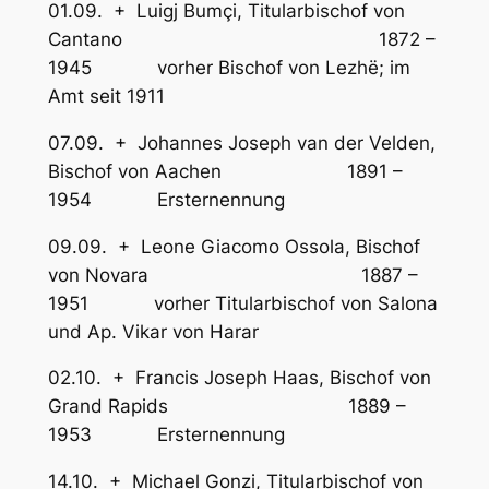
01.09. + Luigj Bumçi, Titularbischof von
Cantano 1872 –
1945 vorher Bischof von Lezhë; im
Amt seit 1911
07.09. + Johannes Joseph van der Velden,
Bischof von Aachen 1891 –
1954 Ersternennung
09.09. + Leone Giacomo Ossola, Bischof
von Novara 1887 –
1951 vorher Titularbischof von Salona
und Ap. Vikar von Harar
02.10. + Francis Joseph Haas, Bischof von
Grand Rapids 1889 –
1953 Ersternennung
14.10. + Michael Gonzi, Titularbischof von