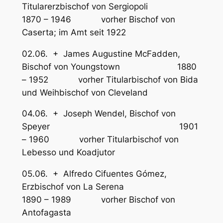
Titularerzbischof von Sergiopoli
1870 – 1946 vorher Bischof von
Caserta; im Amt seit 1922
02.06. + James Augustine McFadden,
Bischof von Youngstown 1880
– 1952 vorher Titularbischof von Bida
und Weihbischof von Cleveland
04.06. + Joseph Wendel, Bischof von
Speyer 1901
– 1960 vorher Titularbischof von
Lebesso und Koadjutor
05.06. + Alfredo Cifuentes Gómez,
Erzbischof von La Serena
1890 – 1989 vorher Bischof von
Antofagasta