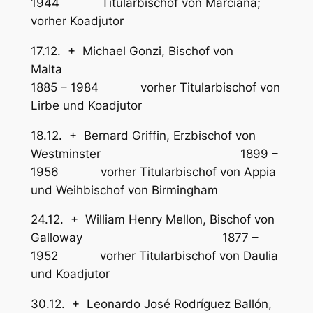
1944 Titularbischof von Marciana;
vorher Koadjutor
17.12. + Michael Gonzi, Bischof von
Malta
1885 – 1984 vorher Titularbischof von
Lirbe und Koadjutor
18.12. + Bernard Griffin, Erzbischof von
Westminster 1899 –
1956 vorher Titularbischof von Appia
und Weihbischof von Birmingham
24.12. + William Henry Mellon, Bischof von
Galloway 1877 –
1952 vorher Titularbischof von Daulia
und Koadjutor
30.12. + Leonardo José Rodríguez Ballón,