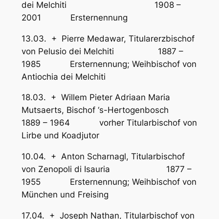
dei Melchiti 1908 –
2001 Ersternennung
13.03. + Pierre Medawar, Titularerzbischof
von Pelusio dei Melchiti 1887 –
1985 Ersternennung; Weihbischof von
Antiochia dei Melchiti
18.03. + Willem Pieter Adriaan Maria
Mutsaerts, Bischof ‘s-Hertogenbosch
1889 – 1964 vorher Titularbischof von
Lirbe und Koadjutor
10.04. + Anton Scharnagl, Titularbischof
von Zenopoli di Isauria 1877 –
1955 Ersternennung; Weihbischof von
München und Freising
17.04. + Joseph Nathan, Titularbischof von