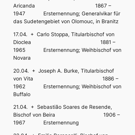
Aricanda 1867 –
1947 Ersternennung; Generalvikar für
das Sudetengebiet von Olomouc, in Branitz
17.04. + Carlo Stoppa, Titularbischof von
Dioclea 1881 –
1965 Ersternennung; Weihbischof von
Novara
20.04. + Joseph A. Burke, Titularbischof
von Vita 1886 –
1962 Ersternennung; Weihbischof von
Buffalo
21.04. + Sebastião Soares de Resende,
Bischof von Beira 1906 –
1967 Ersternennung