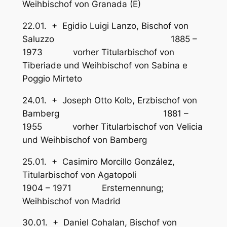
Weihbischof von Granada (E)
22.01. + Egidio Luigi Lanzo, Bischof von
Saluzzo 1885 –
1973 vorher Titularbischof von
Tiberiade und Weihbischof von Sabina e
Poggio Mirteto
24.01. + Joseph Otto Kolb, Erzbischof von
Bamberg 1881 –
1955 vorher Titularbischof von Velicia
und Weihbischof von Bamberg
25.01. + Casimiro Morcillo González,
Titularbischof von Agatopoli
1904 – 1971 Ersternennung;
Weihbischof von Madrid
30.01. + Daniel Cohalan, Bischof von