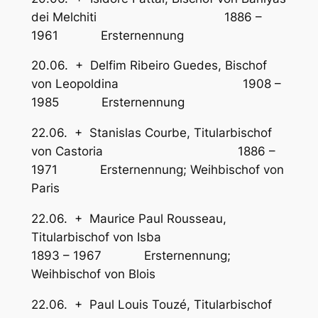
dei Melchiti 1886 –
1961 Ersternennung
20.06. + Delfim Ribeiro Guedes, Bischof
von Leopoldina 1908 –
1985 Ersternennung
22.06. + Stanislas Courbe, Titularbischof
von Castoria 1886 –
1971 Ersternennung; Weihbischof von
Paris
22.06. + Maurice Paul Rousseau,
Titularbischof von Isba
1893 – 1967 Ersternennung;
Weihbischof von Blois
22.06. + Paul Louis Touzé, Titularbischof