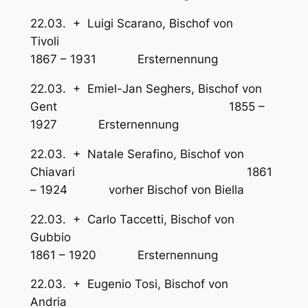
22.03. + Luigi Scarano, Bischof von
Tivoli
1867 – 1931 Ersternennung
22.03. + Emiel-Jan Seghers, Bischof von
Gent 1855 –
1927 Ersternennung
22.03. + Natale Serafino, Bischof von
Chiavari 1861
– 1924 vorher Bischof von Biella
22.03. + Carlo Taccetti, Bischof von
Gubbio
1861 – 1920 Ersternennung
22.03. + Eugenio Tosi, Bischof von
Andria