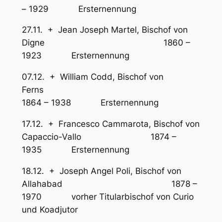
– 1929 Ersternennung
27.11. + Jean Joseph Martel, Bischof von
Digne 1860 –
1923 Ersternennung
07.12. + William Codd, Bischof von
Ferns
1864 – 1938 Ersternennung
17.12. + Francesco Cammarota, Bischof von
Capaccio-Vallo 1874 –
1935 Ersternennung
18.12. + Joseph Angel Poli, Bischof von
Allahabad 1878 –
1970 vorher Titularbischof von Curio
und Koadjutor