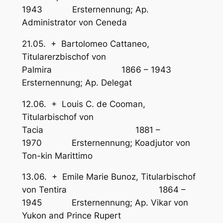
1943 Ersternennung; Ap.
Administrator von Ceneda
21.05. + Bartolomeo Cattaneo,
Titularerzbischof von
Palmira 1866 – 1943
Ersternennung; Ap. Delegat
12.06. + Louis C. de Cooman,
Titularbischof von
Tacia 1881 –
1970 Ersternennung; Koadjutor von
Ton-kin Marittimo
13.06. + Emile Marie Bunoz, Titularbischof
von Tentira 1864 –
1945 Ersternennung; Ap. Vikar von
Yukon and Prince Rupert