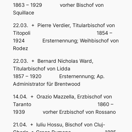
1863 – 1929 vorher Bischof von
Squillace
22.03. + Pierre Verdier, Titularbischof von
Titopoli 1854 –
1924 Ersternennung; Weihbischof von
Rodez
22.03. + Bernard Nicholas Ward,
Titularbischof von Lidda
1857 – 1920 Ersternennung; Ap.
Administrator für Brentwood
14.04. + Orazio Mazzella, Erzbischof von
Taranto 1860 –
1939 vorher Erzbischof von Rossano
21.04. + Iuliu Hossu, Bischof von Cluj-