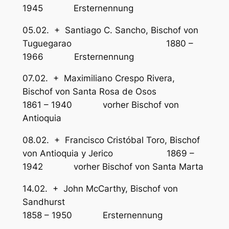
1945 Ersternennung
05.02. + Santiago C. Sancho, Bischof von
Tuguegarao 1880 –
1966 Ersternennung
07.02. + Maximiliano Crespo Rivera,
Bischof von Santa Rosa de Osos
1861 – 1940 vorher Bischof von
Antioquia
08.02. + Francisco Cristóbal Toro, Bischof
von Antioquia y Jerico 1869 –
1942 vorher Bischof von Santa Marta
14.02. + John McCarthy, Bischof von
Sandhurst
1858 – 1950 Ersternennung