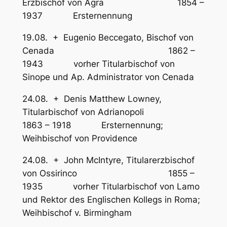
Erzbischof von Agra 1854 –
1937 Ersternennung
19.08. + Eugenio Beccegato, Bischof von
Cenada 1862 –
1943 vorher Titularbischof von
Sinope und Ap. Administrator von Cenada
24.08. + Denis Matthew Lowney,
Titularbischof von Adrianopoli
1863 – 1918 Ersternennung;
Weihbischof von Providence
24.08. + John McIntyre, Titularerzbischof
von Ossirinco 1855 –
1935 vorher Titularbischof von Lamo
und Rektor des Englischen Kollegs in Roma;
Weihbischof v. Birmingham