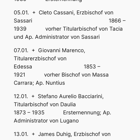
05.01. + Cleto Cassani, Erzbischof von
Sassari 1866 –
1939 vorher Titularbischof von Tacia
und Ap. Administrator von Sassari
07.01. + Giovanni Marenco,
Titularerzbischof von
Edessa 1853 –
1921 vorher Bischof von Massa
Carrara; Ap. Nuntius
12.01. + Stefano Aurelio Bacciarini,
Titularbischof von Daulia
1873 – 1935 Ersternennung; Ap.
Administrator von Lugano
13.01. + James Duhig, Erzbischof von