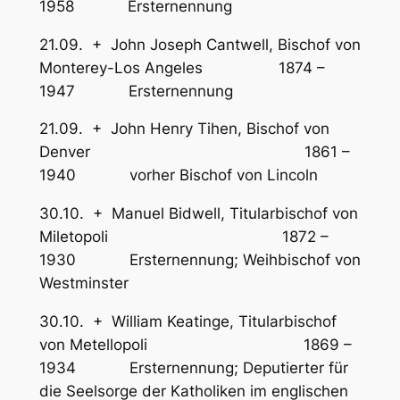
1958 Ersternennung
21.09. + John Joseph Cantwell, Bischof von
Monterey-Los Angeles 1874 –
1947 Ersternennung
21.09. + John Henry Tihen, Bischof von
Denver 1861 –
1940 vorher Bischof von Lincoln
30.10. + Manuel Bidwell, Titularbischof von
Miletopoli 1872 –
1930 Ersternennung; Weihbischof von
Westminster
30.10. + William Keatinge, Titularbischof
von Metellopoli 1869 –
1934 Ersternennung; Deputierter für
die Seelsorge der Katholiken im englischen