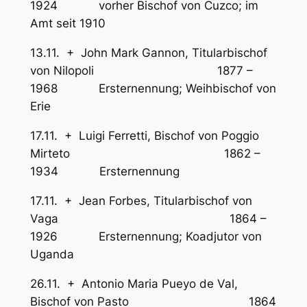
1924 vorher Bischof von Cuzco; im
Amt seit 1910
13.11. + John Mark Gannon, Titularbischof
von Nilopoli 1877 –
1968 Ersternennung; Weihbischof von
Erie
17.11. + Luigi Ferretti, Bischof von Poggio
Mirteto 1862 –
1934 Ersternennung
17.11. + Jean Forbes, Titularbischof von
Vaga 1864 –
1926 Ersternennung; Koadjutor von
Uganda
26.11. + Antonio Maria Pueyo de Val,
Bischof von Pasto 1864