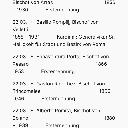
Bischof von Arras 1856
– 1930 Ersternennung
22.03. + Basilio Pompilj, Bischof von
Velletri
1858 – 1931 Kardinal; Generalvikar Sr.
Heiligkeit für Stadt und Bezirk von Roma
22.03. + Bonaventura Porta, Bischof von
Pesaro 1866 –
1953 Ersternennung
22.03. + Gaston Robichez, Bischof von
Trincomalee 1866 –
1946 Ersternennung
22.03. + Alberto Romita, Bischof von
Boiano 1880
– 1939 Ersternennung