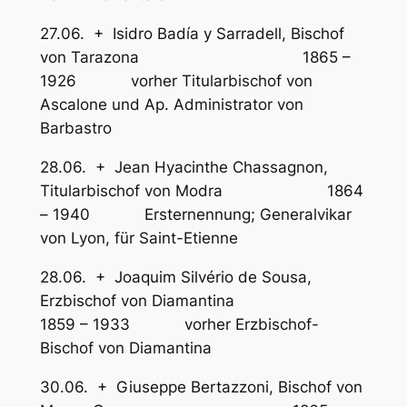
27.06. + Isidro Badía y Sarradell, Bischof
von Tarazona 1865 –
1926 vorher Titularbischof von
Ascalone und Ap. Administrator von
Barbastro
28.06. + Jean Hyacinthe Chassagnon,
Titularbischof von Modra 1864
– 1940 Ersternennung; Generalvikar
von Lyon, für Saint-Etienne
28.06. + Joaquim Silvério de Sousa,
Erzbischof von Diamantina
1859 – 1933 vorher Erzbischof-
Bischof von Diamantina
30.06. + Giuseppe Bertazzoni, Bischof von