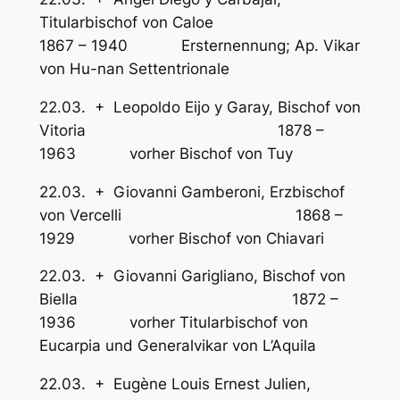
Titularbischof von Caloe
1867 – 1940 Ersternennung; Ap. Vikar
von Hu-nan Settentrionale
22.03. + Leopoldo Eijo y Garay, Bischof von
Vitoria 1878 –
1963 vorher Bischof von Tuy
22.03. + Giovanni Gamberoni, Erzbischof
von Vercelli 1868 –
1929 vorher Bischof von Chiavari
22.03. + Giovanni Garigliano, Bischof von
Biella 1872 –
1936 vorher Titularbischof von
Eucarpia und Generalvikar von L’Aquila
22.03. + Eugène Louis Ernest Julien,