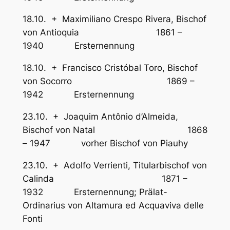
18.10. + Maximiliano Crespo Rivera, Bischof
von Antioquia 1861 –
1940 Ersternennung
18.10. + Francisco Cristóbal Toro, Bischof
von Socorro 1869 –
1942 Ersternennung
23.10. + Joaquim Antônio d’Almeida,
Bischof von Natal 1868
– 1947 vorher Bischof von Piauhy
23.10. + Adolfo Verrienti, Titularbischof von
Calinda 1871 –
1932 Ersternennung; Prälat-
Ordinarius von Altamura ed Acquaviva delle
Fonti