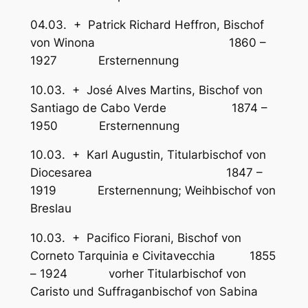
04.03. + Patrick Richard Heffron, Bischof
von Winona 1860 –
1927 Ersternennung
10.03. + José Alves Martins, Bischof von
Santiago de Cabo Verde 1874 –
1950 Ersternennung
10.03. + Karl Augustin, Titularbischof von
Diocesarea 1847 –
1919 Ersternennung; Weihbischof von
Breslau
10.03. + Pacifico Fiorani, Bischof von
Corneto Tarquinia e Civitavecchia 1855
– 1924 vorher Titularbischof von
Caristo und Suffraganbischof von Sabina