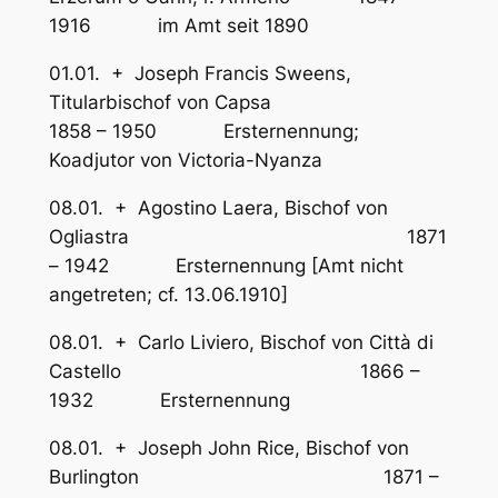
1916 im Amt seit 1890
01.01. + Joseph Francis Sweens,
Titularbischof von Capsa
1858 – 1950 Ersternennung;
Koadjutor von Victoria-Nyanza
08.01. + Agostino Laera, Bischof von
Ogliastra 1871
– 1942 Ersternennung [Amt nicht
angetreten; cf. 13.06.1910]
08.01. + Carlo Liviero, Bischof von Città di
Castello 1866 –
1932 Ersternennung
08.01. + Joseph John Rice, Bischof von
Burlington 1871 –