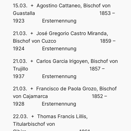
15.03. + Agostino Cattaneo, Bischof von
Guastalla 1853 –
1923 Ersternennung
21.03. + José Gregorio Castro Miranda,
Bischof von Cuzco 1859 –
1924 Ersternennung
21.03. + Carlos Garcia Irigoyen, Bischof von
Trujillo 1857 –
1937 Ersternennung
21.03. + Francisco de Paola Grozo, Bischof
von Cajamarca 1852 –
1928 Ersternennung
22.03. + Thomas Francis Lillis,
Titularbischof von