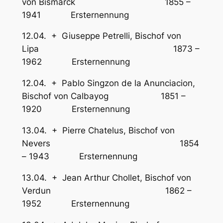
von Bismarck 1855 –
1941 Ersternennung
12.04. + Giuseppe Petrelli, Bischof von
Lipa 1873 –
1962 Ersternennung
12.04. + Pablo Singzon de la Anunciacion,
Bischof von Calbayog 1851 –
1920 Ersternennung
13.04. + Pierre Chatelus, Bischof von
Nevers 1854
– 1943 Ersternennung
13.04. + Jean Arthur Chollet, Bischof von
Verdun 1862 –
1952 Ersternennung