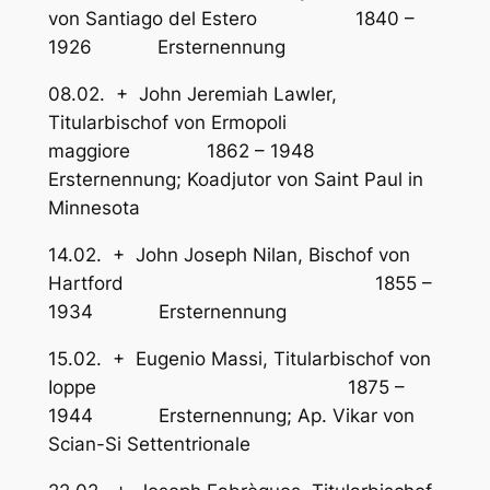
von Santiago del Estero 1840 –
1926 Ersternennung
08.02. + John Jeremiah Lawler,
Titularbischof von Ermopoli
maggiore 1862 – 1948
Ersternennung; Koadjutor von Saint Paul in
Minnesota
14.02. + John Joseph Nilan, Bischof von
Hartford 1855 –
1934 Ersternennung
15.02. + Eugenio Massi, Titularbischof von
Ioppe 1875 –
1944 Ersternennung; Ap. Vikar von
Scian-Si Settentrionale