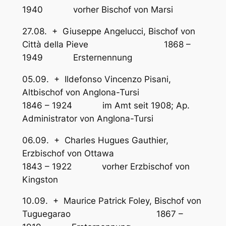
1940 vorher Bischof von Marsi
27.08. + Giuseppe Angelucci, Bischof von
Città della Pieve 1868 –
1949 Ersternennung
05.09. + Ildefonso Vincenzo Pisani,
Altbischof von Anglona-Tursi
1846 – 1924 im Amt seit 1908; Ap.
Administrator von Anglona-Tursi
06.09. + Charles Hugues Gauthier,
Erzbischof von Ottawa
1843 – 1922 vorher Erzbischof von
Kingston
10.09. + Maurice Patrick Foley, Bischof von
Tuguegarao 1867 –