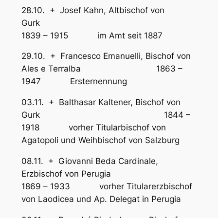
28.10. + Josef Kahn, Altbischof von
Gurk
1839 – 1915 im Amt seit 1887
29.10. + Francesco Emanuelli, Bischof von
Ales e Terralba 1863 –
1947 Ersternennung
03.11. + Balthasar Kaltener, Bischof von
Gurk 1844 –
1918 vorher Titularbischof von
Agatopoli und Weihbischof von Salzburg
08.11. + Giovanni Beda Cardinale,
Erzbischof von Perugia
1869 – 1933 vorher Titularerzbischof
von Laodicea und Ap. Delegat in Perugia