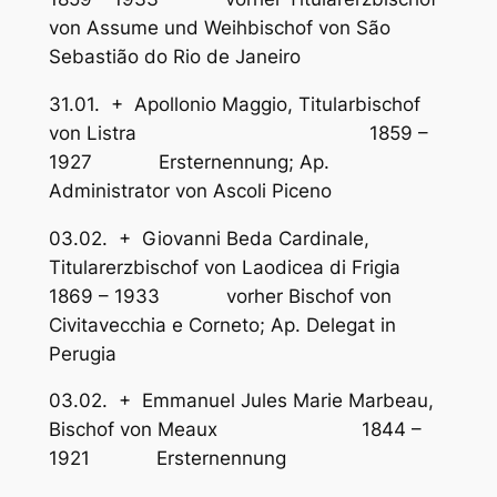
von Assume und Weihbischof von São
Sebastião do Rio de Janeiro
31.01. + Apollonio Maggio, Titularbischof
von Listra 1859 –
1927 Ersternennung; Ap.
Administrator von Ascoli Piceno
03.02. + Giovanni Beda Cardinale,
Titularerzbischof von Laodicea di Frigia
1869 – 1933 vorher Bischof von
Civitavecchia e Corneto; Ap. Delegat in
Perugia
03.02. + Emmanuel Jules Marie Marbeau,
Bischof von Meaux 1844 –
1921 Ersternennung