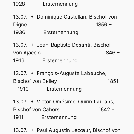
1928 Ersternennung
13.07. + Dominique Castellan, Bischof von
Digne 1856 –
1936 Ersternennung
13.07. + Jean-Baptiste Desanti, Bischof
von Ajaccio 1846 –
1916 Ersternennung
13.07. + François-Auguste Labeuche,
Bischof von Belley 1851
– 1910 Ersternennung
13.07. + Victor-Omésime-Quirin Laurans,
Bischof von Cahors 1842 –
1911 Ersternennung
13.07. + Paul Augustin Lecœur, Bischof von