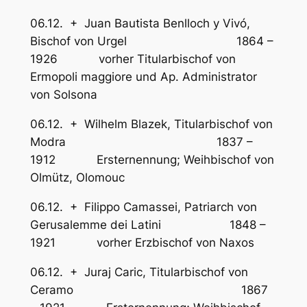
06.12. + Juan Bautista Benlloch y Vivó,
Bischof von Urgel 1864 –
1926 vorher Titularbischof von
Ermopoli maggiore und Ap. Administrator
von Solsona
06.12. + Wilhelm Blazek, Titularbischof von
Modra 1837 –
1912 Ersternennung; Weihbischof von
Olmütz, Olomouc
06.12. + Filippo Camassei, Patriarch von
Gerusalemme dei Latini 1848 –
1921 vorher Erzbischof von Naxos
06.12. + Juraj Caric, Titularbischof von
Ceramo 1867