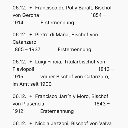
06.12. + Francisco de Pol y Baralt, Bischof
von Gerona 1854 –
1914 Ersternennung
06.12. + Pietro di Maria, Bischof von
Catanzaro
1865 – 1937 Ersternennung
06.12. + Luigi Finoia, Titularbischof von
Flaviopoli 1843 –
1915 vorher Bischof von Catanzaro;
im Amt seit 1900
06.12. + Francisco Jarrín y Moro, Bischof
von Plasencia 1843 –
1912 Ersternennung
06.12. + Nicola Jezzoni, Bischof von Valva