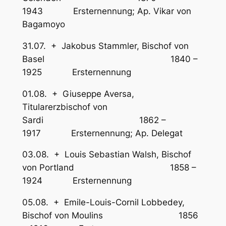
1943 Ersternennung; Ap. Vikar von
Bagamoyo
31.07. + Jakobus Stammler, Bischof von
Basel 1840 –
1925 Ersternennung
01.08. + Giuseppe Aversa,
Titularerzbischof von
Sardi 1862 –
1917 Ersternennung; Ap. Delegat
03.08. + Louis Sebastian Walsh, Bischof
von Portland 1858 –
1924 Ersternennung
05.08. + Emile-Louis-Cornil Lobbedey,
Bischof von Moulins 1856