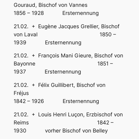
Gouraud, Bischof von Vannes
1856 – 1928 Ersternennung
21.02. + Eugène Jacques Grellier, Bischof
von Laval 1850 –
1939 Ersternennung
21.02. + François Mani Gieure, Bischof von
Bayonne 1851 –
1937 Ersternennung
21.02. + Félix Guillibert, Bischof von
Fréjus
1842 – 1926 Ersternennung
21.02. + Louis Henri Luçon, Erzbischof von
Reims 1842 –
1930 vorher Bischof von Belley