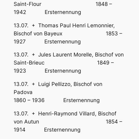
Saint-Flour 1848 –
1942 Ersternennung
13.07. + Thomas Paul Henri Lemonnier,
Bischof von Bayeux 1853 –
1927 Ersternennung
13.07. + Jules Laurent Morelle, Bischof von
Saint-Brieuc 1849 –
1923 Ersternennung
13.07. + Luigi Pellizzo, Bischof von
Padova
1860 – 1936 Ersternennung
13.07. + Henri-Raymond Villard, Bischof
von Autun 1854 –
1914 Ersternennung