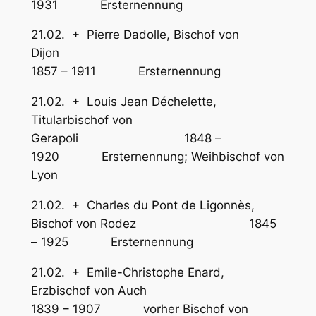
1931 Ersternennung
21.02. + Pierre Dadolle, Bischof von
Dijon
1857 – 1911 Ersternennung
21.02. + Louis Jean Déchelette,
Titularbischof von
Gerapoli 1848 –
1920 Ersternennung; Weihbischof von
Lyon
21.02. + Charles du Pont de Ligonnès,
Bischof von Rodez 1845
– 1925 Ersternennung
21.02. + Emile-Christophe Enard,
Erzbischof von Auch
1839 – 1907 vorher Bischof von