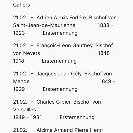
Cahors
21.02. + Adrien Alexis Fodéré, Bischof von
Saint-Jean-de-Maurienne 1838 –
1923 Ersternennung
21.02. + François-Léon Gauthey, Bischof
von Nevers 1848 –
1918 Ersternennung
21.02. + Jacques Jean Gély, Bischof von
Mende 1849 –
1929 Ersternennung
21.02. + Charles Gibier, Bischof von
Versailles
1849 – 1931 Ersternennung
21.02. + Alcime Armand Pierre Henri