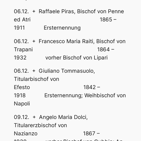
06.12. + Raffaele Piras, Bischof von Penne
ed Atri 1865 –
1911 Ersternennung
06.12. + Francesco Maria Raiti, Bischof von
Trapani 1864 –
1932 vorher Bischof von Lipari
06.12. + Giuliano Tommasuolo,
Titularbischof von
Efesto 1842 –
1918 Ersternennung; Weihbischof von
Napoli
09.12. + Angelo Maria Dolci,
Titularerzbischof von
Nazianzo 1867 –