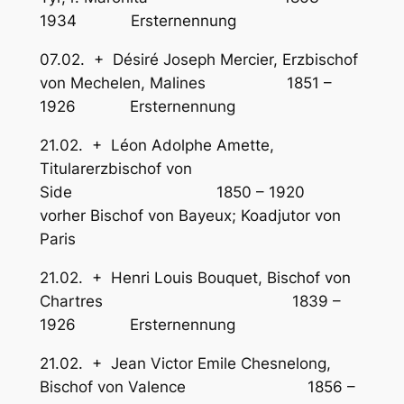
1934 Ersternennung
07.02. + Désiré Joseph Mercier, Erzbischof
von Mechelen, Malines 1851 –
1926 Ersternennung
21.02. + Léon Adolphe Amette,
Titularerzbischof von
Side 1850 – 1920
vorher Bischof von Bayeux; Koadjutor von
Paris
21.02. + Henri Louis Bouquet, Bischof von
Chartres 1839 –
1926 Ersternennung
21.02. + Jean Victor Emile Chesnelong,
Bischof von Valence 1856 –