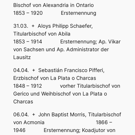
Bischof von Alexandria in Ontario
1853 – 1920 Ersternennung
31.03. + Aloys Philipp Schaefer,
Titularbischof von Abila
1853 – 1914 Ersternennung; Ap. Vikar
von Sachsen und Ap. Administrator der
Lausitz
04.04. + Sebastián Francisco Pifferi,
Erzbischof von La Plata o Charcas
1848 – 1912 vorher Titularbischof von
Gerico und Weihbischof von La Plata o
Charcas
06.04. + John Baptist Morris, Titularbischof
von Acmonia 1866 –
1946 Ersternennung; Koadjutor von