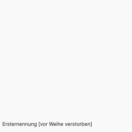
sternennung [vor Weihe verstorben]