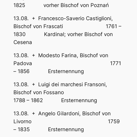
1825 vorher Bischof von Poznań
13.08. + Francesco-Saverio Castiglioni,
Bischof von Frascati 1761 –
1830 Kardinal; vorher Bischof von
Cesena
13.08. + Modesto Farina, Bischof von
Padova 1771
– 1856 Ersternennung
13.08. + Luigi dei marchesi Fransoni,
Bischof von Fossano
1788 – 1862 Ersternennung
13.08. + Angelo Gilardoni, Bischof von
Livorno 1759
– 1835 Ersternennung