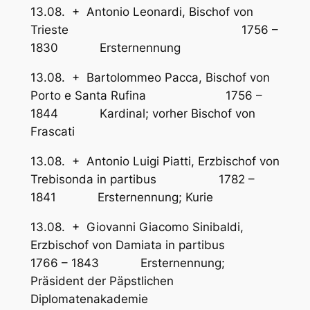
13.08. + Antonio Leonardi, Bischof von
Trieste 1756 –
1830 Ersternennung
13.08. + Bartolommeo Pacca, Bischof von
Porto e Santa Rufina 1756 –
1844 Kardinal; vorher Bischof von
Frascati
13.08. + Antonio Luigi Piatti, Erzbischof von
Trebisonda in partibus 1782 –
1841 Ersternennung; Kurie
13.08. + Giovanni Giacomo Sinibaldi,
Erzbischof von Damiata in partibus
1766 – 1843 Ersternennung;
Präsident der Päpstlichen
Diplomatenakademie