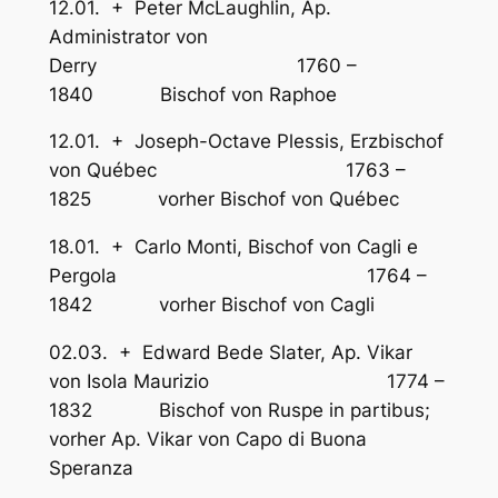
12.01. + Peter McLaughlin, Ap.
Administrator von
Derry 1760 –
1840 Bischof von Raphoe
12.01. + Joseph-Octave Plessis, Erzbischof
von Québec 1763 –
1825 vorher Bischof von Québec
18.01. + Carlo Monti, Bischof von Cagli e
Pergola 1764 –
1842 vorher Bischof von Cagli
02.03. + Edward Bede Slater, Ap. Vikar
von Isola Maurizio 1774 –
1832 Bischof von Ruspe in partibus;
vorher Ap. Vikar von Capo di Buona
Speranza