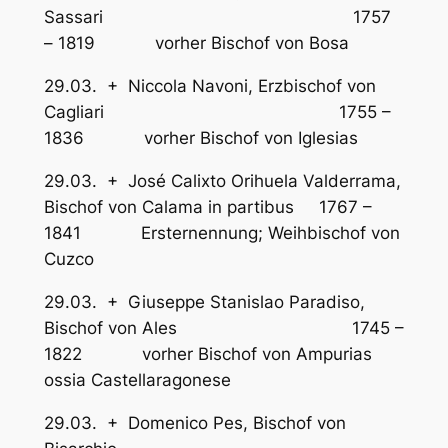
Sassari 1757
– 1819 vorher Bischof von Bosa
29.03. + Niccola Navoni, Erzbischof von
Cagliari 1755 –
1836 vorher Bischof von Iglesias
29.03. + José Calixto Orihuela Valderrama,
Bischof von Calama in partibus 1767 –
1841 Ersternennung; Weihbischof von
Cuzco
29.03. + Giuseppe Stanislao Paradiso,
Bischof von Ales 1745 –
1822 vorher Bischof von Ampurias
ossia Castellaragonese
29.03. + Domenico Pes, Bischof von