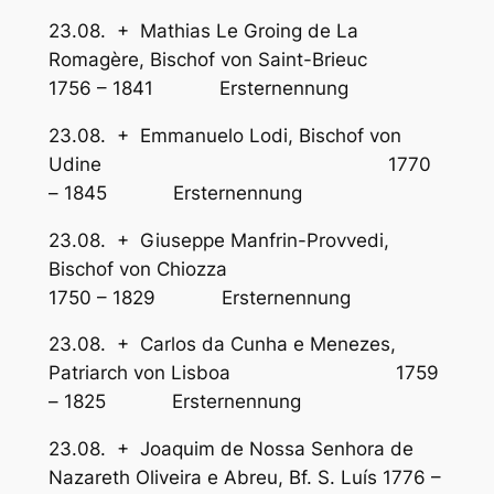
23.08. + Mathias Le Groing de La
Romagère, Bischof von Saint-Brieuc
1756 – 1841 Ersternennung
23.08. + Emmanuelo Lodi, Bischof von
Udine 1770
– 1845 Ersternennung
23.08. + Giuseppe Manfrin-Provvedi,
Bischof von Chiozza
1750 – 1829 Ersternennung
23.08. + Carlos da Cunha e Menezes,
Patriarch von Lisboa 1759
– 1825 Ersternennung
23.08. + Joaquim de Nossa Senhora de
Nazareth Oliveira e Abreu, Bf. S. Luís 1776 –