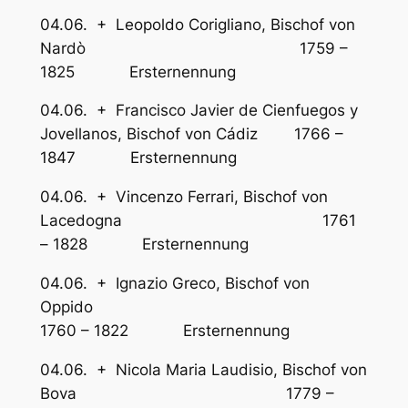
04.06. + Leopoldo Corigliano, Bischof von
Nardò 1759 –
1825 Ersternennung
04.06. + Francisco Javier de Cienfuegos y
Jovellanos, Bischof von Cádiz 1766 –
1847 Ersternennung
04.06. + Vincenzo Ferrari, Bischof von
Lacedogna 1761
– 1828 Ersternennung
04.06. + Ignazio Greco, Bischof von
Oppido
1760 – 1822 Ersternennung
04.06. + Nicola Maria Laudisio, Bischof von
Bova 1779 –