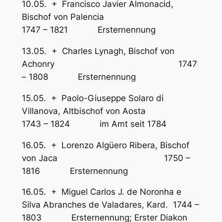
10.05. + Francisco Javier Almonacid,
Bischof von Palencia
1747 – 1821 Ersternennung
13.05. + Charles Lynagh, Bischof von
Achonry 1747
– 1808 Ersternennung
15.05. + Paolo-Giuseppe Solaro di
Villanova, Altbischof von Aosta
1743 – 1824 im Amt seit 1784
16.05. + Lorenzo Algüero Ribera, Bischof
von Jaca 1750 –
1816 Ersternennung
16.05. + Miguel Carlos J. de Noronha e
Silva Abranches de Valadares, Kard. 1744 –
1803 Ersternennung; Erster Diakon