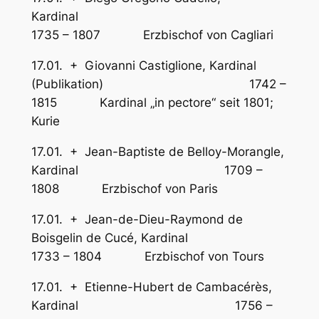
Kardinal
1735 – 1807 Erzbischof von Cagliari
17.01. + Giovanni Castiglione, Kardinal
(Publikation) 1742 –
1815 Kardinal „in pectore“ seit 1801;
Kurie
17.01. + Jean-Baptiste de Belloy-Morangle,
Kardinal 1709 –
1808 Erzbischof von Paris
17.01. + Jean-de-Dieu-Raymond de
Boisgelin de Cucé, Kardinal
1733 – 1804 Erzbischof von Tours
17.01. + Etienne-Hubert de Cambacérès,
Kardinal 1756 –