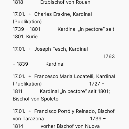
1818 Erzbischof von Rouen
17.01. + Charles Erskine, Kardinal
(Publikation)
1739 – 1801 Kardinal „in pectore“ seit
1801; Kurie
17.01. + Joseph Fesch, Kardinal
1763
– 1839 Kardinal
17.01. + Francesco Maria Locatelli, Kardinal
(Publikation) 1727 –
1811 Kardinal „in pectore“ seit 1801;
Bischof von Spoleto
17.01. + Francisco Porró y Reinado, Bischof
von Tarazona 1739 –
1814 vorher Bischof von Nuova