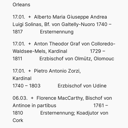
Orleans
17.01. + Alberto Maria Giuseppe Andrea
Luigi Solinas, Bf. von Galtelly-Nuoro 1740 –
1817 Ersternennung
17.01. + Anton Theodor Graf von Colloredo-
Waldsee-Mels, Kardinal 1729 –
1811 Erzbischof von Olmütz, Olomouc
17.01. + Pietro Antonio Zorzi,
Kardinal
1740 – 1803 Erzbischof von Udine
06.03. + Florence MacCarthy, Bischof von
Antinoe in partibus 1761 –
1810 Ersternennung; Koadjutor von
Cork