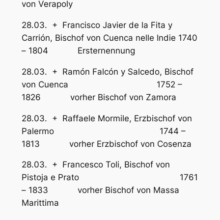
von Verapoly
28.03. + Francisco Javier de la Fita y
Carrión, Bischof von Cuenca nelle Indie 1740
– 1804 Ersternennung
28.03. + Ramón Falcón y Salcedo, Bischof
von Cuenca 1752 –
1826 vorher Bischof von Zamora
28.03. + Raffaele Mormile, Erzbischof von
Palermo 1744 –
1813 vorher Erzbischof von Cosenza
28.03. + Francesco Toli, Bischof von
Pistoja e Prato 1761
– 1833 vorher Bischof von Massa
Marittima