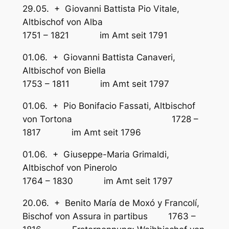
29.05. + Giovanni Battista Pio Vitale,
Altbischof von Alba
1751 – 1821 im Amt seit 1791
01.06. + Giovanni Battista Canaveri,
Altbischof von Biella
1753 – 1811 im Amt seit 1797
01.06. + Pio Bonifacio Fassati, Altbischof
von Tortona 1728 –
1817 im Amt seit 1796
01.06. + Giuseppe-Maria Grimaldi,
Altbischof von Pinerolo
1764 – 1830 im Amt seit 1797
20.06. + Benito María de Moxó y Francolí,
Bischof von Assura in partibus 1763 –