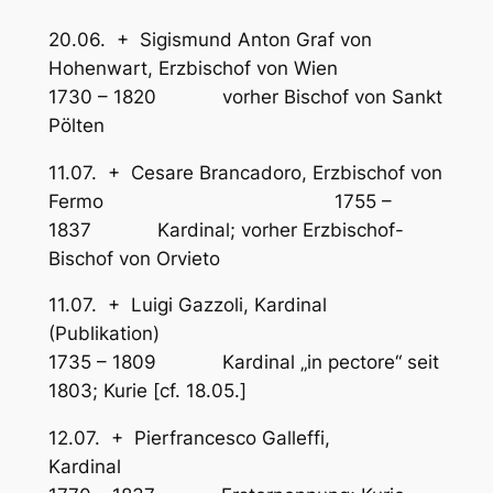
20.06. + Sigismund Anton Graf von
Hohenwart, Erzbischof von Wien
1730 – 1820 vorher Bischof von Sankt
Pölten
11.07. + Cesare Brancadoro, Erzbischof von
Fermo 1755 –
1837 Kardinal; vorher Erzbischof-
Bischof von Orvieto
11.07. + Luigi Gazzoli, Kardinal
(Publikation)
1735 – 1809 Kardinal „in pectore“ seit
1803; Kurie [cf. 18.05.]
12.07. + Pierfrancesco Galleffi,
Kardinal