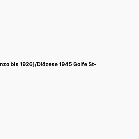
enzo bis 1926]/Diözese 1945 Golfe St-