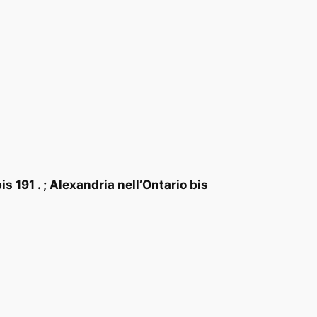
 191 . ; Alexandria nell’Ontario bis