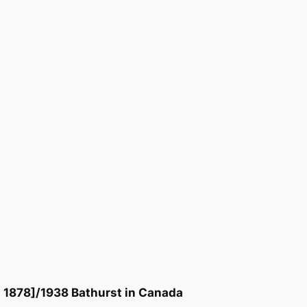
s 1878]/1938 Bathurst in Canada