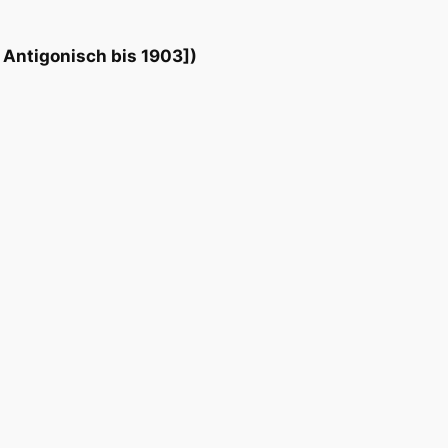
 Antigonisch bis 1903])