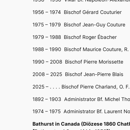
1956 – 1974 Bischof Gérard Couturier
1975 – 1979 Bischof Jean-Guy Couture
1979 – 1988 Bischof Roger Ébacher
1988 – 1990 Bischof Maurice Couture, R. 
1990 – 2008 Bischof Pierre Morissette
2008 – 2025 Bischof Jean-Pierre Blais
2025 – . . . . Bischof Pierre Charland, O. F
1892 – 1903 Administrator Bf. Michel T
1974 – 1975 Administrator Bf. Laurent No
Bathurst in Canada (Diözese 1860 Chath