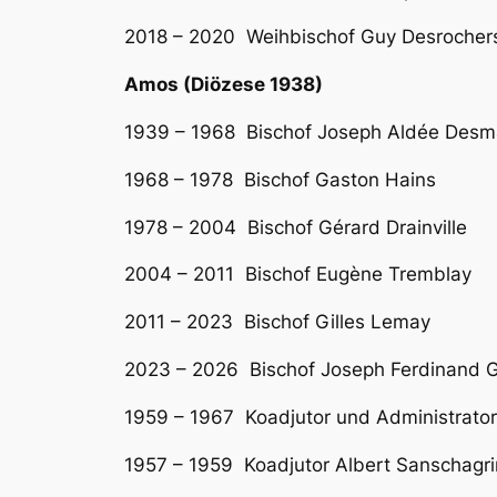
2018 – 2020 Weihbischof Guy Desrochers,
Amos (Diözese 1938)
1939 – 1968 Bischof Joseph Aldée Desm
1968 – 1978 Bischof Gaston Hains
1978 – 2004 Bischof Gérard Drainville
2004 – 2011 Bischof Eugène Tremblay
2011 – 2023 Bischof Gilles Lemay
2023 – 2026 Bischof Joseph Ferdinand 
1959 – 1967 Koadjutor und Administrator
1957 – 1959 Koadjutor Albert Sanschagri