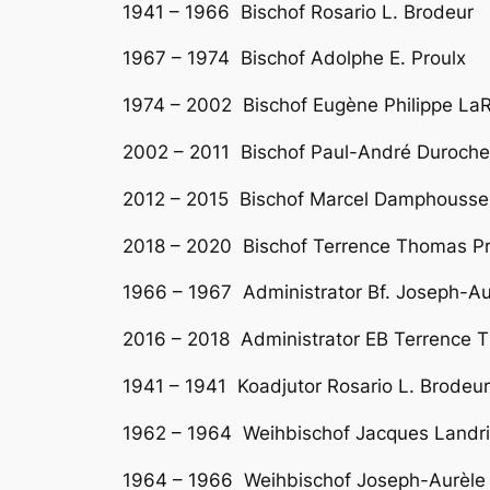
1941 – 1966 Bischof Rosario L. Brodeur
1967 – 1974 Bischof Adolphe E. Proulx
1974 – 2002 Bischof Eugène Philippe La
2002 – 2011 Bischof Paul-André Duroche
2012 – 2015 Bischof Marcel Damphousse
2018 – 2020 Bischof Terrence Thomas Pre
1966 – 1967 Administrator Bf. Joseph-Au
2016 – 2018 Administrator EB Terrence T
1941 – 1941 Koadjutor Rosario L. Brodeur
1962 – 1964 Weihbischof Jacques Landri
1964 – 1966 Weihbischof Joseph-Aurèle