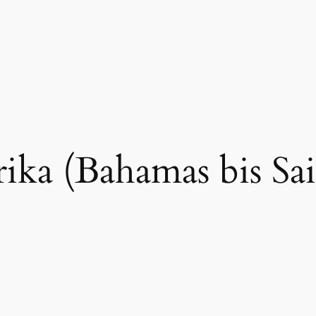
ka (Bahamas bis Sai