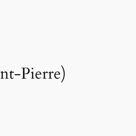
nt-Pierre)