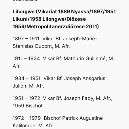
Lilongwe (Vikariat 1889 Nyassa/1897/1951
Likuni/1958 Lilongwe/Diözese
1959/Metropolitanerzdiözese 2011)
1897 – 1911 Vikar Bf. Joseph-Marie-
Stanislas Dupont, M. Afr.
1911 – 1934 Vikar Bf. Mathurin Guillemé, M.
Afr.
1934 – 1951 Vikar Bf. Joseph Ansgarius
Julien, M. Afr.
1951 – 1972 Vikar Bf. Joseph Fady, M. Afr.,
1959 Bischof
1972 – 1979 Bischof Patrick Augustine
Kalilombe, M. Afr.