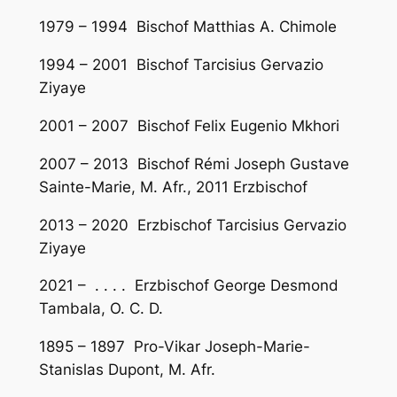
1979 – 1994 Bischof Matthias A. Chimole
1994 – 2001 Bischof Tarcisius Gervazio
Ziyaye
2001 – 2007 Bischof Felix Eugenio Mkhori
2007 – 2013 Bischof Rémi Joseph Gustave
Sainte-Marie, M. Afr., 2011 Erzbischof
2013 – 2020 Erzbischof Tarcisius Gervazio
Ziyaye
2021 – . . . . Erzbischof George Desmond
Tambala, O. C. D.
1895 – 1897 Pro-Vikar Joseph-Marie-
Stanislas Dupont, M. Afr.