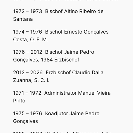
1972 – 1973 Bischof Altino Ribeiro de
Santana
1974 – 1976 Bischof Ernesto Gonçalves
Costa, O. F. M.
1976 – 2012 Bischof Jaime Pedro
Gonçalves, 1984 Erzbischof
2012 – 2026 Erzbischof Claudio Dalla
Zuanna, S. C. I.
1971 – 1972 Administrator Manuel Vieira
Pinto
1975 – 1976 Koadjutor Jaime Pedro
Gonçalves