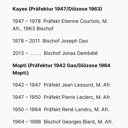
Kayes (Präfektur 1947/Diözese 1963)
1947 – 1978 Präfekt Etienne Courtois, M.
Afr., 1963 Bischof
1978 – 2011 Bischof Joseph Dao
2013 – . . . . Bischof Jonas Dembélé
Mopti (Präfektur 1942 Gao/Diözese 1964
Mopti)
1942 – 1947 Präfekt Jean Lesourd, M. Afr.
1947 – 1950 Präfekt Pierre Leclerc, M. Afr.
1950 – 1964 Präfekt René Landru, M. Afr.
1964 – 1988 Bischof Georges Biard, M. Afr.