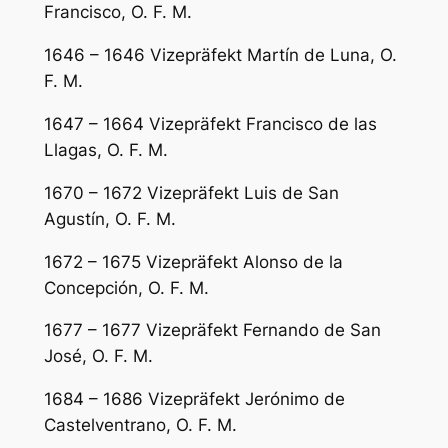
Francisco, O. F. M.
1646 – 1646 Vizepräfekt Martín de Luna, O.
F. M.
1647 – 1664 Vizepräfekt Francisco de las
Llagas, O. F. M.
1670 – 1672 Vizepräfekt Luis de San
Agustín, O. F. M.
1672 – 1675 Vizepräfekt Alonso de la
Concepción, O. F. M.
1677 – 1677 Vizepräfekt Fernando de San
José, O. F. M.
1684 – 1686 Vizepräfekt Jerónimo de
Castelventrano, O. F. M.