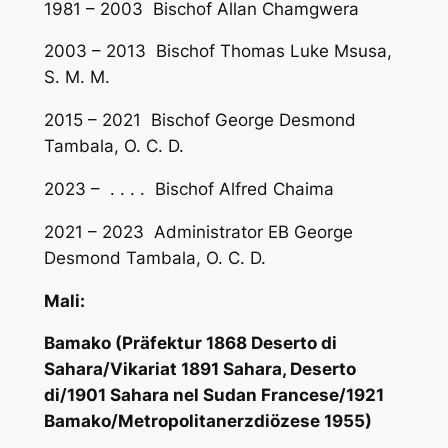
1981 – 2003 Bischof Allan Chamgwera
2003 – 2013 Bischof Thomas Luke Msusa,
S. M. M.
2015 – 2021 Bischof George Desmond
Tambala, O. C. D.
2023 – . . . . Bischof Alfred Chaima
2021 – 2023 Administrator EB George
Desmond Tambala, O. C. D.
Mali:
Bamako (Präfektur 1868 Deserto di
Sahara/Vikariat 1891 Sahara, Deserto
di/1901 Sahara nel Sudan Francese/1921
Bamako/Metropolitanerzdiözese 1955)