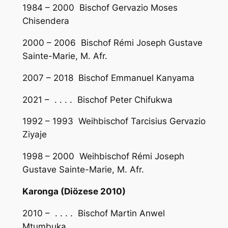
1984 – 2000 Bischof Gervazio Moses
Chisendera
2000 – 2006 Bischof Rémi Joseph Gustave
Sainte-Marie, M. Afr.
2007 – 2018 Bischof Emmanuel Kanyama
2021 – . . . . Bischof Peter Chifukwa
1992 – 1993 Weihbischof Tarcisius Gervazio
Ziyaje
1998 – 2000 Weihbischof Rémi Joseph
Gustave Sainte-Marie, M. Afr.
Karonga (Diözese 2010)
2010 – . . . . Bischof Martin Anwel
Mtumbuka