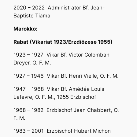
2020 – 2022 Administrator Bf. Jean-
Baptiste Tiama
Marokko:
Rabat (Vikariat 1923/Erzdiözese 1955)
1923 – 1927 Vikar Bf. Victor Colomban
Dreyer, O. F. M.
1927 – 1946 Vikar Bf. Henri Vielle, O. F. M.
1947 – 1968 Vikar Bf. Amédée Louis
Lefevre, O. F. M., 1955 Erzbischof
1968 – 1982 Erzbischof Jean Chabbert, O.
F. M.
1983 – 2001 Erzbischof Hubert Michon