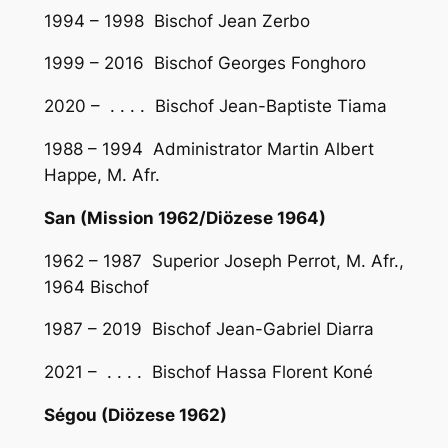
1994 – 1998 Bischof Jean Zerbo
1999 – 2016 Bischof Georges Fonghoro
2020 – . . . . Bischof Jean-Baptiste Tiama
1988 – 1994 Administrator Martin Albert
Happe, M. Afr.
San (Mission 1962/Diözese 1964)
1962 – 1987 Superior Joseph Perrot, M. Afr.,
1964 Bischof
1987 – 2019 Bischof Jean-Gabriel Diarra
2021 – . . . . Bischof Hassa Florent Koné
Ségou (Diözese 1962)