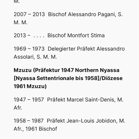
M.
2007 – 2013 Bischof Alessandro Pagani, S.
M. M.
2013 – . . . . Bischof Montfort Stima
1969 – 1973 Delegierter Präfekt Alessandro
Assolari, S. M. M.
Mzuzu (Präfektur 1947 Northern Nyassa
[Nyassa Settentrionale bis 1958]/Diözese
1961 Mzuzu)
1947 – 1957 Präfekt Marcel Saint-Denis, M.
Afr.
1958 – 1987 Präfekt Jean-Louis Jobidon, M.
Afr., 1961 Bischof