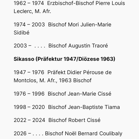
1962 – 1974 Erzbischof-Bischof Pierre Louis
Leclerc, M. Afr.
1974 – 2003 Bischof Mori Julien-Marie
Sidibé
2003 – . . . . Bischof Augustin Traoré
Sikasso (Präfektur 1947/Diözese 1963)
1947 – 1976 Präfekt Didier Pérouse de
Montclos, M. Afr., 1963 Bischof
1976 – 1996 Bischof Jean-Marie Cissé
1998 – 2020 Bischof Jean-Baptiste Tiama
2022 – 2024 Bischof Robert Cissé
2026 – . . . . Bischof Noël Bernard Coulibaly