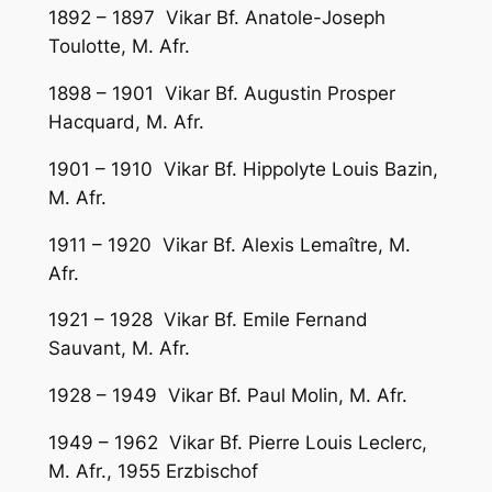
1892 – 1897 Vikar Bf. Anatole-Joseph
Toulotte, M. Afr.
1898 – 1901 Vikar Bf. Augustin Prosper
Hacquard, M. Afr.
1901 – 1910 Vikar Bf. Hippolyte Louis Bazin,
M. Afr.
1911 – 1920 Vikar Bf. Alexis Lemaître, M.
Afr.
1921 – 1928 Vikar Bf. Emile Fernand
Sauvant, M. Afr.
1928 – 1949 Vikar Bf. Paul Molin, M. Afr.
1949 – 1962 Vikar Bf. Pierre Louis Leclerc,
M. Afr., 1955 Erzbischof