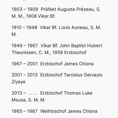
1903 – 1909 Präfekt Auguste Prézeau, S.
M. M., 1908 Vikar Bf.
1910 – 1948 Vikar Bf. Louis Auneau, S. M.
M.
1949 – 1967 Vikar Bf. John Baptist Hubert
Theunissen, C. M., 1959 Erzbischof
1967 – 2001 Erzbischof James Chiona
2001 – 2013 Erzbischof Tarcisius Gervazio
Ziyaye
2013 – . . . . Erzbischof Thomas Luke
Msusa, S. M. M.
1965 – 1967 Weihbischof James Chiona