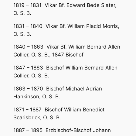
1819 – 1831 Vikar Bf. Edward Bede Slater,
O. S. B.
1831 – 1840 Vikar Bf. William Placid Morris,
O. S. B.
1840 – 1863 Vikar Bf. William Bernard Allen
Collier, O. S. B., 1847 Bischof
1847 – 1863 Bischof William Bernard Allen
Collier, O. S. B.
1863 – 1870 Bischof Michael Adrian
Hankinson, O. S. B.
1871 – 1887 Bischof William Benedict
Scarisbrick, O. S. B.
1887 – 1895 Erzbischof-Bischof Johann