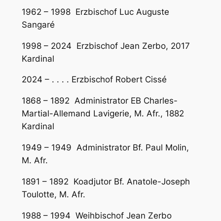
1962 – 1998 Erzbischof Luc Auguste
Sangaré
1998 – 2024 Erzbischof Jean Zerbo, 2017
Kardinal
2024 – . . . . Erzbischof Robert Cissé
1868 – 1892 Administrator EB Charles-
Martial-Allemand Lavigerie, M. Afr., 1882
Kardinal
1949 – 1949 Administrator Bf. Paul Molin,
M. Afr.
1891 – 1892 Koadjutor Bf. Anatole-Joseph
Toulotte, M. Afr.
1988 – 1994 Weihbischof Jean Zerbo