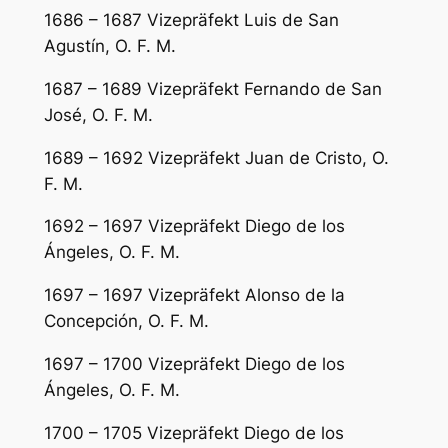
1686 – 1687 Vizepräfekt Luis de San
Agustín, O. F. M.
1687 – 1689 Vizepräfekt Fernando de San
José, O. F. M.
1689 – 1692 Vizepräfekt Juan de Cristo, O.
F. M.
1692 – 1697 Vizepräfekt Diego de los
Ángeles, O. F. M.
1697 – 1697 Vizepräfekt Alonso de la
Concepción, O. F. M.
1697 – 1700 Vizepräfekt Diego de los
Ángeles, O. F. M.
1700 – 1705 Vizepräfekt Diego de los