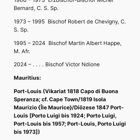
Bernard, C. S. Sp.
1973 – 1995 Bischof Robert de Chevigny, C.
S. Sp.
1995 – 2024 Bischof Martin Albert Happe,
M. Afr.
2024 – . . . . Bischof Victor Ndione
Mauritius:
Port-Louis (Vikariat 1818 Capo di Buona
Speranza; cf. Cape Town/1819 Isola
Maurizio {Île Maurice}/Diözese 1847 Port-
Louis [Porto Luigi bis 1924; Porto Luigi,
Port-Louis bis 1957; Port-Louis, Porto Luigi
bis 1973])