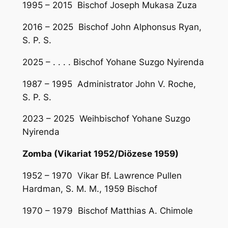
1995 – 2015 Bischof Joseph Mukasa Zuza
2016 – 2025 Bischof John Alphonsus Ryan,
S. P. S.
2025 – . . . . Bischof Yohane Suzgo Nyirenda
1987 – 1995 Administrator John V. Roche,
S. P. S.
2023 – 2025 Weihbischof Yohane Suzgo
Nyirenda
Zomba (Vikariat 1952/Diözese 1959)
1952 – 1970 Vikar Bf. Lawrence Pullen
Hardman, S. M. M., 1959 Bischof
1970 – 1979 Bischof Matthias A. Chimole