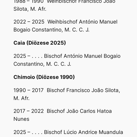
1988 – 1990 Weihbischof Francisco João
Silota, M. Afr.
2022 – 2025 Weihbischof António Manuel
Bogaio Constantino, M. C. C. J.
Caia (Diözese 2025)
2025 – . . . . Bischof António Manuel Bogaio
Constantino, M. C. C. J.
Chimoio (Diözese 1990)
1990 – 2017 Bischof Francisco João Silota,
M. Afr.
2017 – 2022 Bischof João Carlos Hatoa
Nunes
2025 – . . . . Bischof Lúcio Andrice Muandula