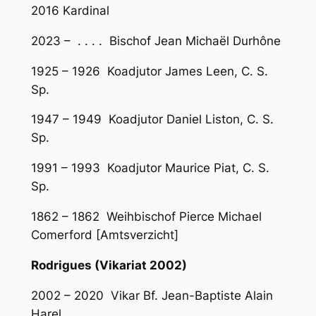
2016 Kardinal
2023 – . . . . Bischof Jean Michaël Durhône
1925 – 1926 Koadjutor James Leen, C. S.
Sp.
1947 – 1949 Koadjutor Daniel Liston, C. S.
Sp.
1991 – 1993 Koadjutor Maurice Piat, C. S.
Sp.
1862 – 1862 Weihbischof Pierce Michael
Comerford [Amtsverzicht]
Rodrigues (Vikariat 2002)
2002 – 2020 Vikar Bf. Jean-Baptiste Alain
Harel