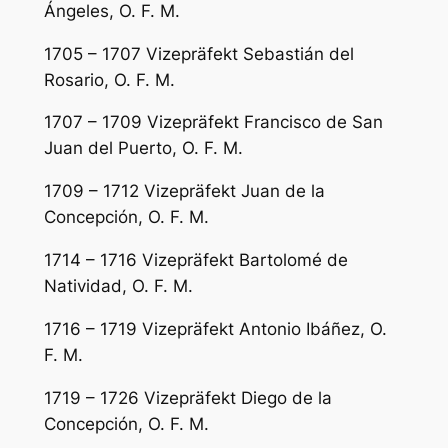
Ángeles, O. F. M.
1705 – 1707 Vizepräfekt Sebastián del
Rosario, O. F. M.
1707 – 1709 Vizepräfekt Francisco de San
Juan del Puerto, O. F. M.
1709 – 1712 Vizepräfekt Juan de la
Concepción, O. F. M.
1714 – 1716 Vizepräfekt Bartolomé de
Natividad, O. F. M.
1716 – 1719 Vizepräfekt Antonio Ibáñez, O.
F. M.
1719 – 1726 Vizepräfekt Diego de la
Concepción, O. F. M.