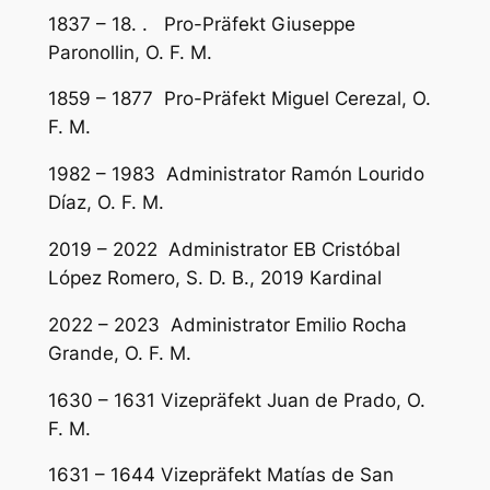
1837 – 18. . Pro-Präfekt Giuseppe
Paronollin, O. F. M.
1859 – 1877 Pro-Präfekt Miguel Cerezal, O.
F. M.
1982 – 1983 Administrator Ramón Lourido
Díaz, O. F. M.
2019 – 2022 Administrator EB Cristóbal
López Romero, S. D. B., 2019 Kardinal
2022 – 2023 Administrator Emilio Rocha
Grande, O. F. M.
1630 – 1631 Vizepräfekt Juan de Prado, O.
F. M.
1631 – 1644 Vizepräfekt Matías de San