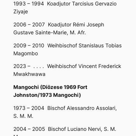
1993 – 1994 Koadjutor Tarcisius Gervazio
Ziyaje
2006 – 2007 Koadjutor Rémi Joseph
Gustave Sainte-Marie, M. Afr.
2009 – 2010 Weihbischof Stanislaus Tobias
Magombo
2023 – . . . . Weihbischof Vincent Frederick
Mwakhwawa
Mangochi (Diözese 1969 Fort
Johnston/1973 Mangochi)
1973 – 2004 Bischof Alessandro Assolari,
S. M. M.
2004 – 2005 Bischof Luciano Nervi, S. M.