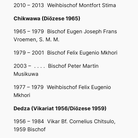
2010 – 2013 Weihbischof Montfort Stima
Chikwawa (Diözese 1965)
1965 – 1979 Bischof Eugen Joseph Frans
Vroemen, S. M. M.
1979 – 2001 Bischof Felix Eugenio Mkhori
2003 – . . . . Bischof Peter Martin
Musikuwa
1977 – 1979 Weihbischof Felix Eugenio
Mkhori
Dedza (Vikariat 1956/Diözese 1959)
1956 – 1984 Vikar Bf. Cornelius Chitsulo,
1959 Bischof